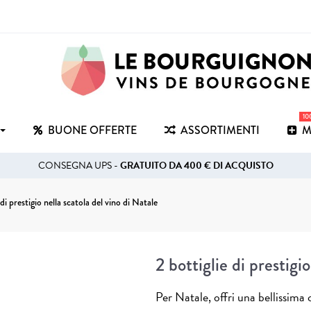
1
BUONE OFFERTE
ASSORTIMENTI
M
CONSEGNA UPS -
GRATUITO DA 400 € DI ACQUISTO
 di prestigio nella scatola del vino di Natale
2 bottiglie di prestigi
Per Natale, offri una bellissima