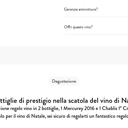
Garanzia antirottura?
Offri questo vino?
Degustazione
ttiglie di prestigio nella scatola del vino di N
one regalo vino in 2 bottiglie, 1 Mercurey 2016 e 1 Chablis 1° 
 per il vino di Natale, sei sicuro di regalarti un fantastico reg