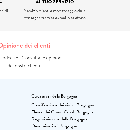
.
AL TUO SERVIZIO
ri di
Servizio clienti e monitoraggio della
consegna tramite e-mail o telefono
Opinione dei clienti
indeciso? Consulta le opinioni
dei nostri clienti
Guida ai vini della Borgogna
Classificazione dei vini di Borgogna
Elenco dei Grand Cru di Borgogna
Regioni vinicole della Borgogna
Denominazioni Borgogna