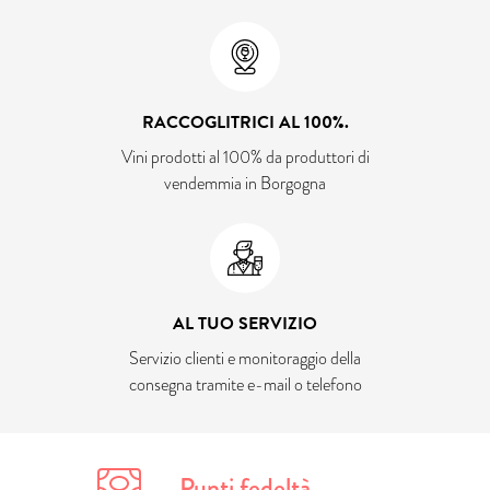
RACCOGLITRICI AL 100%.
Vini prodotti al 100% da produttori di
vendemmia in Borgogna
AL TUO SERVIZIO
Servizio clienti e monitoraggio della
consegna tramite e-mail o telefono
Punti fedeltà