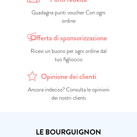
Guadagna punti voucher Con ogni
ordine
Offerta di sponsorizzazione
Ricevi un buono per ogni ordine dal
tuo figlioccio
Opinione dei clienti
Ancora indeciso? Consulta le opinioni
dei nostri clienti
LE BOURGUIGNON