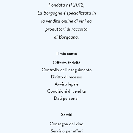
Fondata nel 2012,
La Borgogna è specializzata in
la vendita online di vini da
produttori di raccolta
di Borgogna.
Il mio conto
Offerta fedeltà
Controllo dell'inseguimento
Diritto di recesso
Avviso legale
Condizioni di vendita
Dati personali
Servizi
Consegna del vino
Servizio per affari