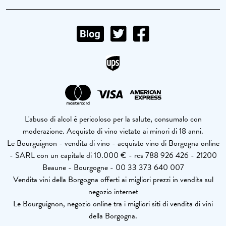
L'abuso di alcol è pericoloso per la salute, consumalo con
moderazione. Acquisto di vino vietato ai minori di 18 anni.
Le Bourguignon - vendita di vino - acquisto vino di Borgogna online
- SARL con un capitale di 10.000 € - rcs 788 926 426 - 21200
Beaune - Bourgogne - 00 33 373 640 007
Vendita vini della Borgogna offerti ai migliori prezzi in vendita sul
negozio internet
Le Bourguignon, negozio online tra i migliori siti di vendita di vini
della Borgogna.