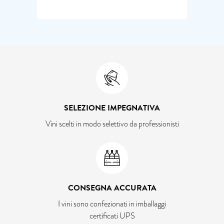
SELEZIONE IMPEGNATIVA
Vini scelti in modo selettivo da professionisti
CONSEGNA ACCURATA
I vini sono confezionati in imballaggi
certificati UPS