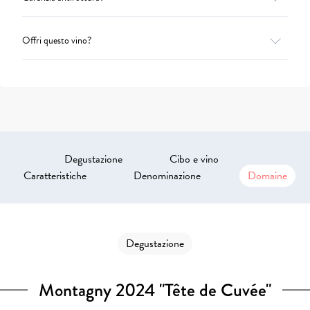
Offri questo vino?
Degustazione
Cibo e vino
Caratteristiche
Denominazione
Domaine
Degustazione
Montagny 2024 "Tête de Cuvée"