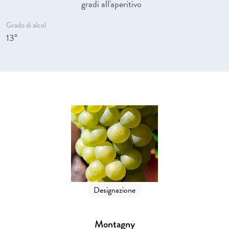
gradi all'aperitivo
Grado di alcol
13°
Designazione
Montagny