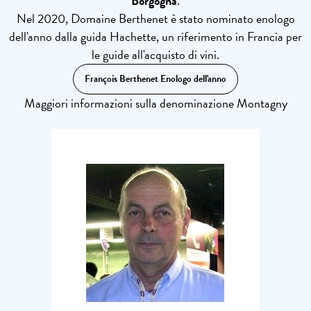
Borgogna
.
Nel 2020, Domaine Berthenet è stato nominato enologo
dell'anno dalla guida Hachette, un riferimento in Francia per
le guide all'acquisto di vini.
François Berthenet Enologo dell'anno
Maggiori informazioni sulla denominazione Montagny