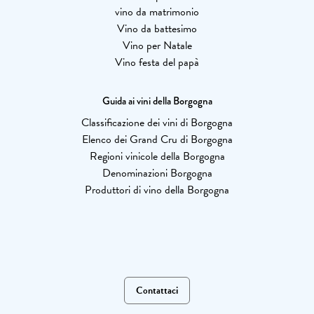
vino da matrimonio
Vino da battesimo
Vino per Natale
Vino festa del papà
Guida ai vini della Borgogna
Classificazione dei vini di Borgogna
Elenco dei Grand Cru di Borgogna
Regioni vinicole della Borgogna
Denominazioni Borgogna
Produttori di vino della Borgogna
Contattaci