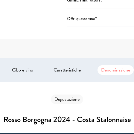
Garanzia antirottura?
Offri questo vino?
Cibo e vino
Caratteristiche
Denominazione
Degustazione
Rosso Borgogna 2024 - Costa Stalonnaise