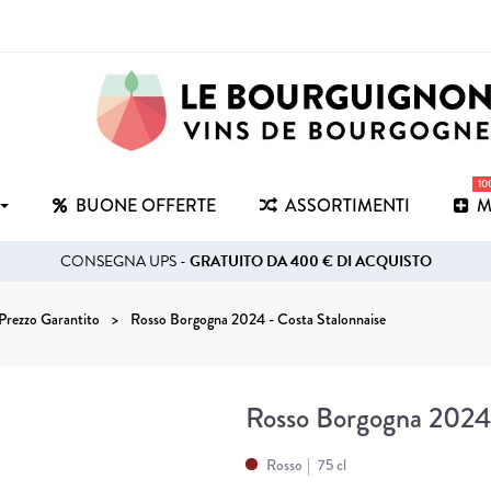
1
BUONE OFFERTE
ASSORTIMENTI
M
CONSEGNA UPS -
GRATUITO DA 400 € DI ACQUISTO
Prezzo Garantito
Rosso Borgogna 2024 - Costa Stalonnaise
Rosso Borgogna 2024 
Rosso
75 cl