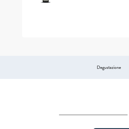
Degustazione