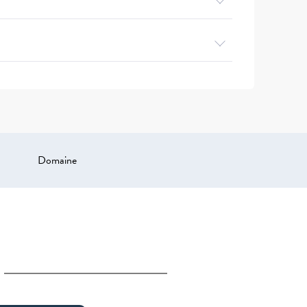
Domaine