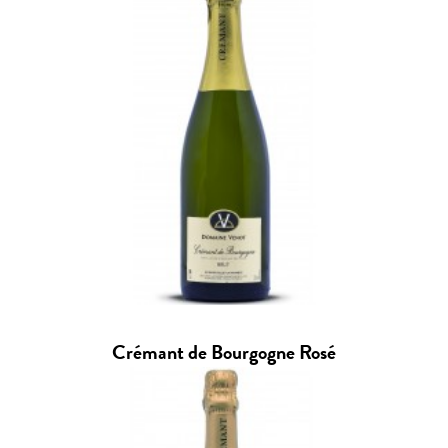
Crémant de Bourgogne Rosé