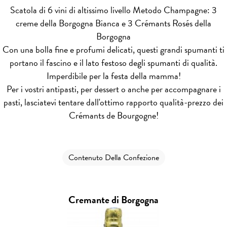
Scatola di 6 vini di altissimo livello Metodo Champagne: 3
creme della Borgogna Bianca e 3 Crémants Rosés della
Borgogna
Con una bolla fine e profumi delicati, questi grandi spumanti ti
portano il fascino e il lato festoso degli spumanti di qualità.
Imperdibile per la festa della mamma!
Per i vostri antipasti, per dessert o anche per accompagnare i
pasti, lasciatevi tentare dall'ottimo rapporto qualità-prezzo dei
Crémants de Bourgogne!
Contenuto Della Confezione
Cremante di Borgogna