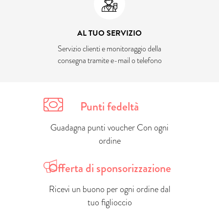
AL TUO SERVIZIO
Servizio clienti e monitoraggio della
consegna tramite e-mail o telefono
Punti fedeltà
Guadagna punti voucher Con ogni
ordine
Offerta di sponsorizzazione
Ricevi un buono per ogni ordine dal
tuo figlioccio