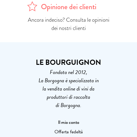
Opinione dei clienti
Ancora indeciso? Consulta le opinioni
dei nostri clienti
LE BOURGUIGNON
Fondata nel 2012,
La Borgogna è specializzata in
la vendita online di vini da
produttori di raccolta
di Borgogna.
Il mio conto
Offerta fedeltà