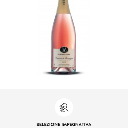
SELEZIONE IMPEGNATIVA