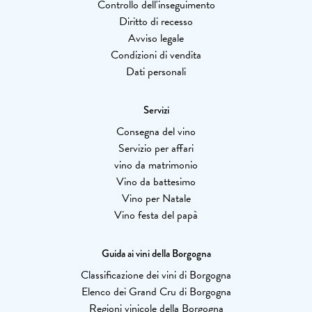
Controllo dell'inseguimento
Diritto di recesso
Avviso legale
Condizioni di vendita
Dati personali
Servizi
Consegna del vino
Servizio per affari
vino da matrimonio
Vino da battesimo
Vino per Natale
Vino festa del papà
Guida ai vini della Borgogna
Classificazione dei vini di Borgogna
Elenco dei Grand Cru di Borgogna
Regioni vinicole della Borgogna