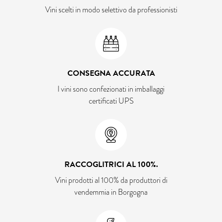
Vini scelti in modo selettivo da professionisti
CONSEGNA ACCURATA
I vini sono confezionati in imballaggi
certificati UPS
RACCOGLITRICI AL 100%.
Vini prodotti al 100% da produttori di
vendemmia in Borgogna