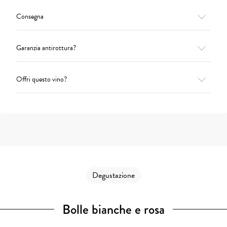
Consegna
Garanzia antirottura?
Offri questo vino?
Degustazione
Bolle bianche e rosa