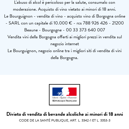
L'abuso di alcol è pericoloso per la salute, consumalo con
moderazione. Acquisto di vino vietato ai minori di 18 anni.
Le Bourguignon - vendita di vino - acquisto vino di Borgogna online
- SARL con un capitale di 10.000 € - rcs 788 926 426 - 21200
Beaune - Bourgogne - 00 33 373 640 007
Vendita vini della Borgogna offerti ai migliori prezzi in vendita sul
negozio internet
Le Bourguignon, negozio online tra i migliori siti di vendita di vini
della Borgogna.
Divieto di vendita di bevande alcoliche ai minori di 18 anni
CODE DE LA SANTÉ PUBLIQUE, ART. L. 3342-1 ET L. 3353-3