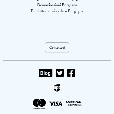
Denominazioni Borgogna
Produttori di vino della Borgogna
Contattaci