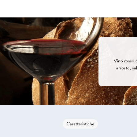
Vino rosso c
arrosto, sal
Caratteristiche