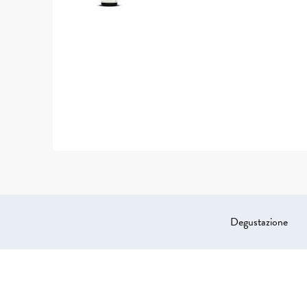
Degustazione