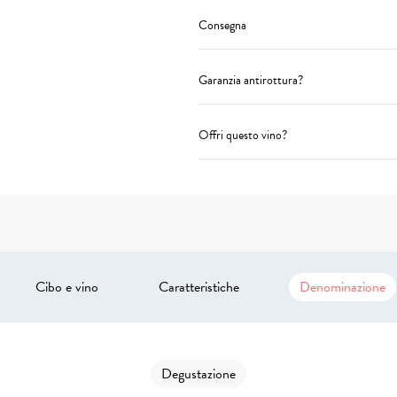
Consegna
Garanzia antirottura?
Offri questo vino?
Cibo e vino
Caratteristiche
Denominazione
Degustazione