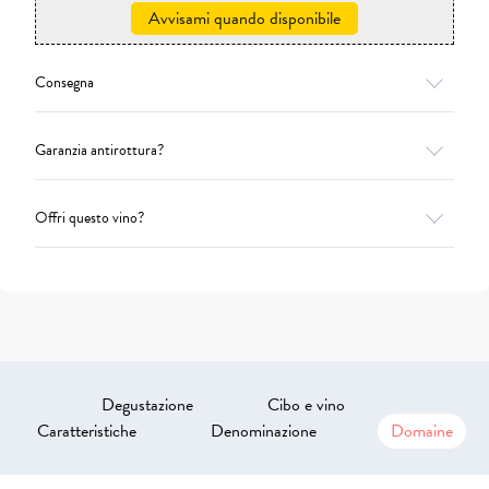
Avvisami quando disponibile
Consegna
Garanzia antirottura?
Offri questo vino?
Degustazione
Cibo e vino
Caratteristiche
Denominazione
Domaine