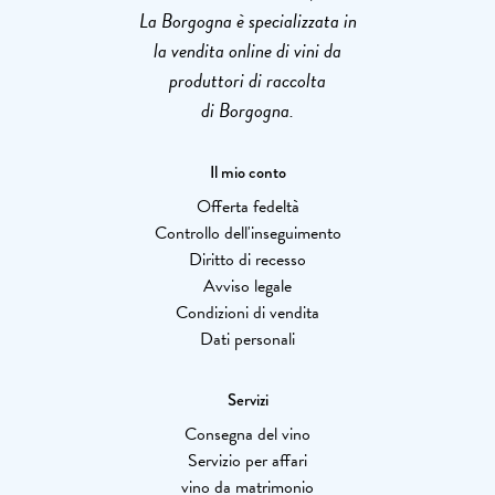
La Borgogna è specializzata in
la vendita online di vini da
produttori di raccolta
di Borgogna.
Il mio conto
Offerta fedeltà
Controllo dell'inseguimento
Diritto di recesso
Avviso legale
Condizioni di vendita
Dati personali
Servizi
Consegna del vino
Servizio per affari
vino da matrimonio