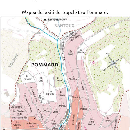
Mappa delle viti dell'appellativo Pommard: