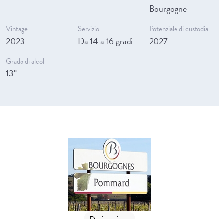
Bourgogne
Vintage
Servizio
Potenziale di custodia
2023
Da 14 a 16 gradi
2027
Grado di alcol
13°