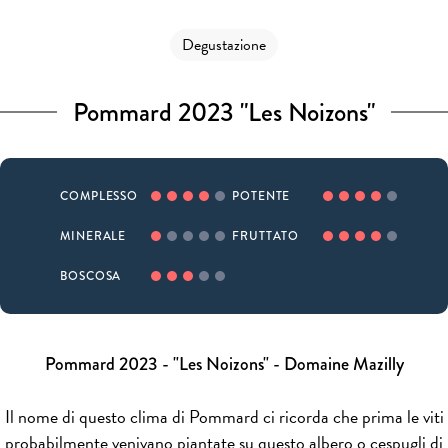
Degustazione
Pommard 2023 "Les Noizons"
COMPLESSO
POTENTE
MINERALE
FRUTTATO
BOSCOSA
Pommard 2023 - "Les Noizons" - Domaine Mazilly
Il nome di questo clima di Pommard ci ricorda che prima le viti
probabilmente venivano piantate su questo albero o cespugli di