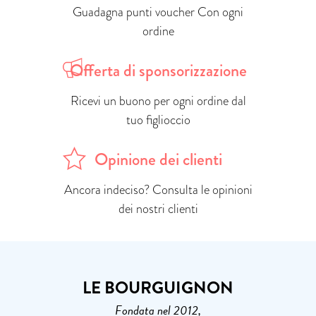
Guadagna punti voucher Con ogni
ordine
Offerta di sponsorizzazione
Ricevi un buono per ogni ordine dal
tuo figlioccio
Opinione dei clienti
Ancora indeciso? Consulta le opinioni
dei nostri clienti
LE BOURGUIGNON
Fondata nel 2012,