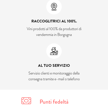
RACCOGLITRICI AL 100%.
Vini prodotti al 100% da produttori di
vendemmia in Borgogna
AL TUO SERVIZIO
Servizio clienti e monitoraggio della
consegna tramite e-mail o telefono
Punti fedeltà