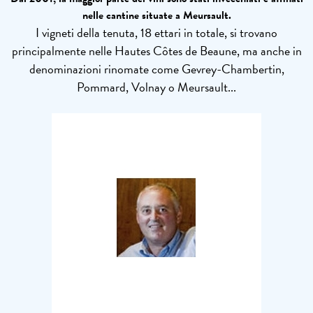
nelle cantine situate a Meursault.
I vigneti della tenuta, 18 ettari in totale, si trovano
principalmente nelle Hautes Côtes de Beaune, ma anche in
denominazioni rinomate come Gevrey-Chambertin,
Pommard, Volnay o Meursault...