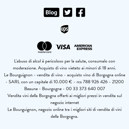
L'abuso di alcol è pericoloso per la salute, consumalo con
moderazione. Acquisto di vino vietato ai minori di 18 anni.
Le Bourguignon - vendita di vino - acquisto vino di Borgogna online
- SARL con un capitale di 10.000 € - rcs 788 926 426 - 21200
Beaune - Bourgogne - 00 33 373 640 007
Vendita vini della Borgogna offerti ai migliori prezzi in vendita sul
negozio internet
Le Bourguignon, negozio online tra i migliori siti di vendita di vini
della Borgogna.