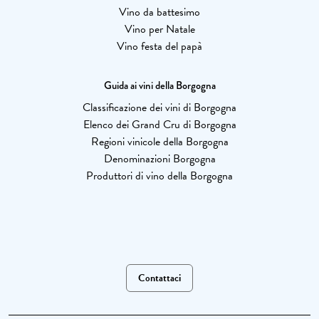
Vino da battesimo
Vino per Natale
Vino festa del papà
Guida ai vini della Borgogna
Classificazione dei vini di Borgogna
Elenco dei Grand Cru di Borgogna
Regioni vinicole della Borgogna
Denominazioni Borgogna
Produttori di vino della Borgogna
Contattaci