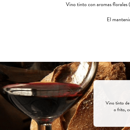
Vino tinto con aromas florales 
El mantenim
Vino tinto de
o frito, 