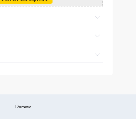
Dominio