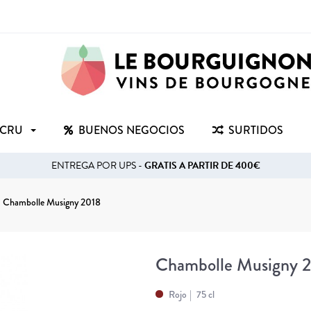
 CRU
BUENOS NEGOCIOS
SURTIDOS
ENTREGA POR UPS -
GRATIS A PARTIR DE 400€
Chambolle Musigny 2018
Chambolle Musigny 
Rojo
75 cl