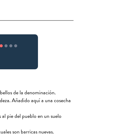
bellos de la denominación.
adeza. Añadido aquí a una cosecha
al pie del pueblo en un suelo
cuales son barricas nuevas.