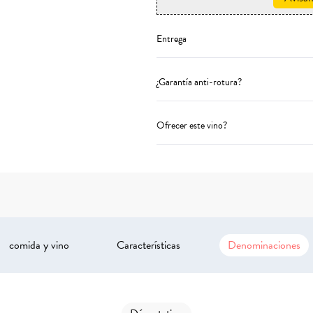
Entrega
¿Garantía anti-rotura?
Ofrecer este vino?
comida y vino
Características
Denominaciones