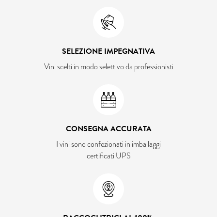
SELEZIONE IMPEGNATIVA
Vini scelti in modo selettivo da professionisti
CONSEGNA ACCURATA
I vini sono confezionati in imballaggi
certificati UPS