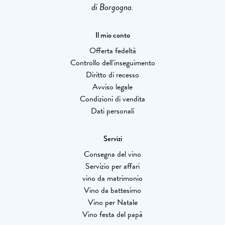
di Borgogna.
Il mio conto
Offerta fedeltà
Controllo dell'inseguimento
Diritto di recesso
Avviso legale
Condizioni di vendita
Dati personali
Servizi
Consegna del vino
Servizio per affari
vino da matrimonio
Vino da battesimo
Vino per Natale
Vino festa del papà