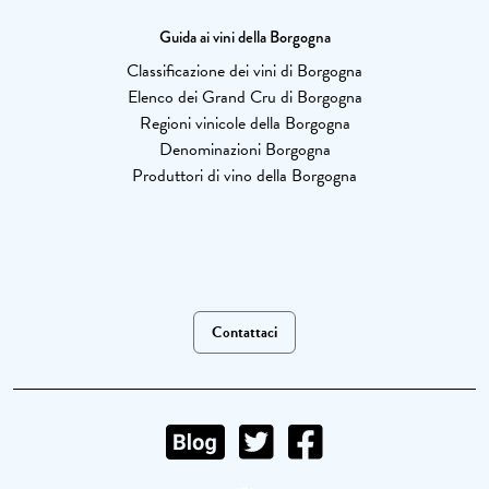
Guida ai vini della Borgogna
Classificazione dei vini di Borgogna
Elenco dei Grand Cru di Borgogna
Regioni vinicole della Borgogna
Denominazioni Borgogna
Produttori di vino della Borgogna
Contattaci