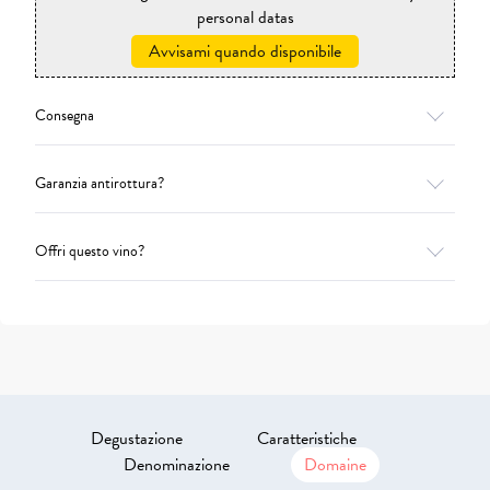
personal datas
Avvisami quando disponibile
Consegna
Garanzia antirottura?
Offri questo vino?
Degustazione
Caratteristiche
Denominazione
Domaine