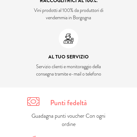
RACCOGLITRICI AL 100%.
Vini prodotti al 100% da produttori di
vendemmia in Borgogna
AL TUO SERVIZIO
Servizio clienti e monitoraggio della
consegna tramite e-mail o telefono
Punti fedeltà
Guadagna punti voucher Con ogni
ordine