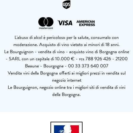
L'abuso di alcol è pericoloso per la salute, consumalo con
moderazione. Acquisto di vino vietato ai minori di 18 anni.
Le Bourguignon - vendita di vino - acquisto vino di Borgogna online
- SARL con un capitale di 10.000 € - rcs 788 926 426 - 21200
Beaune - Bourgogne - 00 33 373 640 007
Vendita vini della Borgogna offerti ai migliori prezzi in vendita sul
negozio internet
Le Bourguignon, negozio online tra i migliori siti di vendita di vini
della Borgogna.