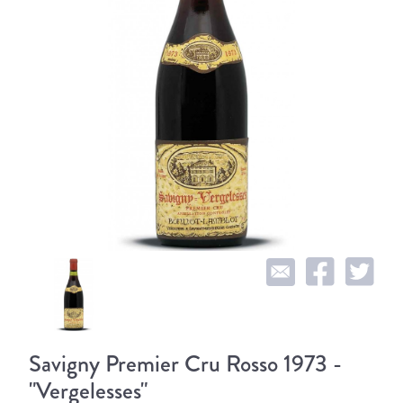
Savigny Premier Cru Rosso 1973 -
"Vergelesses"