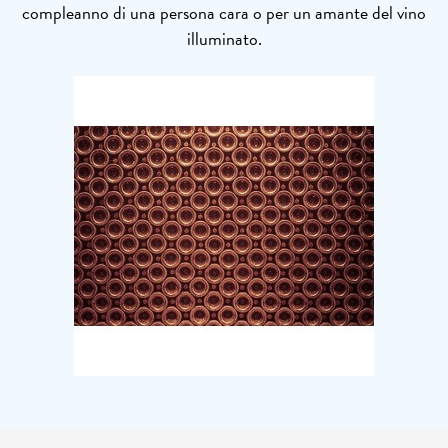
compleanno di una persona cara o per un amante del vino
illuminato.