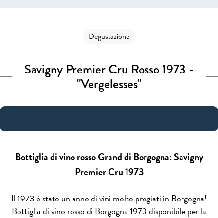
Degustazione
Savigny Premier Cru Rosso 1973 -
"Vergelesses"
Bottiglia di vino rosso Grand di Borgogna: Savigny
Premier Cru 1973
Il 1973 è stato un anno di vini molto pregiati in Borgogna!
Bottiglia di vino rosso di Borgogna 1973 disponibile per la