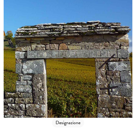
Designazione