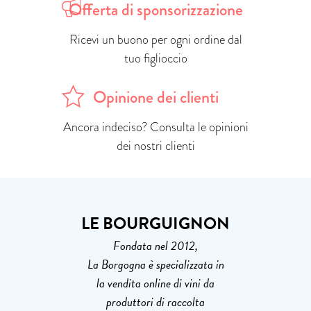
Offerta di sponsorizzazione
Ricevi un buono per ogni ordine dal
tuo figlioccio
Opinione dei clienti
Ancora indeciso? Consulta le opinioni
dei nostri clienti
LE BOURGUIGNON
Fondata nel 2012,
La Borgogna è specializzata in
la vendita online di vini da
produttori di raccolta