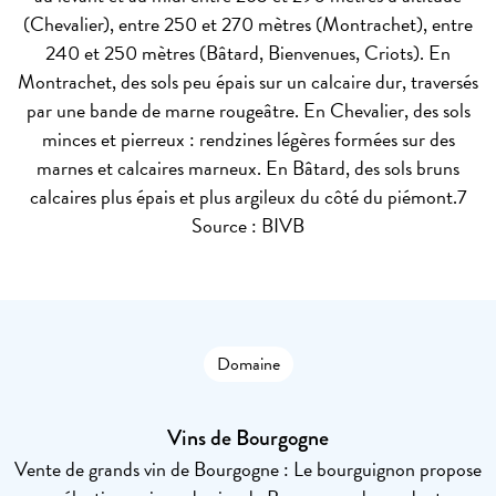
(Chevalier), entre 250 et 270 mètres (Montrachet), entre
240 et 250 mètres (Bâtard, Bienvenues, Criots). En
Montrachet, des sols peu épais sur un calcaire dur, traversés
par une bande de marne rougeâtre. En Chevalier, des sols
minces et pierreux : rendzines légères formées sur des
marnes et calcaires marneux. En Bâtard, des sols bruns
calcaires plus épais et plus argileux du côté du piémont.7
Source : BIVB
Domaine
Vins de Bourgogne
Vente de grands vin de Bourgogne : Le bourguignon propose