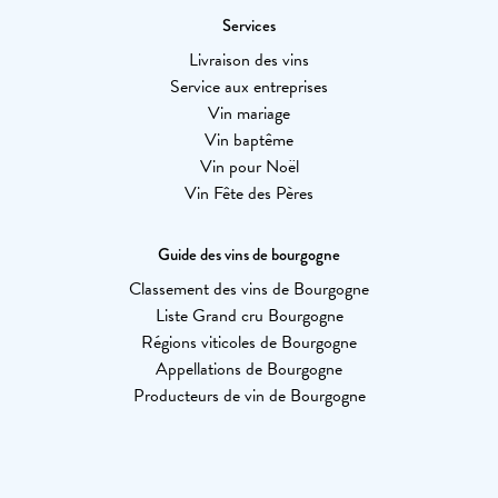
Services
Livraison des vins
Service aux entreprises
Vin mariage
Vin baptême
Vin pour Noël
Vin Fête des Pères
Guide des vins de bourgogne
Classement des vins de Bourgogne
Liste Grand cru Bourgogne
Régions viticoles de Bourgogne
Appellations de Bourgogne
Producteurs de vin de Bourgogne