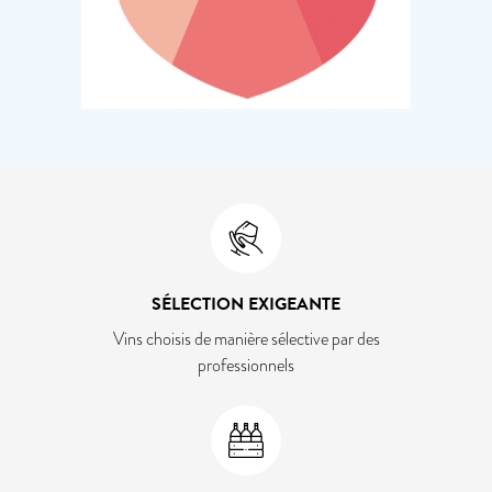
SÉLECTION EXIGEANTE
Vins choisis de manière sélective par des
professionnels