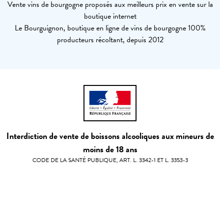
Vente vins de bourgogne proposés aux meilleurs prix en vente sur la
boutique internet
Le Bourguignon, boutique en ligne de vins de bourgogne 100%
producteurs récoltant, depuis 2012
Interdiction de vente de boissons alcooliques aux mineurs de
moins de 18 ans
CODE DE LA SANTÉ PUBLIQUE, ART. L. 3342-1 ET L. 3353-3