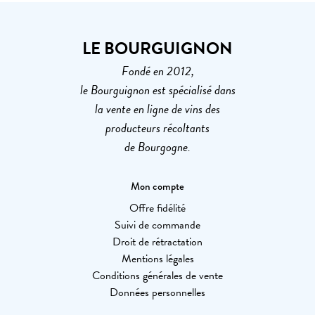
LE BOURGUIGNON
Fondé en 2012,
le Bourguignon est spécialisé dans
la vente en ligne de vins des
producteurs récoltants
de Bourgogne.
Mon compte
Offre fidélité
Suivi de commande
Droit de rétractation
Mentions légales
Conditions générales de vente
Données personnelles