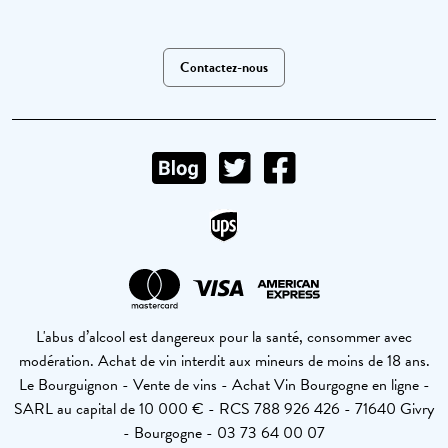
Contactez-nous
L'abus d’alcool est dangereux pour la santé, consommer avec
modération. Achat de vin interdit aux mineurs de moins de 18 ans.
Le Bourguignon - Vente de vins - Achat Vin Bourgogne en ligne -
SARL au capital de 10 000 € - RCS 788 926 426 - 71640 Givry
- Bourgogne - 03 73 64 00 07