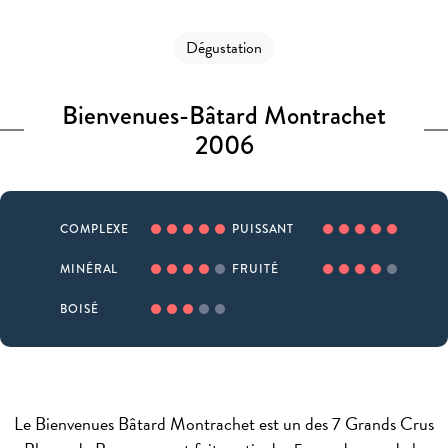
Dégustation
Bienvenues-Bâtard Montrachet
2006
COMPLEXE
PUISSANT
MINÉRAL
FRUITÉ
BOISÉ
Le Bienvenues Bâtard Montrachet est un des 7 Grands Crus