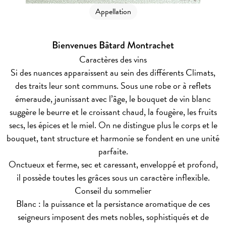
Appellation
Bienvenues Bâtard Montrachet
Caractères des vins
Si des nuances apparaissent au sein des différents Climats,
des traits leur sont communs. Sous une robe or à reflets
émeraude, jaunissant avec l’âge, le bouquet de vin blanc
suggère le beurre et le croissant chaud, la fougère, les fruits
secs, les épices et le miel. On ne distingue plus le corps et le
bouquet, tant structure et harmonie se fondent en une unité
parfaite.
Onctueux et ferme, sec et caressant, enveloppé et profond,
il possède toutes les grâces sous un caractère inflexible.
Conseil du sommelier
Blanc : la puissance et la persistance aromatique de ces
seigneurs imposent des mets nobles, sophistiqués et de