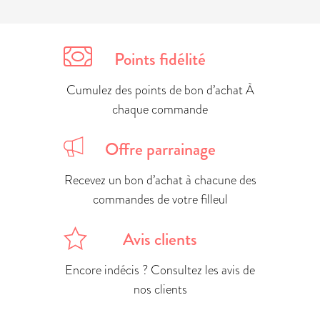
Points fidélité
Cumulez des points de bon d’achat À
chaque commande
Offre parrainage
Recevez un bon d’achat à chacune des
commandes de votre filleul
Avis clients
Encore indécis ? Consultez les avis de
nos clients