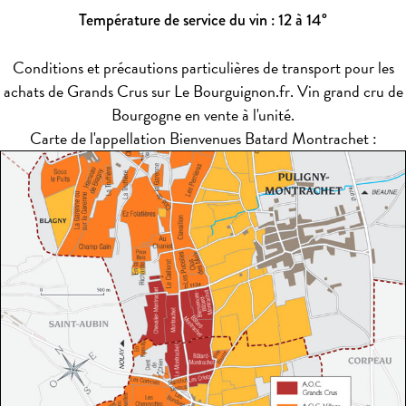
Température de service du vin : 12 à 14°
Conditions et précautions particulières de transport pour les
achats de Grands Crus sur Le Bourguignon.fr. Vin grand cru de
Bourgogne en vente à l'unité.
Carte de l'appellation Bienvenues Batard Montrachet :