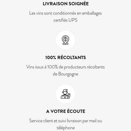
LIVRAISON SOIGNÉE
Les vins sont conditionnés en emballages
certifiés UPS
100% RÉCOLTANTS
Vins issus à 100% de producteurs récoltants
de Bourgogne
A VOTRE ÉCOUTE
Service client et suivi livraison par mail ou
téléphone