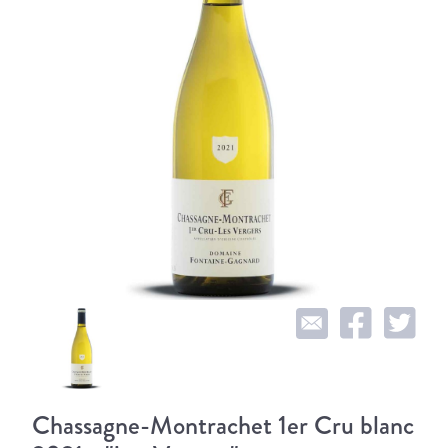
Chassagne-Montrachet 1er Cru blanc