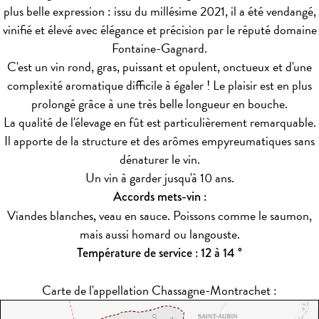
plus belle expression : issu du millésime 2021, il a été vendangé,
vinifié et élevé avec élégance et précision par le réputé domaine
Fontaine-Gagnard.
C'est un vin rond, gras, puissant et opulent, onctueux et d'une
complexité aromatique difficile à égaler ! Le plaisir est en plus
prolongé grâce à une très belle longueur en bouche.
La qualité de l'élevage en fût est particulièrement remarquable.
Il apporte de la structure et des arômes empyreumatiques sans
dénaturer le vin.
Un vin à garder jusqu'à 10 ans.
Accords mets-vin :
Viandes blanches, veau en sauce. Poissons comme le saumon,
mais aussi homard ou langouste.
Température de service : 12 à 14 °
Carte de l'appellation Chassagne-Montrachet :