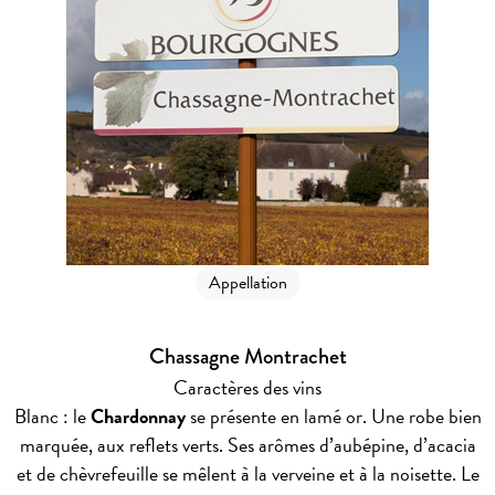
Appellation
Chassagne Montrachet
Caractères des vins
Blanc : le
Chardonnay
se présente en lamé or. Une robe bien
marquée, aux reflets verts. Ses arômes d’aubépine, d’acacia
et de chèvrefeuille se mêlent à la verveine et à la noisette. Le