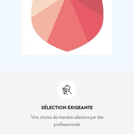
SÉLECTION EXIGEANTE
Vins choisis de manière sélective par des
professionnels