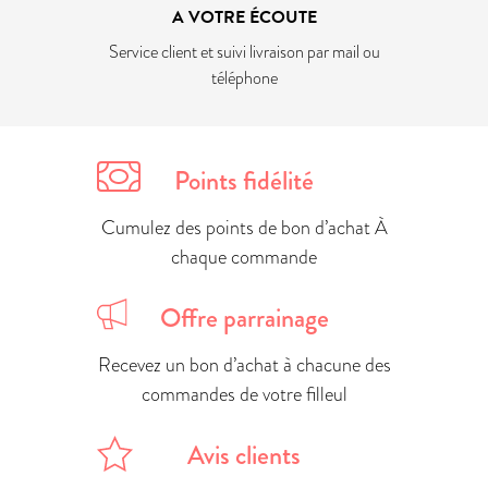
A VOTRE ÉCOUTE
Service client et suivi livraison par mail ou
téléphone
Points fidélité
Cumulez des points de bon d’achat À
chaque commande
Offre parrainage
Recevez un bon d’achat à chacune des
commandes de votre filleul
Avis clients