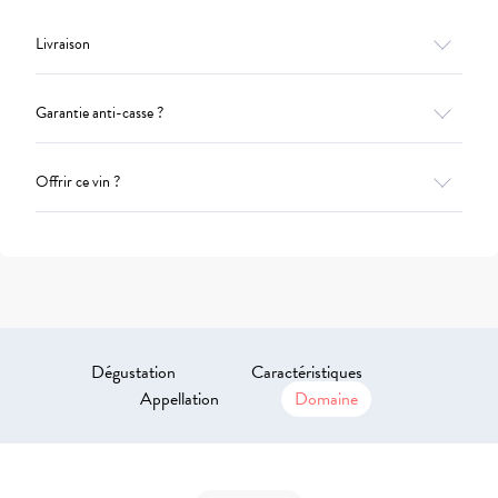
Livraison
Garantie anti-casse ?
Offrir ce vin ?
Dégustation
Caractéristiques
Appellation
Domaine