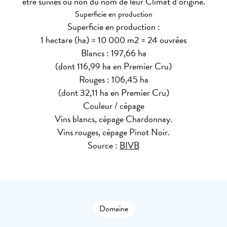
être suivies ou non du nom de leur Climat d’origine.
Superficie en production
Superficie en production :
1 hectare (ha) = 10 000 m2 = 24 ouvrées
Blancs : 197,66 ha
(dont 116,99 ha en Premier Cru)
Rouges : 106,45 ha
(dont 32,11 ha en Premier Cru)
Couleur / cépage
Vins blancs, cépage Chardonnay.
Vins rouges, cépage Pinot Noir.
Source :
BIVB
Domaine