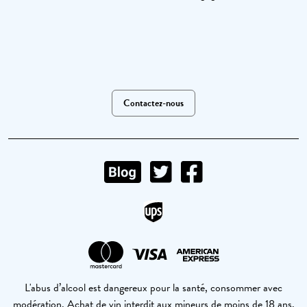
Contactez-nous
L'abus d’alcool est dangereux pour la santé, consommer avec
modération. Achat de vin interdit aux mineurs de moins de 18 ans.