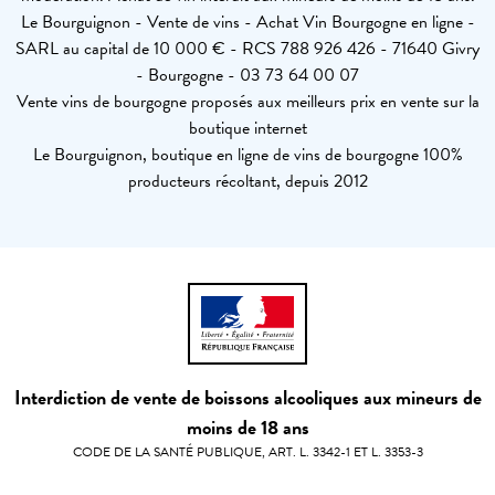
Le Bourguignon - Vente de vins - Achat Vin Bourgogne en ligne -
SARL au capital de 10 000 € - RCS 788 926 426 - 71640 Givry
- Bourgogne - 03 73 64 00 07
Vente vins de bourgogne proposés aux meilleurs prix en vente sur la
boutique internet
Le Bourguignon, boutique en ligne de vins de bourgogne 100%
producteurs récoltant, depuis 2012
Interdiction de vente de boissons alcooliques aux mineurs de
moins de 18 ans
CODE DE LA SANTÉ PUBLIQUE, ART. L. 3342-1 ET L. 3353-3