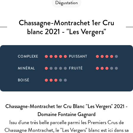
Dégustation
Chassagne-Montrachet 1er Cru
blanc 2021 - "Les Vergers"
COMPLEXE
PUISSANT
MINÉRAL
FRUITÉ
BOISÉ
Chassagne-Montrachet 1er Cru Blanc "Les Vergers" 2021 -
Domaine Fontaine Gagnard
Issu d'une très belle parcelle parmi les Premiers Crus de
Chassagne Montrachet, le "Les Vergers" blanc est ici dans sa