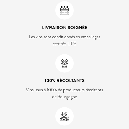
LIVRAISON SOIGNÉE
Les vins sont conditionnés en emballages
certifiés UPS
100% RÉCOLTANTS
Vins issus à 100% de producteurs récoltants
de Bourgogne