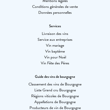
Mentions légales
Conditions générales de vente
Données personnelles
Services
Livraison des vins
Service aux entreprises
Vin mariage
Vin baptême
Vin pour Noël
Vin Fête des Pères
Guide des vins de bourgogne
Classement des vins de Bourgogne
Liste Grand cru Bourgogne
Régions viticoles de Bourgogne
Appellations de Bourgogne
Producteurs de vin de Bourgogne