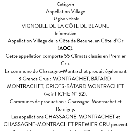
Catégorie
Appellation Village
Région viticole
VIGNOBLE DE LA CÔTE DE BEAUNE
Information
Appellation Village de la Côte de Beaune, en Côte-d’Or
(
AOC
).
Cette appellation comporte 55 Climats classés en Premier
Cru.
La commune de Chassagne-Montrachet produit également
3 Grands Crus : MONTRACHET, BÂTARD-
MONTRACHET, CRIOTS-BÂTARD MONTRACHET
(voir FICHE N° 52).
Communes de production : Chassagne-Montrachet et
Remigny.
Les appellations CHASSAGNE-MONTRACHET et
CHASSAGNE-MONTRACHET PREMIER CRU peuvent