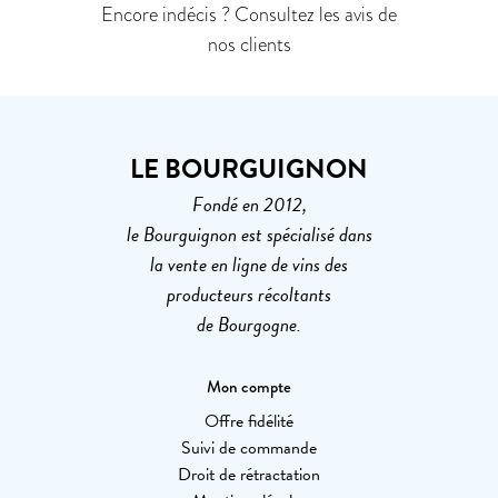
Encore indécis ? Consultez les avis de
nos clients
LE BOURGUIGNON
Fondé en 2012,
le Bourguignon est spécialisé dans
la vente en ligne de vins des
producteurs récoltants
de Bourgogne.
Mon compte
Offre fidélité
Suivi de commande
Droit de rétractation