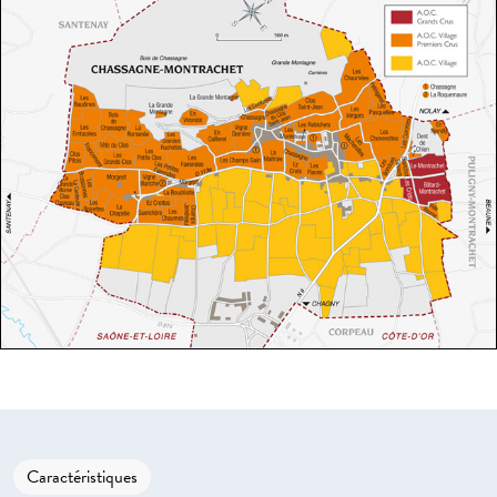
Caractéristiques