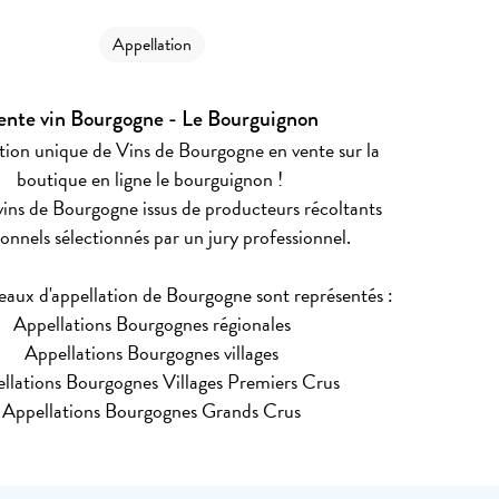
Appellation
ente vin Bourgogne - Le Bourguignon
tion unique de Vins de Bourgogne en vente sur la
boutique en ligne le bourguignon !
vins de Bourgogne issus de producteurs récoltants
ionnels sélectionnés par un jury professionnel.
veaux d'appellation de Bourgogne sont représentés :
Appellations Bourgognes régionales
Appellations Bourgognes villages
llations Bourgognes Villages Premiers Crus
Appellations Bourgognes Grands Crus