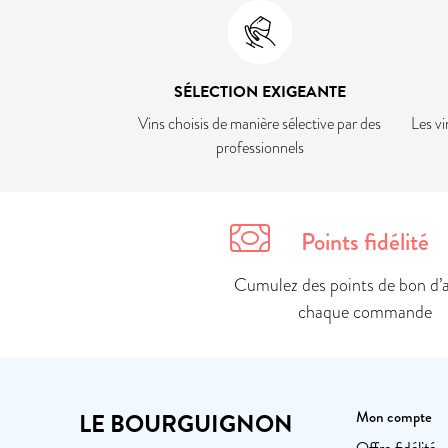
SÉLECTION EXIGEANTE
Vins choisis de manière sélective par des
Les vi
professionnels
Points fidélité
Cumulez des points de bon d’
chaque commande
LE BOURGUIGNON
Mon compte