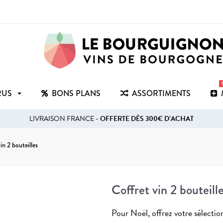
RUS
BONS PLANS
ASSORTIMENTS
LIVRAISON FRANCE -
OFFERTE DÈS 300€ D’ACHAT
in 2 bouteilles
Coffret vin 2 bouteill
Pour Noël, offrez votre sélection