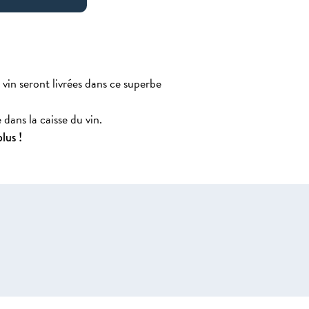
 vin seront livrées dans ce superbe
dans la caisse du vin.
lus !