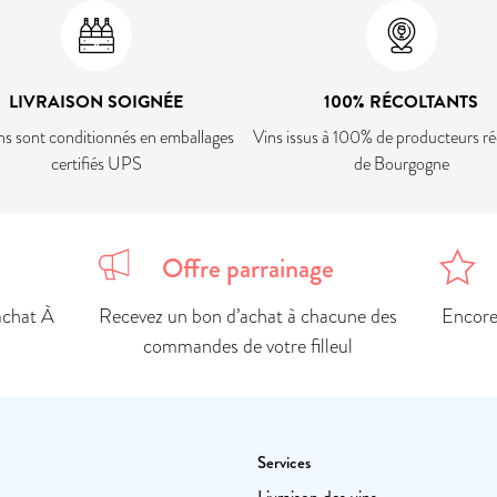
LIVRAISON SOIGNÉE
100% RÉCOLTANTS
ns sont conditionnés en emballages
Vins issus à 100% de producteurs ré
certifiés UPS
de Bourgogne
Offre parrainage
achat À
Recevez un bon d’achat à chacune des
Encore 
commandes de votre filleul
Services