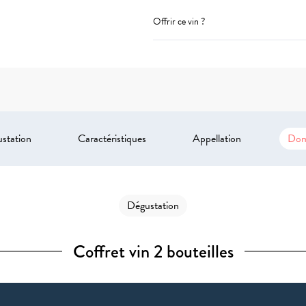
Offrir ce vin ?
station
Caractéristiques
Appellation
Dom
Dégustation
Coffret vin 2 bouteilles