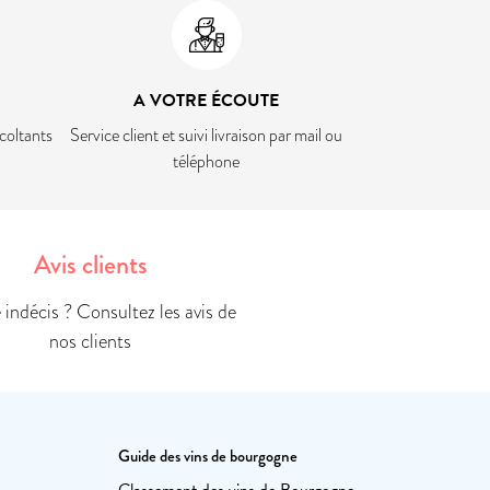
A VOTRE ÉCOUTE
coltants
Service client et suivi livraison par mail ou
téléphone
Avis clients
indécis ? Consultez les avis de
nos clients
Guide des vins de bourgogne