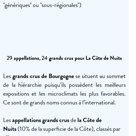
"génériques" ou "sous-régionales")
appellations
grands crus pour La Côte de Nuits
29
, 24
Les
grands crus de Bourgogne
se situent au sommet
de la hiérarchie puisqu’ils possèdent les meilleurs
expositions et les microclimats les plus favorables.
Ce sont de grands noms connus à l’international.
Les
appellations grands crus
de
la Côte de
Nuits
(10% de la superficie de la Côte)
, classés par