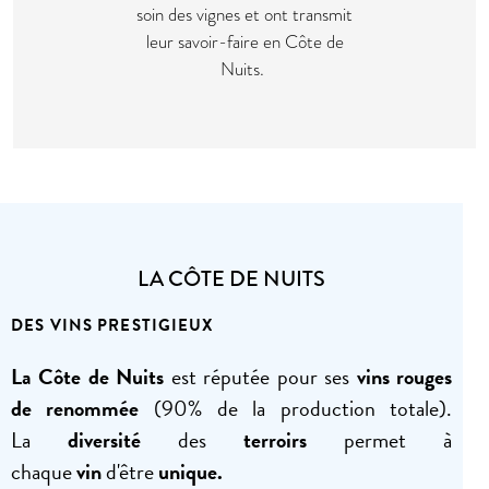
soin des vignes et ont transmit
leur savoir-faire en Côte de
Nuits.
LA CÔTE DE NUITS
DES VINS PRESTIGIEUX
La Côte de Nuits
est réputée pour ses
vins rouges
de renommée
(90% de la production totale).
La
diversité
des
terroirs
permet à
chaque
vin
d'être
unique.