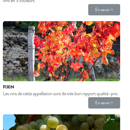
vins en 3 couleurs.
En savoir +
FIXIN
Les vins de cette appellation sont de très bon rapport qualité-prix.
En savoir +