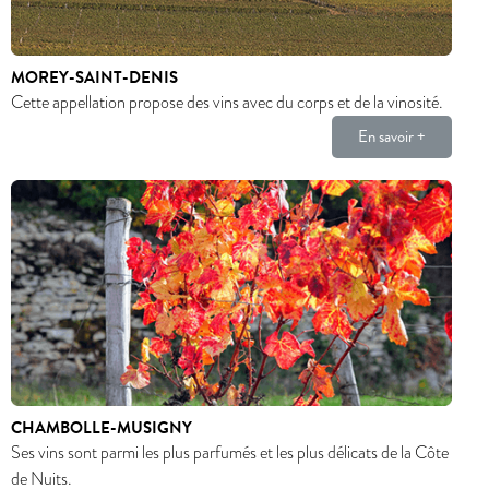
MOREY-SAINT-DENIS
Cette appellation propose des vins avec du corps et de la vinosité.
En savoir +
CHAMBOLLE-MUSIGNY
Ses vins sont parmi les plus parfumés et les plus délicats de la Côte
de Nuits.