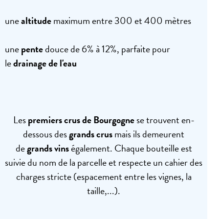
une
altitude
maximum entre 300 et 400 mètres
une
pente
douce de 6% à 12%, parfaite pour
le
drainage de l'eau
Les
premiers crus de Bourgogne
se trouvent en-
dessous des
grands crus
mais ils demeurent
de
grands vins
également. Chaque bouteille est
suivie du nom de la parcelle et respecte un cahier des
charges stricte (espacement entre les vignes, la
taille,...).