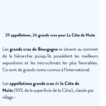
appellations
grands crus pour La Côte de Nuits
29
, 24
Les
grands crus de Bourgogne
se situent au sommet
de la hiérarchie puisqu’ils possèdent les meilleurs
expositions et les microclimats les plus favorables.
Ce sont de grands noms connus à l’international.
Les
appellations grands crus
de
la Côte de
Nuits
(10% de la superficie de la Côte)
, classés par
village :