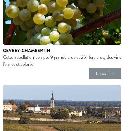
GEVREY-CHAMBERTIN
Cette appellation compte 9 grands crus et 25 1ers crus, des vins
fermes et colorés.
En savoir +