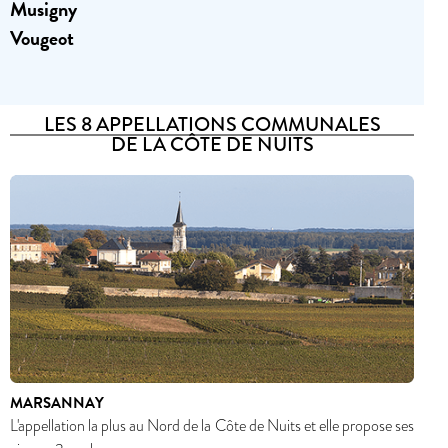
Musigny
Vougeot
LES 8 APPELLATIONS COMMUNALES
DE LA CÔTE DE NUITS
MARSANNAY
L'appellation la plus au Nord de la Côte de Nuits et elle propose ses