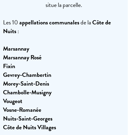
situe la parcelle.
Les 10
appellations communales
de la
Côte de
Nuits
:
Marsannay
Marsannay Rosé
Fixin
Gevrey-Chambertin
Morey-Saint-Denis
Chambolle-Musigny
Vougeot
Vosne-Romanée
Nuits-Saint-Georges
Côte de Nuits Villages