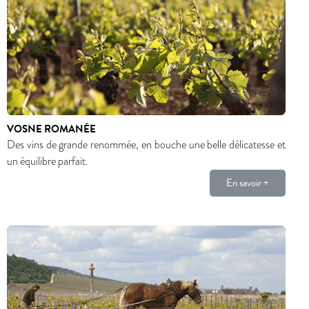
VOSNE ROMANÉE
Des vins de grande renommée, en bouche une belle délicatesse et
un équilibre parfait.
En savoir +