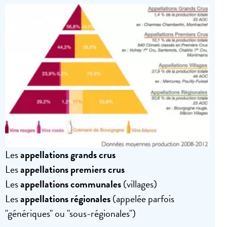
Les
appellations grands crus
Les
appellations premiers crus
Les
appellations communales
(villages)
Les
appellations régionales
(appelée parfois
"génériques" ou "sous-régionales")