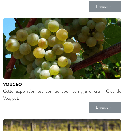
En savoir +
VOUGEOT
Cette appellation est connue pour son grand cru : Clos de
Vougeot.
En savoir +