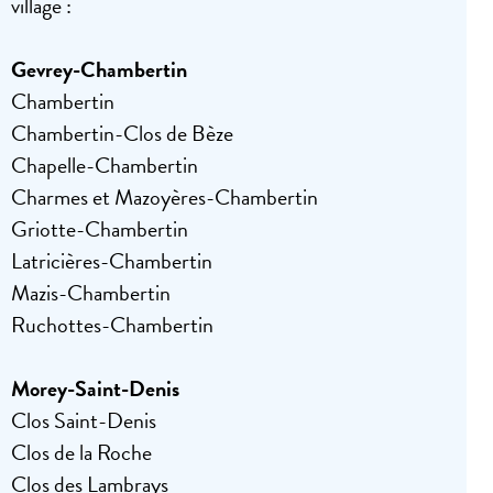
village :
Gevrey-Chambertin
Chambertin
Chambertin-Clos de Bèze
Chapelle-Chambertin
Charmes et Mazoyères-Chambertin
Griotte-Chambertin
Latricières-Chambertin
Mazis-Chambertin
Ruchottes-Chambertin
Morey-Saint-Denis
Clos Saint-Denis
Clos de la Roche
Clos des Lambrays