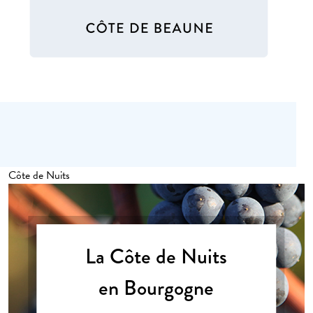
Côte de Nuits
La Côte de Nuits
en Bourgogne