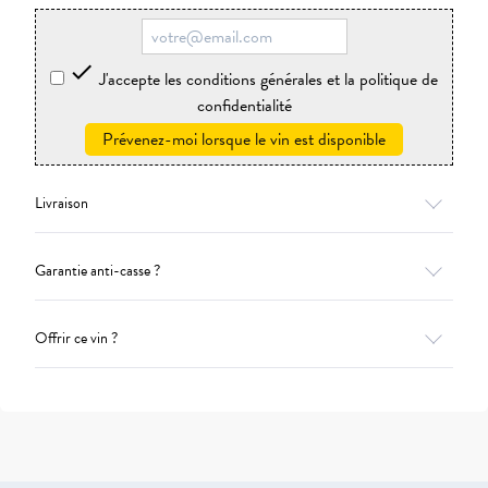

J'accepte les conditions générales et la politique de
confidentialité
Prévenez-moi lorsque le vin est disponible
Livraison
Garantie anti-casse ?
Offrir ce vin ?