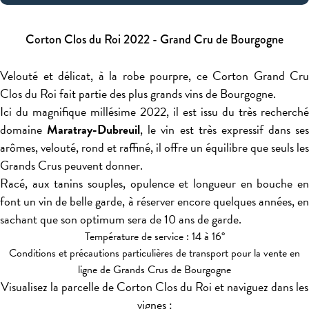
Corton Clos du Roi 2022 - Grand Cru de Bourgogne
Velouté et délicat, à la robe pourpre, ce Corton Grand Cru
Clos du Roi fait partie des plus grands vins de Bourgogne.
Ici du magnifique millésime 2022, il est issu du très recherché
domaine
Maratray-Dubreuil
, le vin est très expressif dans ses
arômes, velouté, rond et raffiné, il offre un équilibre que seuls les
Grands Crus peuvent donner.
Racé, aux tanins souples, opulence et longueur en bouche en
font un vin de belle garde, à réserver encore quelques années, en
sachant que son optimum sera de 10 ans de garde.
Température de service : 14 à 16°
Conditions et précautions particulières de transport pour la vente en
ligne de Grands Crus de Bourgogne
Visualisez la parcelle de Corton Clos du Roi et naviguez dans les
vignes :