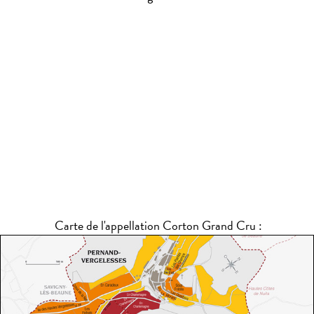
Carte de l'appellation Corton Grand Cru :