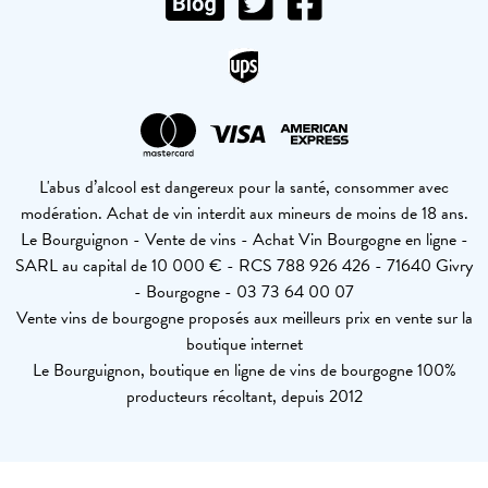
L'abus d’alcool est dangereux pour la santé, consommer avec
modération. Achat de vin interdit aux mineurs de moins de 18 ans.
Le Bourguignon - Vente de vins - Achat Vin Bourgogne en ligne -
SARL au capital de 10 000 € - RCS 788 926 426 - 71640 Givry
- Bourgogne - 03 73 64 00 07
Vente vins de bourgogne proposés aux meilleurs prix en vente sur la
boutique internet
Le Bourguignon, boutique en ligne de vins de bourgogne 100%
producteurs récoltant, depuis 2012