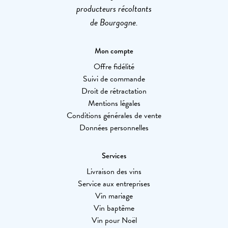
producteurs récoltants
de Bourgogne.
Mon compte
Offre fidélité
Suivi de commande
Droit de rétractation
Mentions légales
Conditions générales de vente
Données personnelles
Services
Livraison des vins
Service aux entreprises
Vin mariage
Vin baptême
Vin pour Noël