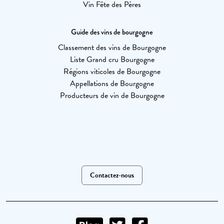
Vin Fête des Pères
Guide des vins de bourgogne
Classement des vins de Bourgogne
Liste Grand cru Bourgogne
Régions viticoles de Bourgogne
Appellations de Bourgogne
Producteurs de vin de Bourgogne
Contactez-nous