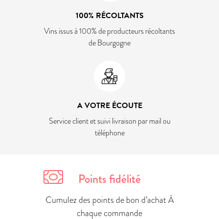
100% RÉCOLTANTS
Vins issus à 100% de producteurs récoltants
de Bourgogne
A VOTRE ÉCOUTE
Service client et suivi livraison par mail ou
téléphone
Points fidélité
Cumulez des points de bon d’achat À
chaque commande