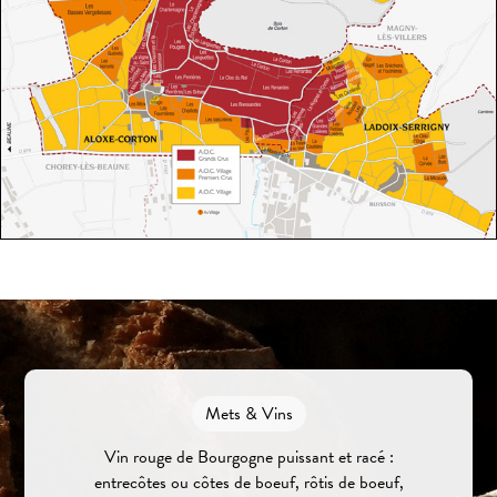
Mets & Vins
Vin rouge de Bourgogne puissant et racé :
entrecôtes ou côtes de boeuf, rôtis de boeuf,