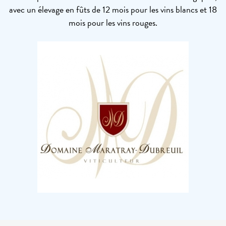
avec un élevage en fûts de 12 mois pour les vins blancs et 18
mois pour les vins rouges.