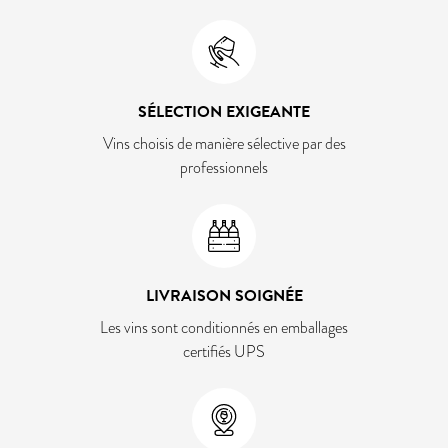
SÉLECTION EXIGEANTE
Vins choisis de manière sélective par des
professionnels
LIVRAISON SOIGNÉE
Les vins sont conditionnés en emballages
certifiés UPS