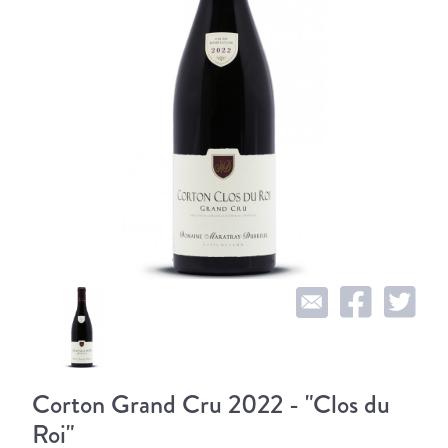
Corton Grand Cru 2022 - "Clos du
Roi"