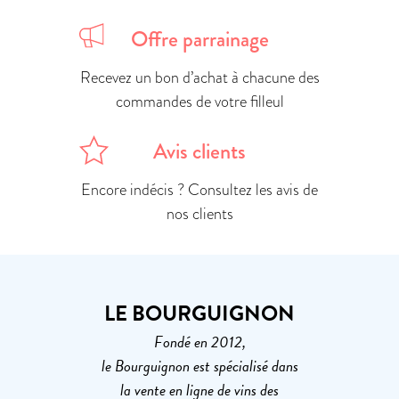
Offre parrainage
Recevez un bon d’achat à chacune des
commandes de votre filleul
Avis clients
Encore indécis ? Consultez les avis de
nos clients
LE BOURGUIGNON
Fondé en 2012,
le Bourguignon est spécialisé dans
la vente en ligne de vins des