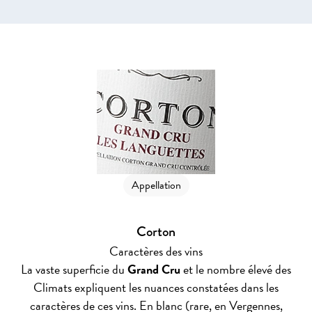
Appellation
Corton
Caractères des vins
La vaste superficie du
Grand Cru
et le nombre élevé des
Climats expliquent les nuances constatées dans les
caractères de ces vins. En blanc (rare, en Vergennes,