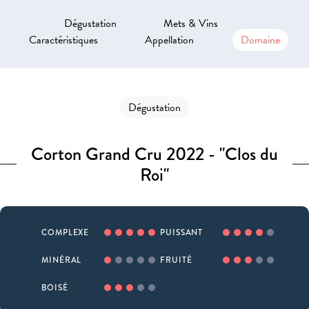
Dégustation
Mets & Vins
Caractéristiques
Appellation
Domaine
Dégustation
Corton Grand Cru 2022 - "Clos du
Roi"
COMPLEXE
PUISSANT
MINÉRAL
FRUITÉ
BOISÉ