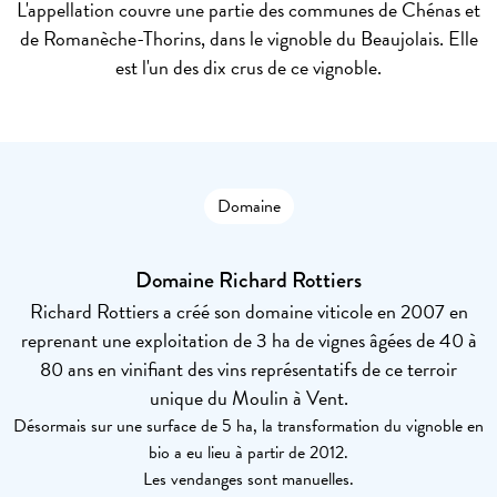
L'appellation couvre une partie des communes de Chénas et
de Romanèche-Thorins, dans le vignoble du Beaujolais. Elle
est l'un des dix crus de ce vignoble.
Domaine
Domaine Richard Rottiers
Richard Rottiers a créé son domaine viticole en 2007 en
reprenant une exploitation de 3 ha de vignes âgées de 40 à
80 ans en vinifiant des vins représentatifs de ce terroir
unique du Moulin à Vent.
Désormais sur une surface de 5 ha, la transformation du vignoble en
bio a eu lieu à partir de 2012.
Les vendanges sont manuelles.