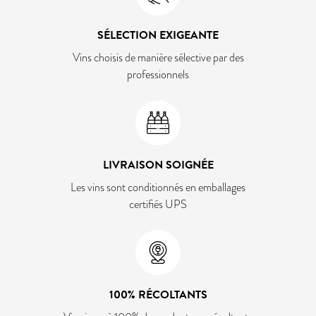
SÉLECTION EXIGEANTE
Vins choisis de manière sélective par des
professionnels
LIVRAISON SOIGNÉE
Les vins sont conditionnés en emballages
certifiés UPS
100% RÉCOLTANTS