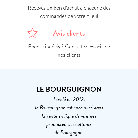
Recevez un bon d’achat à chacune des
commandes de votre filleul
Avis clients
Encore indécis ? Consultez les avis de
nos clients
LE BOURGUIGNON
Fondé en 2012,
le Bourguignon est spécialisé dans
la vente en ligne de vins des
producteurs récoltants
de Bourgogne.