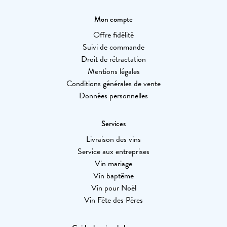
Mon compte
Offre fidélité
Suivi de commande
Droit de rétractation
Mentions légales
Conditions générales de vente
Données personnelles
Services
Livraison des vins
Service aux entreprises
Vin mariage
Vin baptême
Vin pour Noël
Vin Fête des Pères