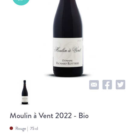
Moulin à Vent 2022 - Bio
Rouge
75 cl