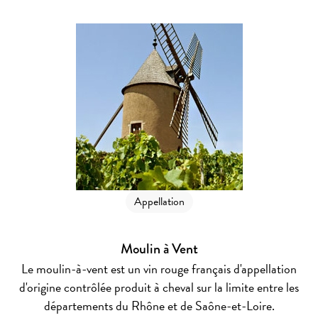
Appellation
Moulin à Vent
Le moulin-à-vent est un vin rouge français d'appellation
d'origine contrôlée produit à cheval sur la limite entre les
départements du Rhône et de Saône-et-Loire.