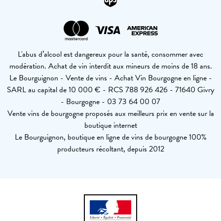
L'abus d’alcool est dangereux pour la santé, consommer avec
modération. Achat de vin interdit aux mineurs de moins de 18 ans.
Le Bourguignon - Vente de vins - Achat Vin Bourgogne en ligne -
SARL au capital de 10 000 € - RCS 788 926 426 - 71640 Givry
- Bourgogne - 03 73 64 00 07
Vente vins de bourgogne proposés aux meilleurs prix en vente sur la
boutique internet
Le Bourguignon, boutique en ligne de vins de bourgogne 100%
producteurs récoltant, depuis 2012