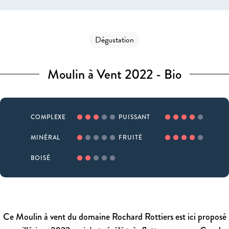
Dégustation
Moulin à Vent 2022 - Bio
COMPLEXE
PUISSANT
MINÉRAL
FRUITÉ
BOISÉ
Ce Moulin à vent du domaine Rochard Rottiers est ici proposé