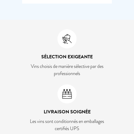
SÉLECTION EXIGEANTE
Vins choisis de manière sélective par des
professionnels
LIVRAISON SOIGNÉE
Les vins sont conditionnés en emballages
certifiés UPS