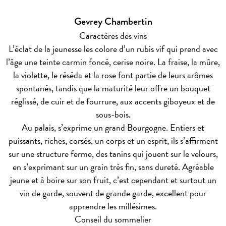
Gevrey Chambertin
Caractères des vins
L’éclat de la jeunesse les colore d’un rubis vif qui prend avec
l’âge une teinte carmin foncé, cerise noire. La fraise, la mûre,
la violette, le réséda et la rose font partie de leurs arômes
spontanés, tandis que la maturité leur offre un bouquet
réglissé, de cuir et de fourrure, aux accents giboyeux et de
sous-bois.
Au palais, s’exprime un grand Bourgogne. Entiers et
puissants, riches, corsés, un corps et un esprit, ils s’affirment
sur une structure ferme, des tanins qui jouent sur le velours,
en s’exprimant sur un grain très fin, sans dureté. Agréable
jeune et à boire sur son fruit, c’est cependant et surtout un
vin de garde, souvent de grande garde, excellent pour
apprendre les millésimes.
Conseil du sommelier