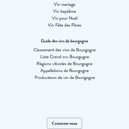
Vin mariage
Vin baptême
Vin pour Noël
Vin Fête des Pères
Guide des vins de bourgogne
Classement des vins de Bourgogne
Liste Grand cru Bourgogne
Régions viticoles de Bourgogne
Appellations de Bourgogne
Producteurs de vin de Bourgogne
Contactez-nous