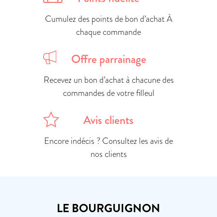
Cumulez des points de bon d’achat À
chaque commande
Offre parrainage
Recevez un bon d’achat à chacune des
commandes de votre filleul
Avis clients
Encore indécis ? Consultez les avis de
nos clients
LE BOURGUIGNON