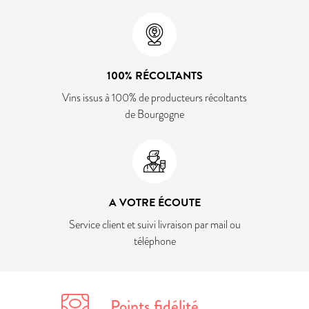
100% RÉCOLTANTS
Vins issus à 100% de producteurs récoltants
de Bourgogne
A VOTRE ÉCOUTE
Service client et suivi livraison par mail ou
téléphone
Points fidélité