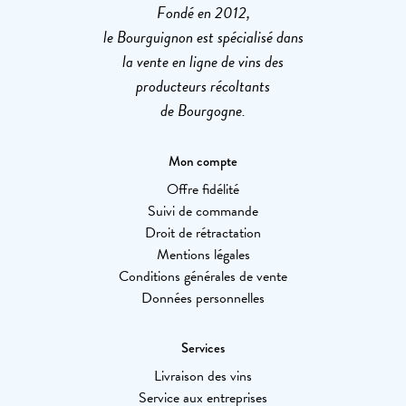
Fondé en 2012,
le Bourguignon est spécialisé dans
la vente en ligne de vins des
producteurs récoltants
de Bourgogne.
Mon compte
Offre fidélité
Suivi de commande
Droit de rétractation
Mentions légales
Conditions générales de vente
Données personnelles
Services
Livraison des vins
Service aux entreprises