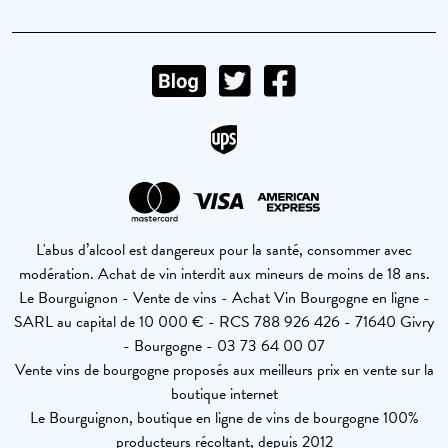
L'abus d’alcool est dangereux pour la santé, consommer avec
modération. Achat de vin interdit aux mineurs de moins de 18 ans.
Le Bourguignon - Vente de vins - Achat Vin Bourgogne en ligne -
SARL au capital de 10 000 € - RCS 788 926 426 - 71640 Givry
- Bourgogne - 03 73 64 00 07
Vente vins de bourgogne proposés aux meilleurs prix en vente sur la
boutique internet
Le Bourguignon, boutique en ligne de vins de bourgogne 100%
producteurs récoltant, depuis 2012