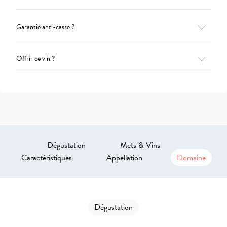
Garantie anti-casse ?
Offrir ce vin ?
Dégustation
Mets & Vins
Caractéristiques
Appellation
Domaine
Dégustation