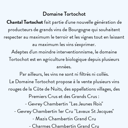
Domaine Tortochot
Chantal Tortochot
fait partie d'une nouvelle génération de
producteurs de grands vins de Bourgogne qui souhaitent
respecter au maximum le terroir et les vignes tout en laissant
au maximum les vins s'exprimer.
Adeptes d'un moindre interventionnisme, le domaine
Tortochot est en agriculture biologique depuis plusieurs
années.
Par ailleurs, les vins ne sont ni filtrés ni collés.
Le Domaine Tortochot propose à la vente plusieurs vins
rouges de la Côte de Nuits, des appellations villages, des
Premiers Crus et des Grands Crus :
- Gevrey Chambertin "Les Jeunes Rois"
- Gevrey Chambertin 1er Cru "Lavaux St Jacques"
- Mazis Chambertin Grand Cru
- Charmes Chambertin Grand Cru