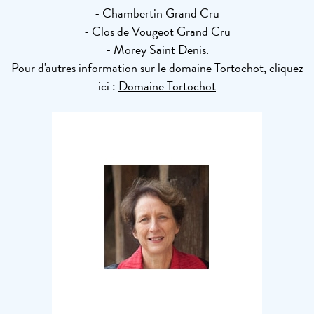
- Chambertin Grand Cru
- Clos de Vougeot Grand Cru
- Morey Saint Denis.
Pour d'autres information sur le domaine Tortochot, cliquez
ici :
Domaine Tortochot