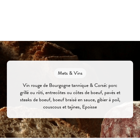
Mets & Vins
Vin rouge de Bourgogne tannique & Corsé: porc
grillé ou rôti, entrecôtes ou côtes de boeuf, pavés et
steaks de boeuf, boeuf braisé en sauce, gibier à poil,
couscous et tajines, Epoisse