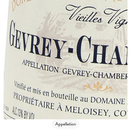
Appellation