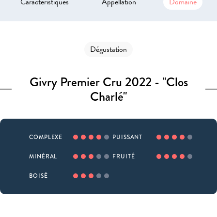
Caractéristiques
Appellation
Domaine
Dégustation
Givry Premier Cru 2022 - "Clos
Charlé"
COMPLEXE
PUISSANT
MINÉRAL
FRUITÉ
BOISÉ