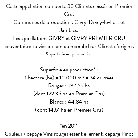
Cette appellation comporte 38 Climats classés en Premier
Cru.
Communes de production : Givry, Dracy-le-Fort et
Jambles.
Les appellations GIVRY et GIVRY PREMIER CRU
peuvent être suivies ou non du nom de leur Climat d’origine.
Superficie en production
Superficie en production* :
1 hectare (ha) = 10 000 m2 = 24 ouvrées
Rouges : 237,52 ha
(dont 122,36 ha en Premier Cru)
Blancs : 44,84 ha
(dont 14,61 ha en Premier Cru)
*en 2011
Couleur / cépage
Vins rouges essentiellement, cépage Pinot