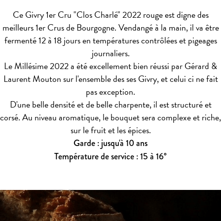
Ce Givry 1er Cru "Clos Charlé" 2022 rouge est digne des
meilleurs 1er Crus de Bourgogne. Vendangé à la main, il va être
fermenté 12 à 18 jours en températures contrôlées et pigeages
journaliers.
Le Millésime 2022 a été excellement bien réussi par Gérard &
Laurent Mouton sur l'ensemble des ses Givry, et celui ci ne fait
pas exception.
D'une belle densité et de belle charpente, il est structuré et
corsé. Au niveau aromatique, le bouquet sera complexe et riche,
sur le fruit et les épices.
Garde : jusqu'à 10 ans
Température de service : 15 à 16°