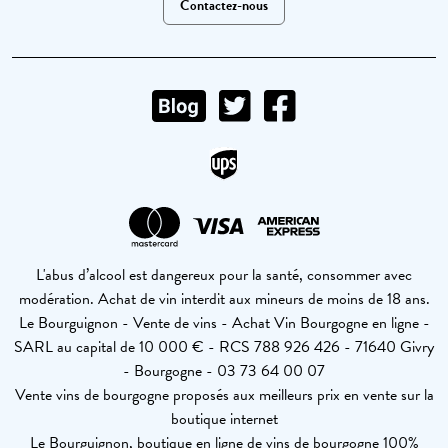
Contactez-nous
L'abus d’alcool est dangereux pour la santé, consommer avec
modération. Achat de vin interdit aux mineurs de moins de 18 ans.
Le Bourguignon - Vente de vins - Achat Vin Bourgogne en ligne -
SARL au capital de 10 000 € - RCS 788 926 426 - 71640 Givry
- Bourgogne - 03 73 64 00 07
Vente vins de bourgogne proposés aux meilleurs prix en vente sur la
boutique internet
Le Bourguignon, boutique en ligne de vins de bourgogne 100%