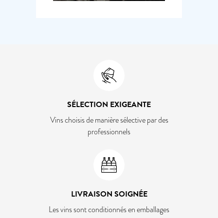
SÉLECTION EXIGEANTE
Vins choisis de manière sélective par des
professionnels
LIVRAISON SOIGNÉE
Les vins sont conditionnés en emballages