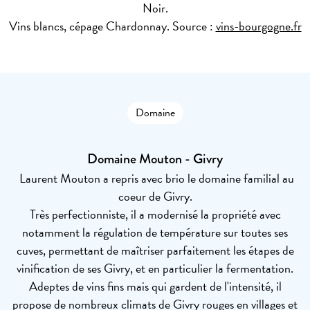
Noir.
Vins blancs, cépage Chardonnay. Source :
vins-bourgogne.fr
Domaine
Domaine Mouton - Givry
Laurent Mouton a repris avec brio le domaine familial au
coeur de Givry.
Très perfectionniste, il a modernisé la propriété avec
notamment la régulation de température sur toutes ses
cuves, permettant de maîtriser parfaitement les étapes de
vinification de ses Givry, et en particulier la fermentation.
Adeptes de vins fins mais qui gardent de l'intensité, il
propose de nombreux climats de Givry rouges en villages et