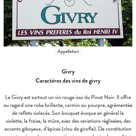
Appellation
Givry
Caractères des vins de givry
Le Givry est surtout un vin rouge issu du Pinot Noir. Il offre
au regard une robe brillante, carmin ou pourpre, agrémentée
de reflets violacés. Son bouquet évoque en général la
violette, la fraise, la mûre, avec des variations réglissées, des
accents giboyeux, d’épices (clou de girofle). De constitution