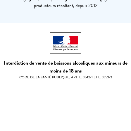
producteurs récoltant, depuis 2012
Interdiction de vente de boissons alcooliques aux mineurs de
moins de 18 ans
CODE DE LA SANTÉ PUBLIQUE, ART. L. 3342-1 ET L. 3353-3