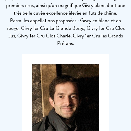
premiers crus, ainsi qu'un magnifique Givry blanc dont une
très belle cuvée excellence élevée en futs de chêne.
Parmi les appellations proposées : Givry en blanc et en
rouge, Givry 1er Cru La Grande Berge, Givry 1er Cru Clos
Jus, Givry 1er Cru Clos Charlé, Givry 1er Cru les Grands
Prétans.