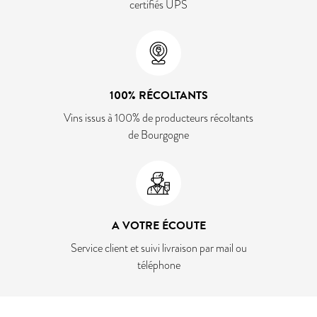
certifiés UPS
100% RÉCOLTANTS
Vins issus à 100% de producteurs récoltants
de Bourgogne
A VOTRE ÉCOUTE
Service client et suivi livraison par mail ou
téléphone