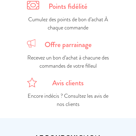
Points fidélité
Cumulez des points de bon d’achat À
chaque commande
Offre parrainage
Recevez un bon d’achat à chacune des
commandes de votre filleul
Avis clients
Encore indécis ? Consultez les avis de
nos clients