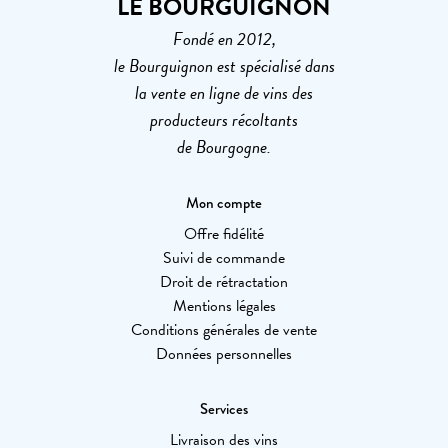
LE BOURGUIGNON
Fondé en 2012,
le Bourguignon est spécialisé dans
la vente en ligne de vins des
producteurs récoltants
de Bourgogne.
Mon compte
Offre fidélité
Suivi de commande
Droit de rétractation
Mentions légales
Conditions générales de vente
Données personnelles
Services
Livraison des vins