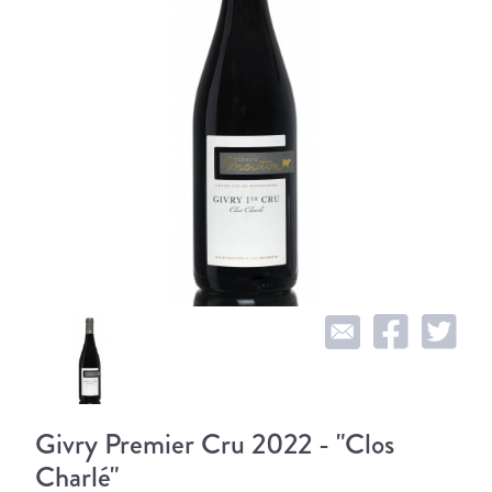
Givry Premier Cru 2022 - "Clos
Charlé"