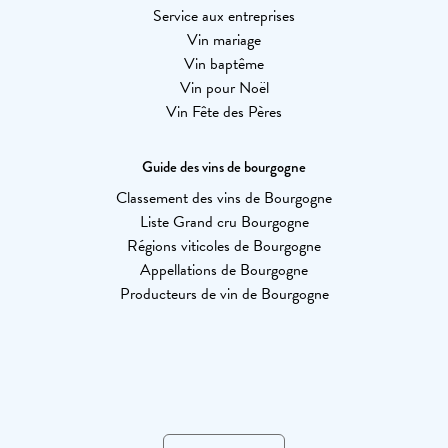
Service aux entreprises
Vin mariage
Vin baptême
Vin pour Noël
Vin Fête des Pères
Guide des vins de bourgogne
Classement des vins de Bourgogne
Liste Grand cru Bourgogne
Régions viticoles de Bourgogne
Appellations de Bourgogne
Producteurs de vin de Bourgogne