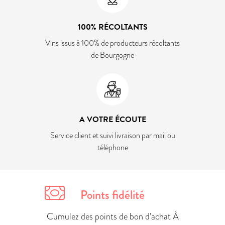
100% RÉCOLTANTS
Vins issus à 100% de producteurs récoltants
de Bourgogne
A VOTRE ÉCOUTE
Service client et suivi livraison par mail ou
téléphone
Points fidélité
Cumulez des points de bon d’achat À