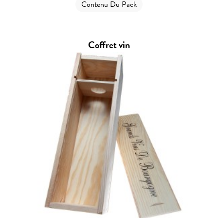
Contenu Du Pack
Coffret vin