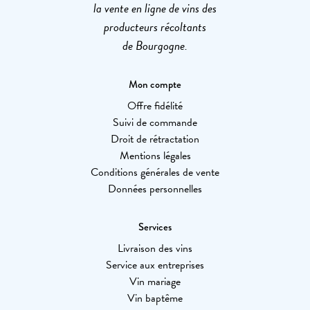
la vente en ligne de vins des
producteurs récoltants
de Bourgogne.
Mon compte
Offre fidélité
Suivi de commande
Droit de rétractation
Mentions légales
Conditions générales de vente
Données personnelles
Services
Livraison des vins
Service aux entreprises
Vin mariage
Vin baptême