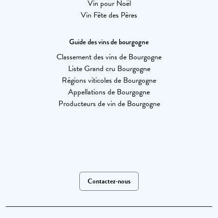
Vin pour Noël
Vin Fête des Pères
Guide des vins de bourgogne
Classement des vins de Bourgogne
Liste Grand cru Bourgogne
Régions viticoles de Bourgogne
Appellations de Bourgogne
Producteurs de vin de Bourgogne
Contactez-nous