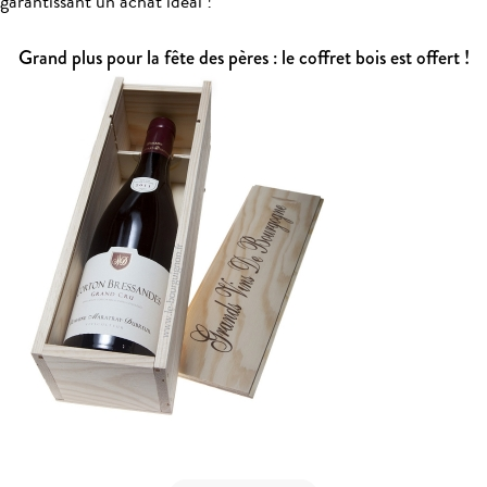
garantissant un achat idéal !
Grand plus pour la fête des pères : le coffret bois est offert !