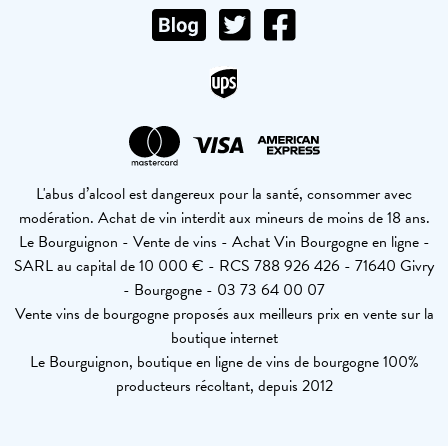
L'abus d’alcool est dangereux pour la santé, consommer avec
modération. Achat de vin interdit aux mineurs de moins de 18 ans.
Le Bourguignon - Vente de vins - Achat Vin Bourgogne en ligne -
SARL au capital de 10 000 € - RCS 788 926 426 - 71640 Givry
- Bourgogne - 03 73 64 00 07
Vente vins de bourgogne proposés aux meilleurs prix en vente sur la
boutique internet
Le Bourguignon, boutique en ligne de vins de bourgogne 100%
producteurs récoltant, depuis 2012