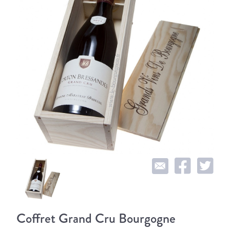
Coffret Grand Cru Bourgogne