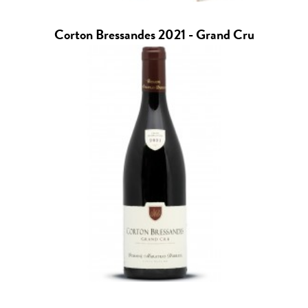
Corton Bressandes 2021 - Grand Cru