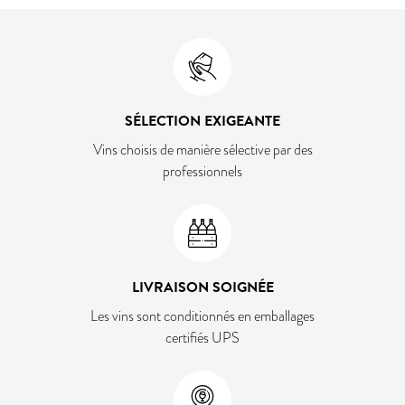
SÉLECTION EXIGEANTE
Vins choisis de manière sélective par des
professionnels
LIVRAISON SOIGNÉE
Les vins sont conditionnés en emballages
certifiés UPS