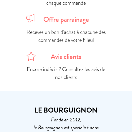
chaque commande
Offre parrainage
Recevez un bon d’achat à chacune des
commandes de votre filleul
Avis clients
Encore indécis ? Consultez les avis de
nos clients
LE BOURGUIGNON
Fondé en 2012,
le Bourguignon est spécialisé dans