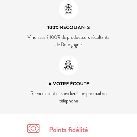
100% RÉCOLTANTS
Vins issus à 100% de producteurs récoltants
de Bourgogne
A VOTRE ÉCOUTE
Service client et suivi livraison par mail ou
téléphone
Points fidélité