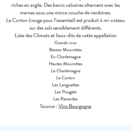
riches en argile. Des bancs calcaires alternent avec les
marnes sous une mince couche de rendzines.
Le Corton (rouge pour l’essentiel) est produit à mi-coteau
sur des sols sensiblement différents.
Liste des Climats et lieux-dits de cette appellation
Grands crus
Basses Mourottes
En Charlemagne
Hautes Mourottes
Le Charlemagne
Le Corton
Les Languettes
Les Pougets
Les Renardes
Source :
Vins Bourgogne