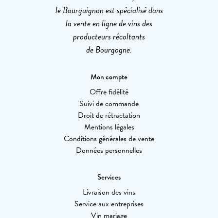
le Bourguignon est spécialisé dans
la vente en ligne de vins des
producteurs récoltants
de Bourgogne.
Mon compte
Offre fidélité
Suivi de commande
Droit de rétractation
Mentions légales
Conditions générales de vente
Données personnelles
Services
Livraison des vins
Service aux entreprises
Vin mariage