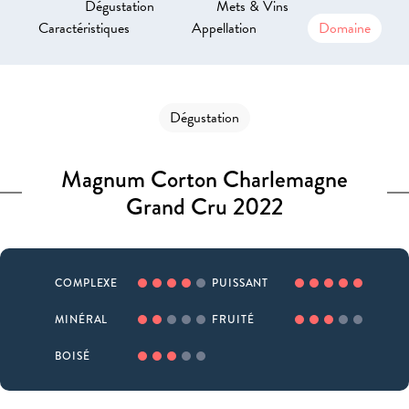
Dégustation
Mets & Vins
Caractéristiques
Appellation
Domaine
Dégustation
Magnum Corton Charlemagne
Grand Cru 2022
COMPLEXE
PUISSANT
MINÉRAL
FRUITÉ
BOISÉ