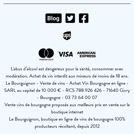
L'abus d’alcool est dangereux pour la santé, consommer avec
modération. Achat de vin interdit aux mineurs de moins de 18 ans.
Le Bourguignon - Vente de vins - Achat Vin Bourgogne en ligne -
SARL au capital de 10 000 € - RCS 788 926 426 - 71640 Givry
- Bourgogne - 03 73 64 00 07
Vente vins de bourgogne proposés aux meilleurs prix en vente sur la
boutique internet
Le Bourguignon, boutique en ligne de vins de bourgogne 100%
producteurs récoltant, depuis 2012