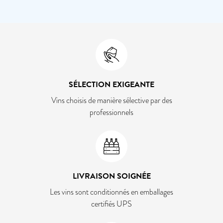
SÉLECTION EXIGEANTE
Vins choisis de manière sélective par des
professionnels
LIVRAISON SOIGNÉE
Les vins sont conditionnés en emballages
certifiés UPS