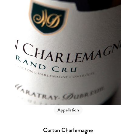
Appellation
Corton Charlemagne