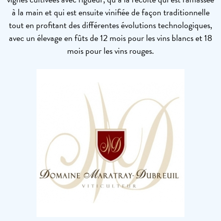
à la main et qui est ensuite vinifiée de façon traditionnelle
tout en profitant des différentes évolutions technologiques,
avec un élevage en fûts de 12 mois pour les vins blancs et 18
mois pour les vins rouges.