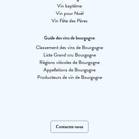
Vin baptême
Vin pour Noël
Vin Fête des Pères
Guide des vins de bourgogne
Classement des vins de Bourgogne
Liste Grand cru Bourgogne
Régions viticoles de Bourgogne
Appellations de Bourgogne
Producteurs de vin de Bourgogne
Contactez-nous