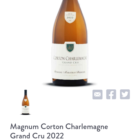
Magnum Corton Charlemagne
Grand Cru 2022