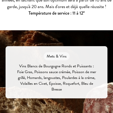
garde, jusqu'à 20 ans. Mais d'ores et déjà quelle réussite !
Température de service : 11 à 12°
Mets & Vins
Vins Blancs de Bourgogne Ronds et Puissants :
Foie Gras, Poissons sauce crémée, Poisson de mer
grillé, Homards, langoustes, Poulardes à la crème,
Volailles en Civet, Epoisse, Roquefort, Bleu de
Bresse