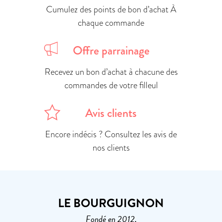
Cumulez des points de bon d’achat À
chaque commande
Offre parrainage
Recevez un bon d’achat à chacune des
commandes de votre filleul
Avis clients
Encore indécis ? Consultez les avis de
nos clients
LE BOURGUIGNON
Fondé en 2012,