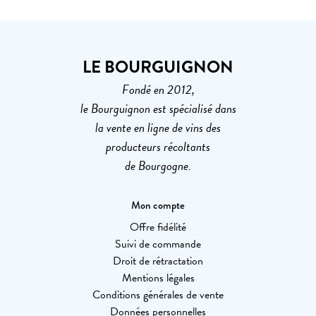
LE BOURGUIGNON
Fondé en 2012,
le Bourguignon est spécialisé dans
la vente en ligne de vins des
producteurs récoltants
de Bourgogne.
Mon compte
Offre fidélité
Suivi de commande
Droit de rétractation
Mentions légales
Conditions générales de vente
Données personnelles