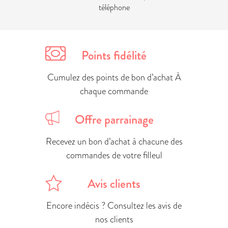
téléphone
Points fidélité
Cumulez des points de bon d’achat À
chaque commande
Offre parrainage
Recevez un bon d’achat à chacune des
commandes de votre filleul
Avis clients
Encore indécis ? Consultez les avis de
nos clients