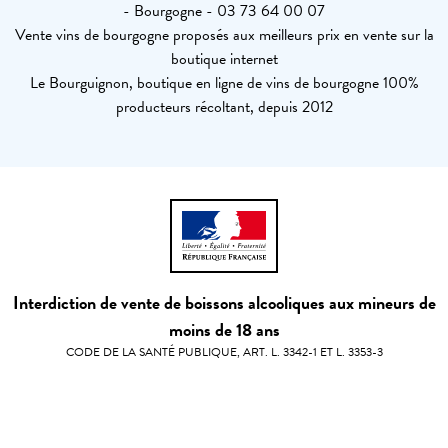
- Bourgogne - 03 73 64 00 07
Vente vins de bourgogne proposés aux meilleurs prix en vente sur la
boutique internet
Le Bourguignon, boutique en ligne de vins de bourgogne 100%
producteurs récoltant, depuis 2012
Interdiction de vente de boissons alcooliques aux mineurs de
moins de 18 ans
CODE DE LA SANTÉ PUBLIQUE, ART. L. 3342-1 ET L. 3353-3