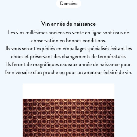
Domaine
Vin année de naissance
Les vins millésimes anciens en vente en ligne sont issus de
conservation en bonnes conditions.
Ils vous seront expédiés en emballages spécialisés évitant les
chocs et préservant des changements de température.
Ils feront de magnifiques cadeaux année de naissance pour
l'anniversaire d'un proche ou pour un amateur éclairé de vin.