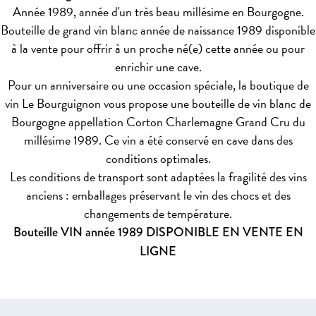
Année 1989, année d'un très beau millésime en Bourgogne.
Bouteille de grand vin blanc année de naissance 1989 disponible
à la vente pour offrir à un proche né(e) cette année ou pour
enrichir une cave.
Pour un anniversaire ou une occasion spéciale, la boutique de
vin Le Bourguignon vous propose une bouteille de vin blanc de
Bourgogne appellation Corton Charlemagne Grand Cru du
millésime 1989. Ce vin a été conservé en cave dans des
conditions optimales.
Les conditions de transport sont adaptées la fragilité des vins
anciens : emballages préservant le vin des chocs et des
changements de température.
Bouteille VIN année 1989 DISPONIBLE EN VENTE EN
LIGNE