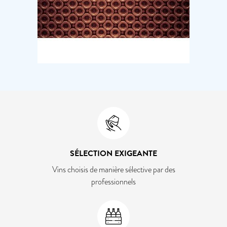
SÉLECTION EXIGEANTE
Vins choisis de manière sélective par des
professionnels