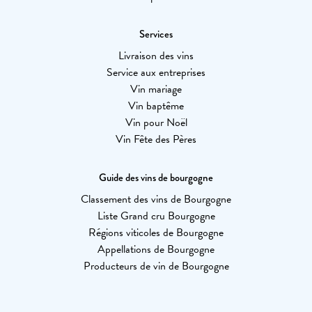
Services
Livraison des vins
Service aux entreprises
Vin mariage
Vin baptême
Vin pour Noël
Vin Fête des Pères
Guide des vins de bourgogne
Classement des vins de Bourgogne
Liste Grand cru Bourgogne
Régions viticoles de Bourgogne
Appellations de Bourgogne
Producteurs de vin de Bourgogne