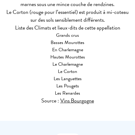
marnes sous une mince couche de rendzines.
Le Corton (rouge pour l’essentiel) est produit à mi-coteau
sur des sols sensiblement différents.
Liste des Climats et lieux-dits de cette appellation
Grands crus
Basses Mourottes
En Charlemagne
Hautes Mourottes
Le Charlemagne
Le Corton
Les Languettes
Les Pougets
Les Renardes
Source :
Vins Bourgogne