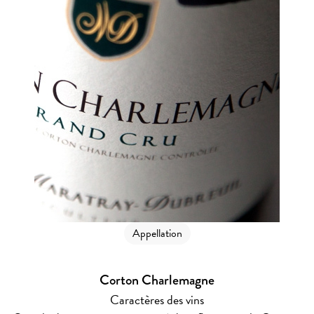
Appellation
Corton Charlemagne
Caractères des vins