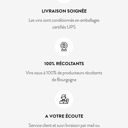
LIVRAISON SOIGNÉE
Les vins sont conditionnés en emballages
certifiés UPS
100% RÉCOLTANTS
Vins issus à 100% de producteurs récoltants
de Bourgogne
A VOTRE ÉCOUTE
Service client et suivi livraison par mail ou