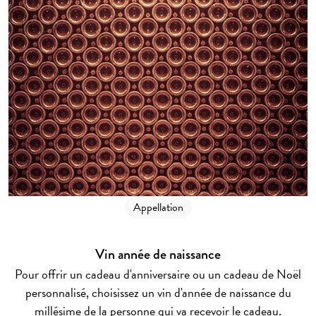
Appellation
Vin année de naissance
Pour offrir un cadeau d'anniversaire ou un cadeau de Noël
personnalisé, choisissez un vin d'année de naissance du
millésime de la personne qui va recevoir le cadeau.