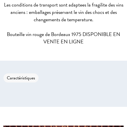
Les conditions de transport sont adaptees la fragilite des vins
anciens : emballages préservant le vin des chocs et des
changements de temperature.
Bouteille vin rouge de Bordeaux 1975 DISPONIBLE EN
VENTE EN LIGNE
Caractéristiques