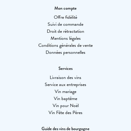
Mon compte
Offre fidélité
Suivi de commande
Droit de rétractation
Mentions légales
Conditions générales de vente
Données personnelles
Services
Livraison des vins
Service aux entreprises
Vin mariage
Vin baptême
Vin pour Noël
Vin Fête des Pères
Guide des vins de bourgogne