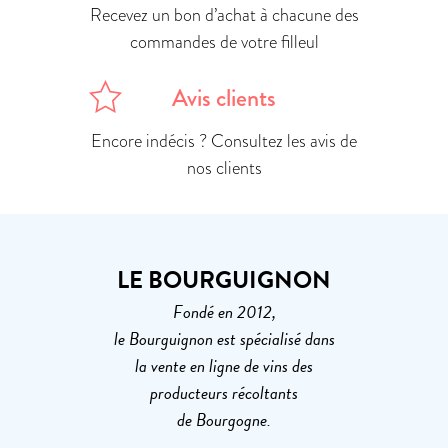
Recevez un bon d’achat à chacune des
commandes de votre filleul
Avis clients
Encore indécis ? Consultez les avis de
nos clients
LE BOURGUIGNON
Fondé en 2012,
le Bourguignon est spécialisé dans
la vente en ligne de vins des
producteurs récoltants
de Bourgogne.