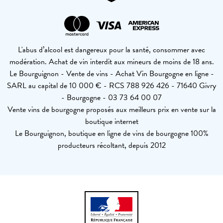
L'abus d’alcool est dangereux pour la santé, consommer avec
modération. Achat de vin interdit aux mineurs de moins de 18 ans.
Le Bourguignon - Vente de vins - Achat Vin Bourgogne en ligne -
SARL au capital de 10 000 € - RCS 788 926 426 - 71640 Givry
- Bourgogne - 03 73 64 00 07
Vente vins de bourgogne proposés aux meilleurs prix en vente sur la
boutique internet
Le Bourguignon, boutique en ligne de vins de bourgogne 100%
producteurs récoltant, depuis 2012