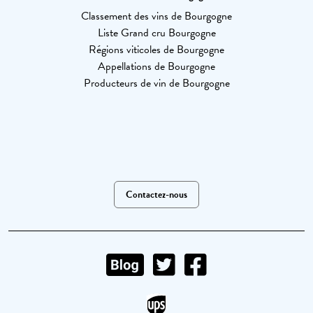
Classement des vins de Bourgogne
Liste Grand cru Bourgogne
Régions viticoles de Bourgogne
Appellations de Bourgogne
Producteurs de vin de Bourgogne
Contactez-nous