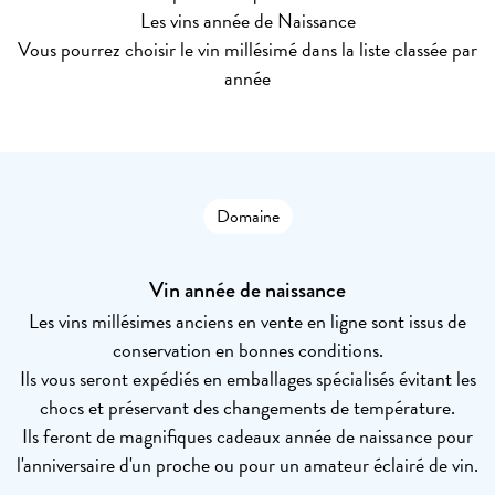
Les vins année de Naissance
Vous pourrez choisir le vin millésimé dans la liste classée par
année
Domaine
Vin année de naissance
Les vins millésimes anciens en vente en ligne sont issus de
conservation en bonnes conditions.
Ils vous seront expédiés en emballages spécialisés évitant les
chocs et préservant des changements de température.
Ils feront de magnifiques cadeaux année de naissance pour
l'anniversaire d'un proche ou pour un amateur éclairé de vin.