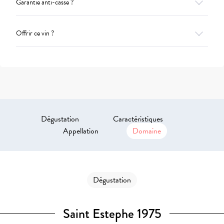
Garantie anti-casse ?
Offrir ce vin ?
Dégustation
Caractéristiques
Appellation
Domaine
Dégustation
Saint Estephe 1975