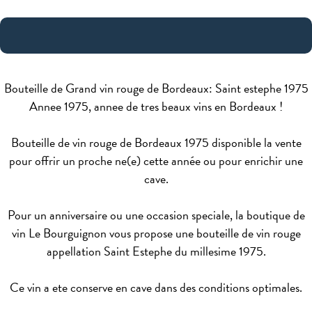
Bouteille de Grand vin rouge de Bordeaux: Saint estephe 1975
Annee 1975, annee de tres beaux vins en Bordeaux !
Bouteille de vin rouge de Bordeaux 1975 disponible la vente
pour offrir un proche ne(e) cette année ou pour enrichir une
cave.
Pour un anniversaire ou une occasion speciale, la boutique de
vin Le Bourguignon vous propose une bouteille de vin rouge
appellation Saint Estephe du millesime 1975.
Ce vin a ete conserve en cave dans des conditions optimales.