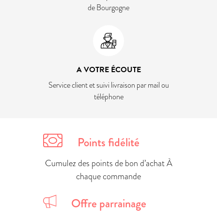
de Bourgogne
A VOTRE ÉCOUTE
Service client et suivi livraison par mail ou
téléphone
Points fidélité
Cumulez des points de bon d’achat À
chaque commande
Offre parrainage