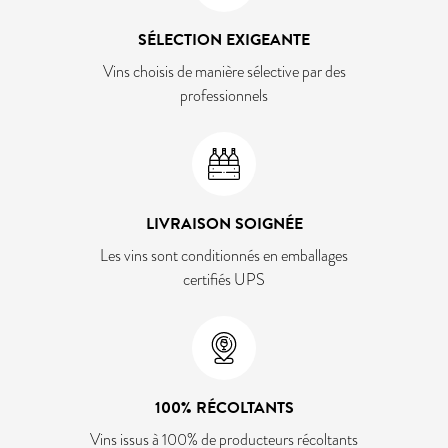
SÉLECTION EXIGEANTE
Vins choisis de manière sélective par des
professionnels
LIVRAISON SOIGNÉE
Les vins sont conditionnés en emballages
certifiés UPS
100% RÉCOLTANTS
Vins issus à 100% de producteurs récoltants