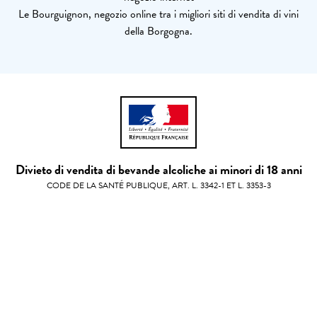
Le Bourguignon, negozio online tra i migliori siti di vendita di vini
della Borgogna.
Divieto di vendita di bevande alcoliche ai minori di 18 anni
CODE DE LA SANTÉ PUBLIQUE, ART. L. 3342-1 ET L. 3353-3