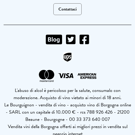
Contattaci
L'abuso di alcol è pericoloso per la salute, consumalo con
moderazione. Acquisto di vino vietato ai minori di 18 anni.
Le Bourguignon - vendita di vino - acquisto vino di Borgogna online
- SARL con un capitale di 10.000 € - rcs 788 926 426 - 21200
Beaune - Bourgogne - 00 33 373 640 007
Vendita vini della Borgogna offerti ai migliori prezzi in vendita sul
negozio internet