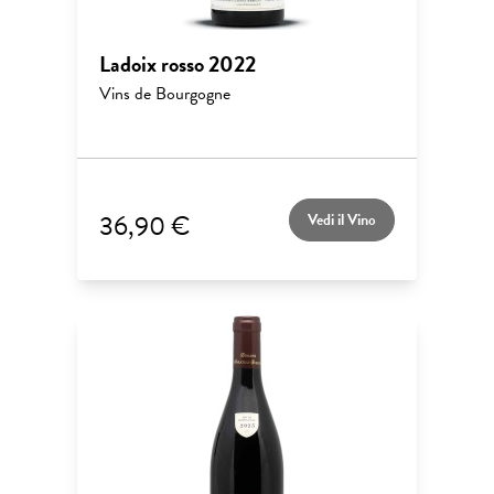
Ladoix rosso 2022
Vins de Bourgogne
36,90 €
Vedi il Vino