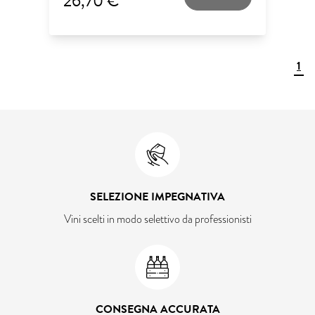
26,70 €
1
SELEZIONE IMPEGNATIVA
Vini scelti in modo selettivo da professionisti
CONSEGNA ACCURATA