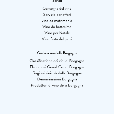
Servizi
Consegna del vino
Servizio per affari
vino da matrimonio
Vino da battesimo
Vino per Natale
Vino festa del papà
Guida ai vini della Borgogna
Classificazione dei vini di Borgogna
Elenco dei Grand Cru di Borgogna
Regioni vinicole della Borgogna
Denominazioni Borgogna
Produttori di vino della Borgogna