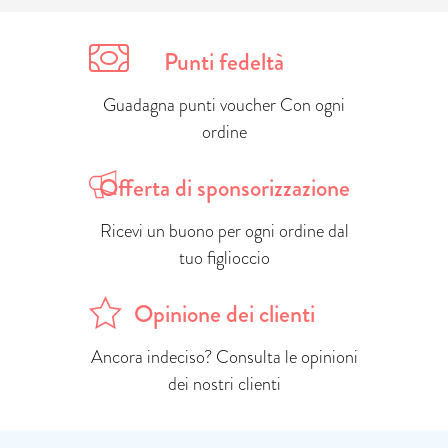
Punti fedeltà
Guadagna punti voucher Con ogni
ordine
Offerta di sponsorizzazione
Ricevi un buono per ogni ordine dal
tuo figlioccio
Opinione dei clienti
Ancora indeciso? Consulta le opinioni
dei nostri clienti