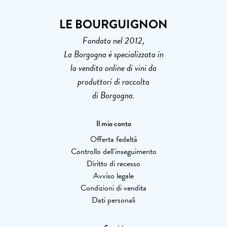
LE BOURGUIGNON
Fondata nel 2012,
La Borgogna è specializzata in
la vendita online di vini da
produttori di raccolta
di Borgogna.
Il mio conto
Offerta fedeltà
Controllo dell'inseguimento
Diritto di recesso
Avviso legale
Condizioni di vendita
Dati personali