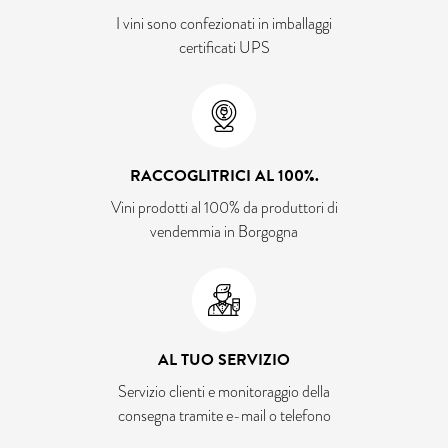
I vini sono confezionati in imballaggi
certificati UPS
RACCOGLITRICI AL 100%.
Vini prodotti al 100% da produttori di
vendemmia in Borgogna
AL TUO SERVIZIO
Servizio clienti e monitoraggio della
consegna tramite e-mail o telefono