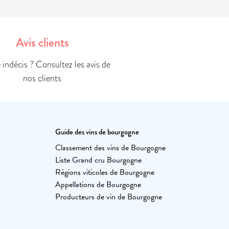
Avis clients
indécis ? Consultez les avis de
nos clients
Guide des vins de bourgogne
Classement des vins de Bourgogne
Liste Grand cru Bourgogne
Régions viticoles de Bourgogne
Appellations de Bourgogne
Producteurs de vin de Bourgogne