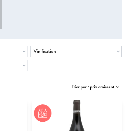
Vinification
Trier par :
prix croissant