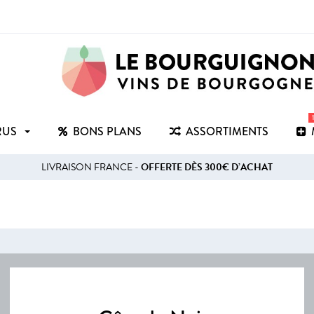
RUS
BONS PLANS
ASSORTIMENTS
LIVRAISON FRANCE -
OFFERTE DÈS 300€ D’ACHAT