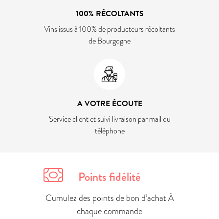
100% RÉCOLTANTS
Vins issus à 100% de producteurs récoltants
de Bourgogne
A VOTRE ÉCOUTE
Service client et suivi livraison par mail ou
téléphone
Points fidélité
Cumulez des points de bon d’achat À
chaque commande