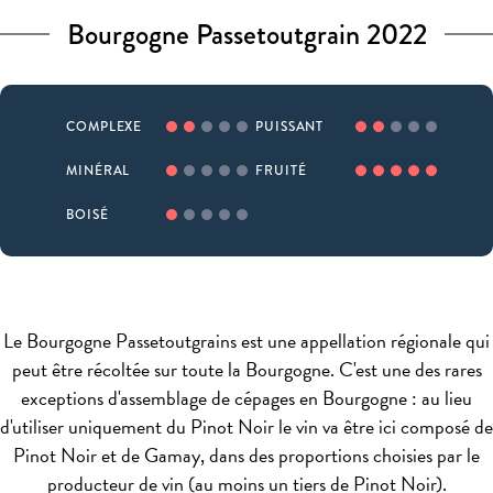
Bourgogne Passetoutgrain 2022
COMPLEXE
PUISSANT
MINÉRAL
FRUITÉ
BOISÉ
Le Bourgogne Passetoutgrains est une appellation régionale qui
peut être récoltée sur toute la Bourgogne. C'est une des rares
exceptions d'assemblage de cépages en Bourgogne : au lieu
d'utiliser uniquement du Pinot Noir le vin va être ici composé de
Pinot Noir et de Gamay, dans des proportions choisies par le
producteur de vin (au moins un tiers de Pinot Noir).