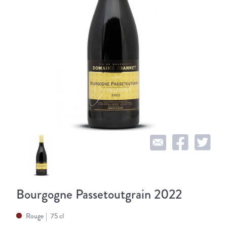
Bourgogne Passetoutgrain 2022
Rouge
75 cl