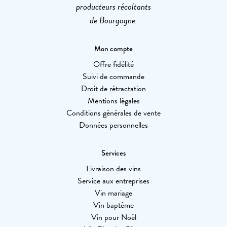
producteurs récoltants
de Bourgogne.
Mon compte
Offre fidélité
Suivi de commande
Droit de rétractation
Mentions légales
Conditions générales de vente
Données personnelles
Services
Livraison des vins
Service aux entreprises
Vin mariage
Vin baptême
Vin pour Noël