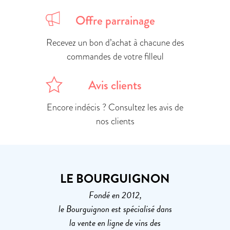
Offre parrainage
Recevez un bon d’achat à chacune des
commandes de votre filleul
Avis clients
Encore indécis ? Consultez les avis de
nos clients
LE BOURGUIGNON
Fondé en 2012,
le Bourguignon est spécialisé dans
la vente en ligne de vins des