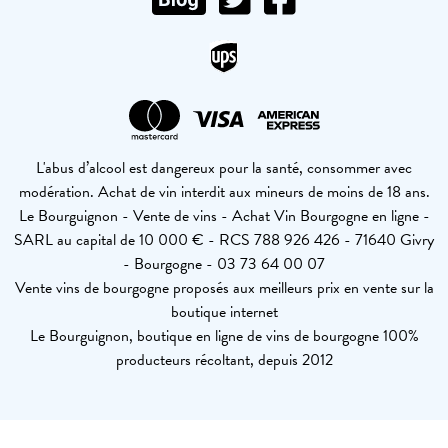
L'abus d’alcool est dangereux pour la santé, consommer avec
modération. Achat de vin interdit aux mineurs de moins de 18 ans.
Le Bourguignon - Vente de vins - Achat Vin Bourgogne en ligne -
SARL au capital de 10 000 € - RCS 788 926 426 - 71640 Givry
- Bourgogne - 03 73 64 00 07
Vente vins de bourgogne proposés aux meilleurs prix en vente sur la
boutique internet
Le Bourguignon, boutique en ligne de vins de bourgogne 100%
producteurs récoltant, depuis 2012