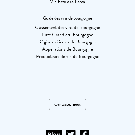
Vin Fête des Pères
Guide des vins de bourgogne
Classement des vins de Bourgogne
Liste Grand cru Bourgogne
Régions viticoles de Bourgogne
Appellations de Bourgogne
Producteurs de vin de Bourgogne
Contactez-nous