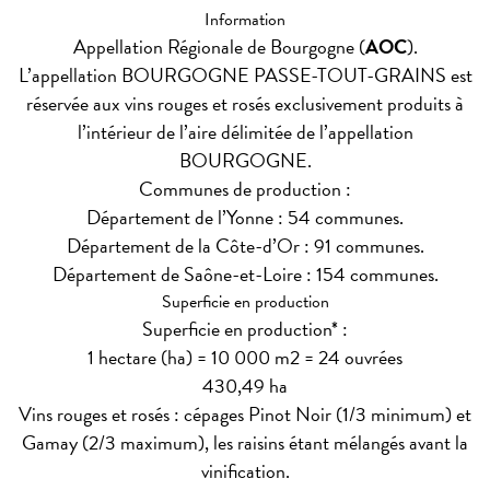
Information
Appellation Régionale de Bourgogne (
AOC
).
L’appellation BOURGOGNE PASSE-TOUT-GRAINS est
réservée aux vins rouges et rosés exclusivement produits à
l’intérieur de l’aire délimitée de l’appellation
BOURGOGNE.
Communes de production :
Département de l’Yonne : 54 communes.
Département de la Côte-d’Or : 91 communes.
Département de Saône-et-Loire : 154 communes.
Superficie en production
Superficie en production* :
1 hectare (ha) = 10 000 m2 = 24 ouvrées
430,49 ha
Vins rouges et rosés : cépages Pinot Noir (1/3 minimum) et
Gamay (2/3 maximum), les raisins étant mélangés avant la
vinification.