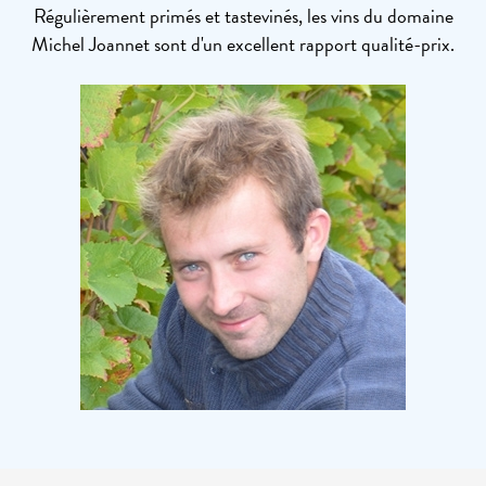
Régulièrement primés et tastevinés, les vins du domaine
Michel Joannet sont d'un excellent rapport qualité-prix.