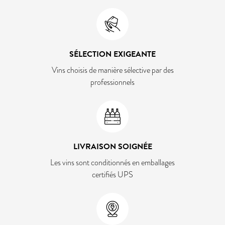
SÉLECTION EXIGEANTE
Vins choisis de manière sélective par des
professionnels
LIVRAISON SOIGNÉE
Les vins sont conditionnés en emballages
certifiés UPS