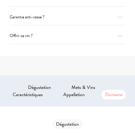
Garantie anti-casse ?
Offrir ce vin ?
Dégustation
Mets & Vins
Caractéristiques
Appellation
Domaine
Dégustation