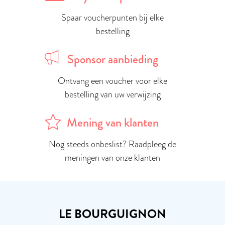
Spaar voucherpunten bij elke
bestelling
Sponsor aanbieding
Ontvang een voucher voor elke
bestelling van uw verwijzing
Mening van klanten
Nog steeds onbeslist? Raadpleeg de
meningen van onze klanten
LE BOURGUIGNON