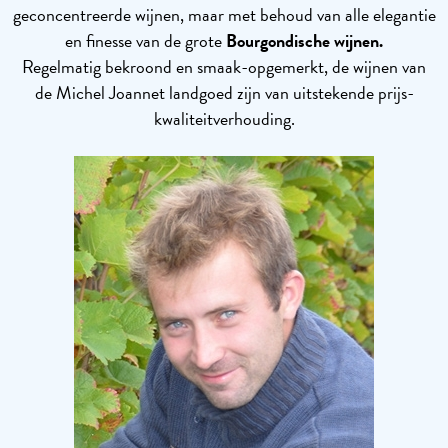
geconcentreerde wijnen, maar met behoud van alle elegantie
en finesse van de grote
Bourgondische
wijnen.
Regelmatig bekroond en smaak-opgemerkt, de wijnen van
de Michel Joannet landgoed zijn van uitstekende prijs-
kwaliteitverhouding.