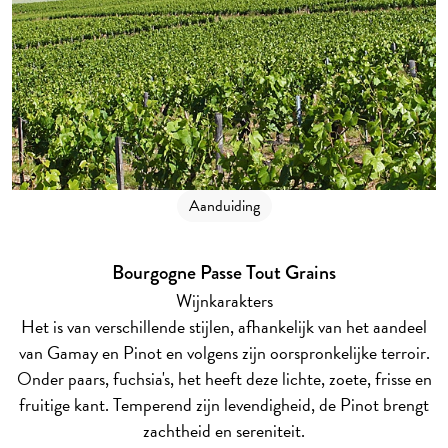
Aanduiding
Bourgogne Passe Tout Grains
Wijnkarakters
Het is van verschillende stijlen, afhankelijk van het aandeel
van Gamay en Pinot en volgens zijn oorspronkelijke terroir.
Onder paars, fuchsia's, het heeft deze lichte, zoete, frisse en
fruitige kant. Temperend zijn levendigheid, de Pinot brengt
zachtheid en sereniteit.