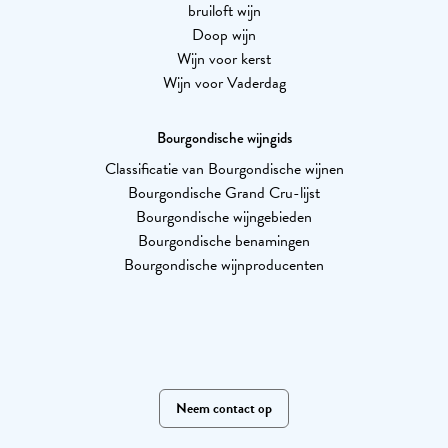
bruiloft wijn
Doop wijn
Wijn voor kerst
Wijn voor Vaderdag
Bourgondische wijngids
Classificatie van Bourgondische wijnen
Bourgondische Grand Cru-lijst
Bourgondische wijngebieden
Bourgondische benamingen
Bourgondische wijnproducenten
Neem contact op