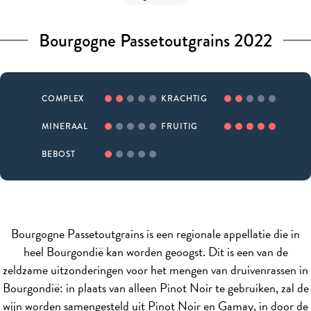
Bourgogne Passetoutgrains 2022
COMPLEX
KRACHTIG
MINERAAL
FRUITIG
BEBOST
Bourgogne Passetoutgrains is een regionale appellatie die in
heel Bourgondië kan worden geoogst. Dit is een van de
zeldzame uitzonderingen voor het mengen van druivenrassen in
Bourgondië: in plaats van alleen Pinot Noir te gebruiken, zal de
wijn worden samengesteld uit Pinot Noir en Gamay, in door de