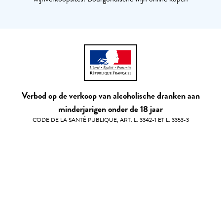
Verbod op de verkoop van alcoholische dranken aan
minderjarigen onder de 18 jaar
CODE DE LA SANTÉ PUBLIQUE, ART. L. 3342-1 ET L. 3353-3