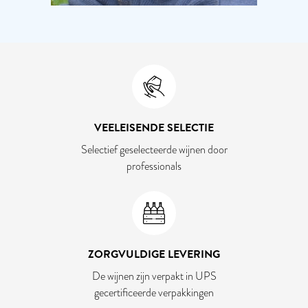
VEELEISENDE SELECTIE
Selectief geselecteerde wijnen door
professionals
ZORGVULDIGE LEVERING
De wijnen zijn verpakt in UPS
gecertificeerde verpakkingen