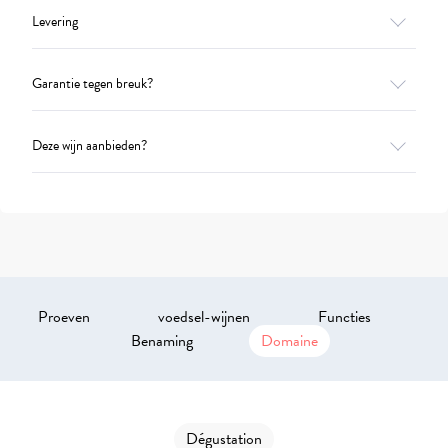
Levering
Garantie tegen breuk?
Deze wijn aanbieden?
Proeven
voedsel-wijnen
Functies
Benaming
Domaine
Dégustation