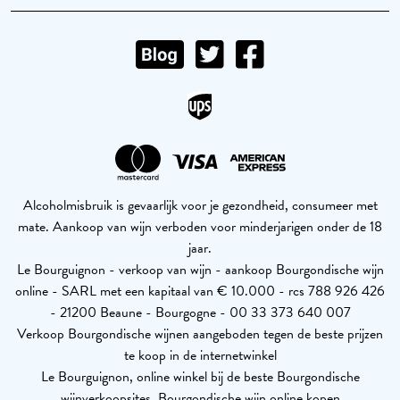
Alcoholmisbruik is gevaarlijk voor je gezondheid, consumeer met
mate. Aankoop van wijn verboden voor minderjarigen onder de 18
jaar.
Le Bourguignon - verkoop van wijn - aankoop Bourgondische wijn
online - SARL met een kapitaal van € 10.000 - rcs 788 926 426
- 21200 Beaune - Bourgogne - 00 33 373 640 007
Verkoop Bourgondische wijnen aangeboden tegen de beste prijzen
te koop in de internetwinkel
Le Bourguignon, online winkel bij de beste Bourgondische
wijnverkoopsites. Bourgondische wijn online kopen