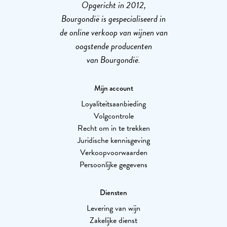
Opgericht in 2012,
Bourgondië is gespecialiseerd in
de online verkoop van wijnen van
oogstende producenten
van Bourgondië.
Mijn account
Loyaliteitsaanbieding
Volgcontrole
Recht om in te trekken
Juridische kennisgeving
Verkoopvoorwaarden
Persoonlijke gegevens
Diensten
Levering van wijn
Zakelijke dienst