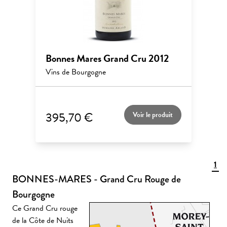
Bonnes Mares Grand Cru 2012
Vins de Bourgogne
395,70 €
Voir le produit
1
BONNES-MARES - Grand Cru Rouge de
Bourgogne
Ce Grand Cru rouge
de la Côte de Nuits