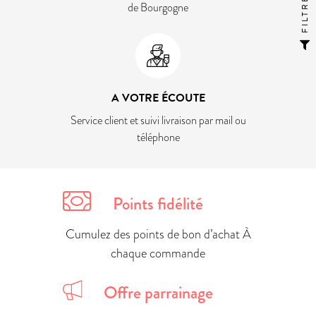
FILTRER
de Bourgogne
A VOTRE ÉCOUTE
Service client et suivi livraison par mail ou
téléphone
Points fidélité
Cumulez des points de bon d’achat À
chaque commande
Offre parrainage