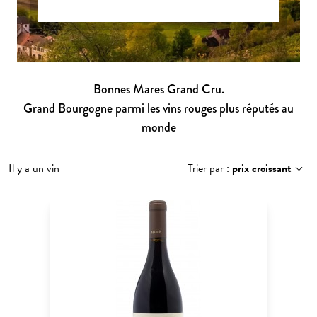
Bonnes Mares Grand Cru.
Grand Bourgogne parmi les vins rouges plus réputés au
monde
Il y a un vin
Trier par :
prix croissant