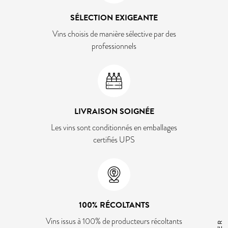
SÉLECTION EXIGEANTE
Vins choisis de manière sélective par des
professionnels
LIVRAISON SOIGNÉE
Les vins sont conditionnés en emballages
certifiés UPS
100% RÉCOLTANTS
Vins issus à 100% de producteurs récoltants