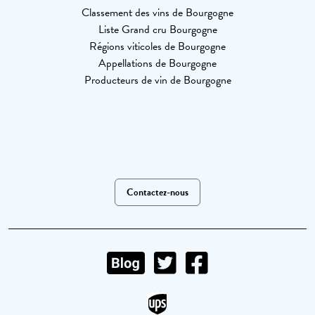
Classement des vins de Bourgogne
Liste Grand cru Bourgogne
Régions viticoles de Bourgogne
Appellations de Bourgogne
Producteurs de vin de Bourgogne
Contactez-nous