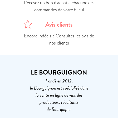
Recevez un bon d’achat à chacune des
commandes de votre filleul
Avis clients
Encore indécis ? Consultez les avis de
nos clients
LE BOURGUIGNON
Fondé en 2012,
le Bourguignon est spécialisé dans
la vente en ligne de vins des
producteurs récoltants
de Bourgogne.