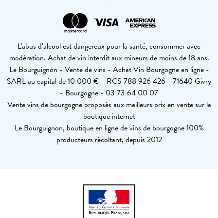
L'abus d’alcool est dangereux pour la santé, consommer avec
modération. Achat de vin interdit aux mineurs de moins de 18 ans.
Le Bourguignon - Vente de vins - Achat Vin Bourgogne en ligne -
SARL au capital de 10 000 € - RCS 788 926 426 - 71640 Givry
- Bourgogne - 03 73 64 00 07
Vente vins de bourgogne proposés aux meilleurs prix en vente sur la
boutique internet
Le Bourguignon, boutique en ligne de vins de bourgogne 100%
producteurs récoltant, depuis 2012