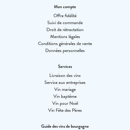
Mon compte
Offre fidélité
Suivi de commande
Droit de rétractation
Mentions légales
Conditions générales de vente
Données personnelles
Services
Livraison des vins
Service aux entreprises
Vin mariage
Vin baptême
Vin pour Noël
Vin Fête des Pères
Guide des vins de bourgogne