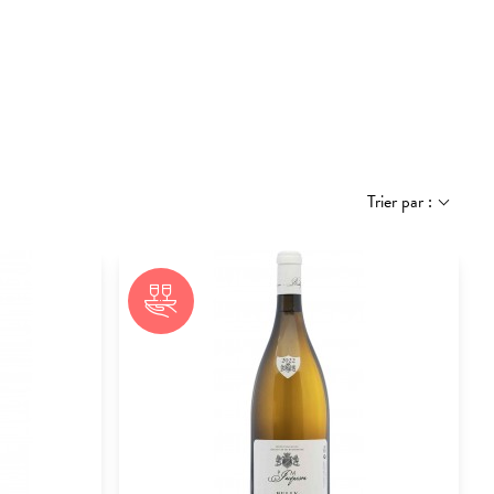
Trier par :