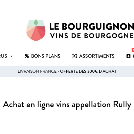
RUS
BONS PLANS
ASSORTIMENTS
LIVRAISON FRANCE -
OFFERTE DÈS 300€ D’ACHAT
Achat en ligne vins appellation Rully