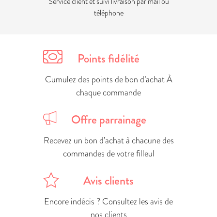
Service client et suivi livraison par mail ou
téléphone
Points fidélité
Cumulez des points de bon d’achat À
chaque commande
Offre parrainage
Recevez un bon d’achat à chacune des
commandes de votre filleul
Avis clients
Encore indécis ? Consultez les avis de
nos clients