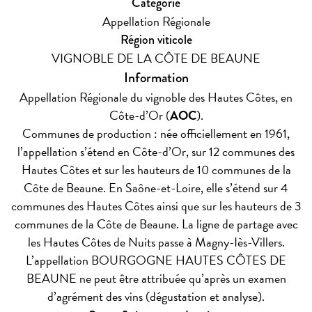
Catégorie
Appellation Régionale
Région viticole
VIGNOBLE DE LA CÔTE DE BEAUNE
Information
Appellation Régionale du vignoble des Hautes Côtes, en
Côte-d’Or (
AOC
).
Communes de production : née officiellement en 1961,
l’appellation s’étend en Côte-d’Or, sur 12 communes des
Hautes Côtes et sur les hauteurs de 10 communes de la
Côte de Beaune. En Saône-et-Loire, elle s’étend sur 4
communes des Hautes Côtes ainsi que sur les hauteurs de 3
communes de la Côte de Beaune. La ligne de partage avec
les Hautes Côtes de Nuits passe à Magny-Iès-Villers.
L’appellation BOURGOGNE HAUTES CÔTES DE
BEAUNE ne peut être attribuée qu’après un examen
d’agrément des vins (dégustation et analyse).