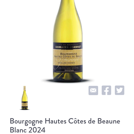
Bourgogne Hautes Côtes de Beaune
Blanc 2024