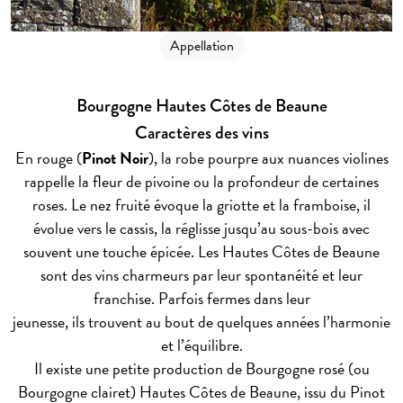
Appellation
Bourgogne Hautes Côtes de Beaune
Caractères des vins
En rouge (
Pinot Noir
), la robe pourpre aux nuances violines
rappelle la fleur de pivoine ou la profondeur de certaines
roses. Le nez fruité évoque la griotte et la framboise, il
évolue vers le cassis, la réglisse jusqu’au sous-bois avec
souvent une touche épicée. Les Hautes Côtes de Beaune
sont des vins charmeurs par leur spontanéité et leur
franchise. Parfois fermes dans leur
jeunesse, ils trouvent au bout de quelques années l’harmonie
et l’équilibre.
Il existe une petite production de Bourgogne rosé (ou
Bourgogne clairet) Hautes Côtes de Beaune, issu du Pinot