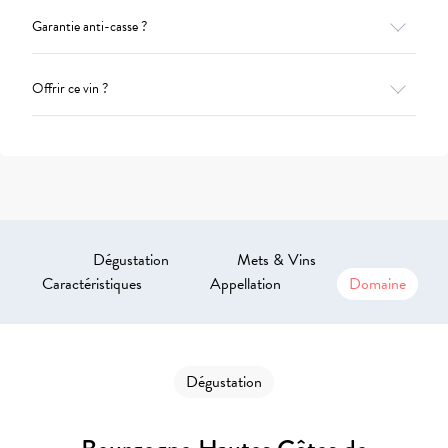
Garantie anti-casse ?
Offrir ce vin ?
Dégustation
Mets & Vins
Caractéristiques
Appellation
Domaine
Dégustation