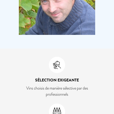
SÉLECTION EXIGEANTE
Vins choisis de manière sélective par des
professionnels