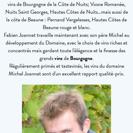
vins de Bourgogne de la Côte de Nuits; Vosne Romanée,
Nuits Saint Georges, Hautes Côtes de Nuits...mais aussi de
la côte de Beaune : Pernand Vergelesses, Hautes Côtes de
Beaune rouge et blanc.
Fabien Joannet travaille maintenant avec son père Michel au
développement du Domaine, avec le choix de vins riches et
concentrés mais gardant toute l'élégance et la finesse des
grands
vins
de
Bourgogne
.
Régulièrement primés et tastevinés, les vins du domaine
Michel Joannet sont d'un excellent rapport qualité-prix.