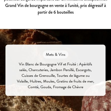
Grand Vin de bourgogne en vente à l'unité, prix dégressif à
partir de 6 bouteilles
Mets & Vins
Vin Blanc de Bourgogne Vif et Fruité : Apéritifs
salés, Charcuteries, Jambon Persillé, Escargots,
Cuisses de Grenouille, Tourtes de légume ou
Volaille, Huîtres, Moules, Gratins de fruits de mer,
Comté, Gouda, Fromage de Chèvre