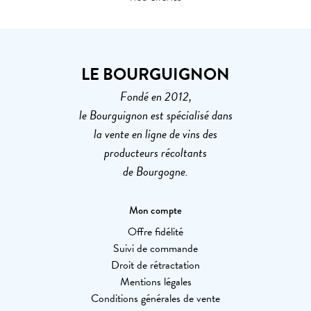
LE BOURGUIGNON
Fondé en 2012,
le Bourguignon est spécialisé dans
la vente en ligne de vins des
producteurs récoltants
de Bourgogne.
Mon compte
Offre fidélité
Suivi de commande
Droit de rétractation
Mentions légales
Conditions générales de vente