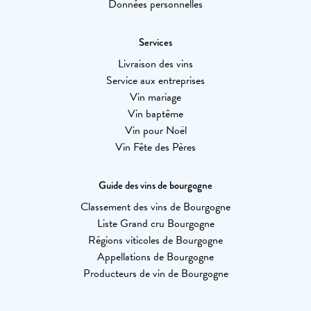
Données personnelles
Services
Livraison des vins
Service aux entreprises
Vin mariage
Vin baptême
Vin pour Noël
Vin Fête des Pères
Guide des vins de bourgogne
Classement des vins de Bourgogne
Liste Grand cru Bourgogne
Régions viticoles de Bourgogne
Appellations de Bourgogne
Producteurs de vin de Bourgogne