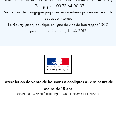
- Bourgogne - 03 73 64 00 07
Vente vins de bourgogne proposés aux meilleurs prix en vente sur la
boutique internet
Le Bourguignon, boutique en ligne de vins de bourgogne 100%
producteurs récoltant, depuis 2012
Interdiction de vente de boissons alcooliques aux mineurs de
moins de 18 ans
CODE DE LA SANTÉ PUBLIQUE, ART. L. 3342-1 ET L. 3353-3