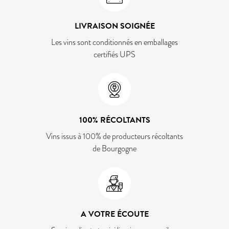
LIVRAISON SOIGNÉE
Les vins sont conditionnés en emballages
certifiés UPS
100% RÉCOLTANTS
Vins issus à 100% de producteurs récoltants
de Bourgogne
A VOTRE ÉCOUTE