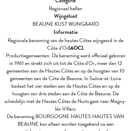
Categorie
Regionaal bellen
Wijngebied
BEAUNE KUST WIJNGAARD
Informatie
Regionale benaming van de hautes Côtes wijngaard in de
Côte d'Or
(AOC).
Productiegemeenten: De benaming werd officieel geboren
in 1961 en strekt zich uit tot de Côte d'Or, meer dan 12
gemeenten aan de Hautes Côtes en op de hoogten van 10
gemeenten aan de Côte de Beaune. In Saône-et-Loire
beslaat het vier steden aan de Hautes Côtes en op de
hoogten van drie steden aan de Côte de Beaune. De
scheidslijn met de Hautes Côtes de Nuits gaat naar Magny-
Iès-Villers.
De benaming BOURGOGNE HAUTES HAUTES VAN
BEAUNE kan alleen worden toegekend na een