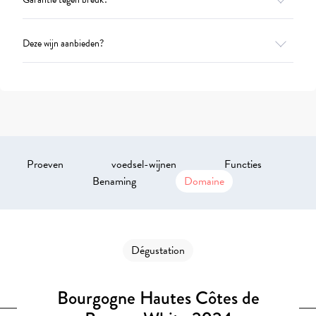
Deze wijn aanbieden?
Proeven
voedsel-wijnen
Functies
Benaming
Domaine
Dégustation
Bourgogne Hautes Côtes de