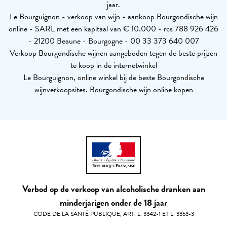
jaar.
Le Bourguignon - verkoop van wijn - aankoop Bourgondische wijn
online - SARL met een kapitaal van € 10.000 - rcs 788 926 426
- 21200 Beaune - Bourgogne - 00 33 373 640 007
Verkoop Bourgondische wijnen aangeboden tegen de beste prijzen
te koop in de internetwinkel
Le Bourguignon, online winkel bij de beste Bourgondische
wijnverkoopsites. Bourgondische wijn online kopen
Verbod op de verkoop van alcoholische dranken aan
minderjarigen onder de 18 jaar
CODE DE LA SANTÉ PUBLIQUE, ART. L. 3342-1 ET L. 3353-3