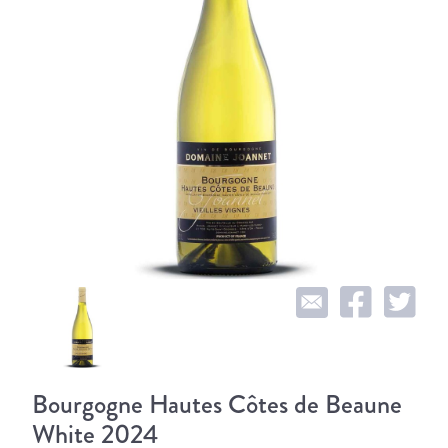
Bourgogne Hautes Côtes de Beaune
White 2024