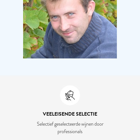
VEELEISENDE SELECTIE
Selectief geselecteerde wijnen door
professionals