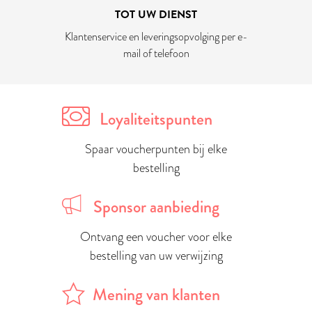
TOT UW DIENST
Klantenservice en leveringsopvolging per e-
mail of telefoon
Loyaliteitspunten
Spaar voucherpunten bij elke
bestelling
Sponsor aanbieding
Ontvang een voucher voor elke
bestelling van uw verwijzing
Mening van klanten