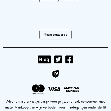
Neem contact op
Alcoholmisbruik is gevaarlijk voor je gezondheid, consumeer met
mate. Aankoop van wijn verboden voor minderjarigen onder de 18