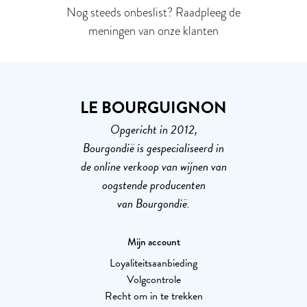
Nog steeds onbeslist? Raadpleeg de
meningen van onze klanten
LE BOURGUIGNON
Opgericht in 2012,
Bourgondië is gespecialiseerd in
de online verkoop van wijnen van
oogstende producenten
van Bourgondië.
Mijn account
Loyaliteitsaanbieding
Volgcontrole
Recht om in te trekken