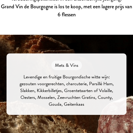
Grand Vin de Bourgogne is los te koop, met een lagere prijs van
6 flessen
Mets & Vins
Levendige en fruitige Bourgondische witte wijn:
gezouten voorgerechten, charcuterie, Parsillé Ham,
Slakken, Kikkerbilletjes, Groentetaarten of Volaille,
Oesters, Mosselen, Zeevruchten Gratins, County,
Gouda, Geitenkaas