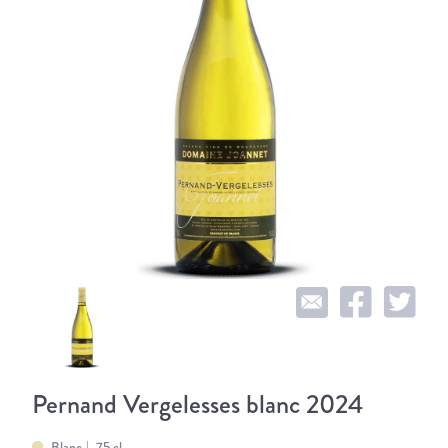
Pernand Vergelesses blanc 2024
Blanc
75 cl