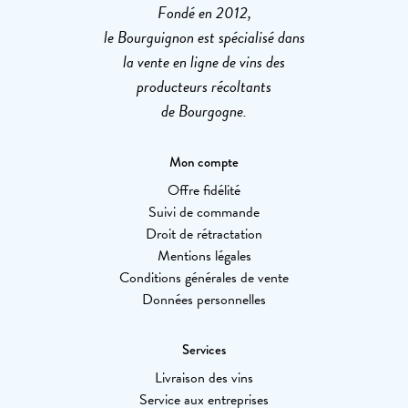
Fondé en 2012,
le Bourguignon est spécialisé dans
la vente en ligne de vins des
producteurs récoltants
de Bourgogne.
Mon compte
Offre fidélité
Suivi de commande
Droit de rétractation
Mentions légales
Conditions générales de vente
Données personnelles
Services
Livraison des vins
Service aux entreprises