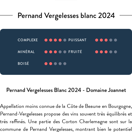
Pernand Vergelesses blanc 2024
COMPLEXE
PUISSANT
MINÉRAL
FRUITÉ
BOISÉ
Pernand Vergelesses Blanc 2024 - Domaine Joannet
Appellation moins connue de la Côte de Beaune en Bourgogne,
Pernand-Vergelesses propose des vins souvent très équilibrés et
très raffinés. Une partie des Corton Charlemagne sont sur la
commune de Pernand Vergelesses, montrant bien le potentiel