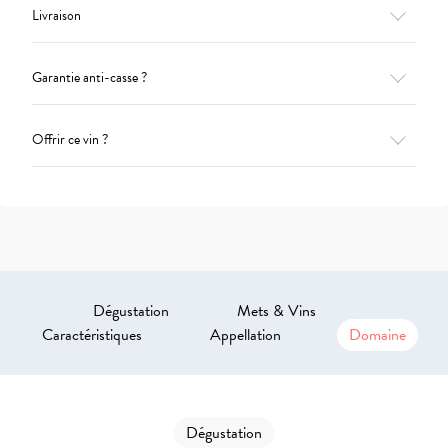
Livraison
Garantie anti-casse ?
Offrir ce vin ?
Dégustation
Mets & Vins
Caractéristiques
Appellation
Domaine
Dégustation