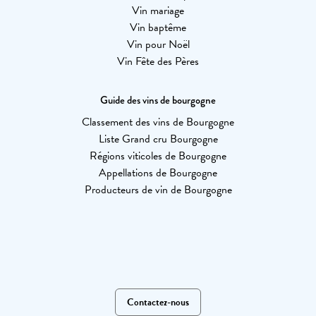
Vin mariage
Vin baptême
Vin pour Noël
Vin Fête des Pères
Guide des vins de bourgogne
Classement des vins de Bourgogne
Liste Grand cru Bourgogne
Régions viticoles de Bourgogne
Appellations de Bourgogne
Producteurs de vin de Bourgogne
Contactez-nous