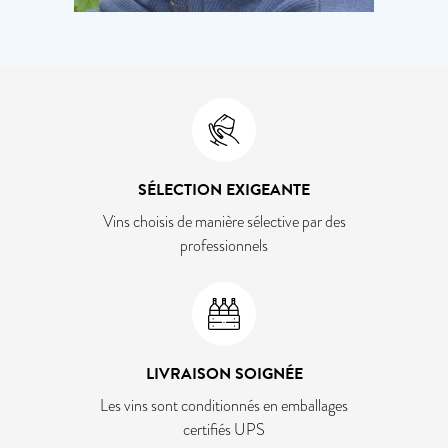
SÉLECTION EXIGEANTE
Vins choisis de manière sélective par des
professionnels
LIVRAISON SOIGNÉE
Les vins sont conditionnés en emballages
certifiés UPS