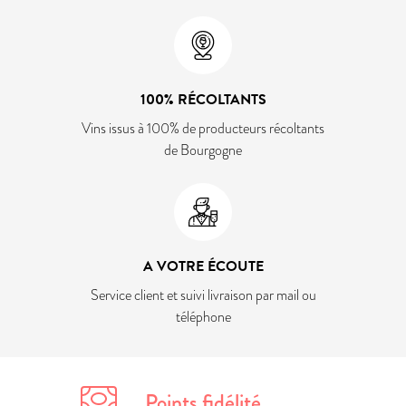
100% RÉCOLTANTS
Vins issus à 100% de producteurs récoltants
de Bourgogne
A VOTRE ÉCOUTE
Service client et suivi livraison par mail ou
téléphone
Points fidélité