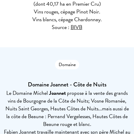
(dont 40,17 ha en Premier Cru)
Vins rouges, cépage Pinot Noir.
Vins blancs, cépage Chardonnay.
Source :
BIVB
Domaine
Domaine Joannet - Côte de Nuits
Le Domaine Michel
Joannet
propose à la vente des grands
vins de Bourgogne de la Côte de Nuits; Vosne Romanée,
Nuits Saint Georges, Hautes Côtes de Nuits...mais aussi de
la côte de Beaune : Pernand Vergelesses, Hautes Côtes de
Beaune rouge et blanc.
Fabien Joannet travaille maintenant avec son père Michel au