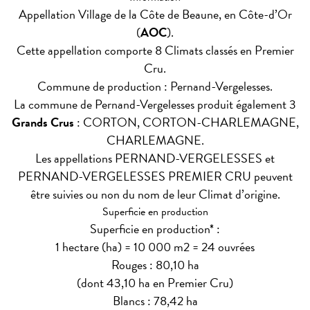
Appellation Village de la Côte de Beaune, en Côte-d’Or
(
AOC
).
Cette appellation comporte 8 Climats classés en Premier
Cru.
Commune de production : Pernand-Vergelesses.
La commune de Pernand-Vergelesses produit également 3
Grands Crus
: CORTON, CORTON-CHARLEMAGNE,
CHARLEMAGNE.
Les appellations PERNAND-VERGELESSES et
PERNAND-VERGELESSES PREMIER CRU peuvent
être suivies ou non du nom de leur Climat d’origine.
Superficie en production
Superficie en production* :
1 hectare (ha) = 10 000 m2 = 24 ouvrées
Rouges : 80,10 ha
(dont 43,10 ha en Premier Cru)
Blancs : 78,42 ha