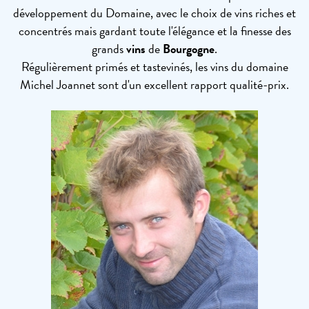
développement du Domaine, avec le choix de vins riches et
concentrés mais gardant toute l'élégance et la finesse des
grands
vins
de
Bourgogne
.
Régulièrement primés et tastevinés, les vins du domaine
Michel Joannet sont d'un excellent rapport qualité-prix.