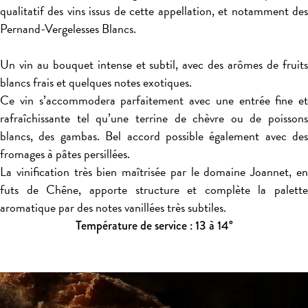
qualitatif des vins issus de cette appellation, et notamment des
Pernand-Vergelesses Blancs.
Un vin au bouquet intense et subtil, avec des arômes de fruits
blancs frais et quelques notes exotiques.
Ce vin s’accommodera parfaitement avec une entrée fine et
rafraîchissante tel qu’une terrine de chèvre ou de poissons
blancs, des gambas. Bel accord possible également avec des
fromages à pâtes persillées.
La vinification très bien maîtrisée par le domaine Joannet, en
futs de Chêne, apporte structure et complète la palette
aromatique par des notes vanillées très subtiles.
Température de service : 13 à 14°