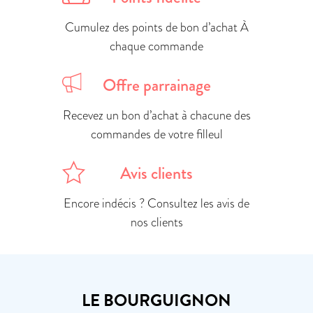
Cumulez des points de bon d’achat À
chaque commande
Offre parrainage
Recevez un bon d’achat à chacune des
commandes de votre filleul
Avis clients
Encore indécis ? Consultez les avis de
nos clients
LE BOURGUIGNON