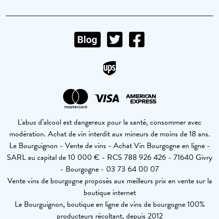
L'abus d’alcool est dangereux pour la santé, consommer avec
modération. Achat de vin interdit aux mineurs de moins de 18 ans.
Le Bourguignon - Vente de vins - Achat Vin Bourgogne en ligne -
SARL au capital de 10 000 € - RCS 788 926 426 - 71640 Givry
- Bourgogne - 03 73 64 00 07
Vente vins de bourgogne proposés aux meilleurs prix en vente sur la
boutique internet
Le Bourguignon, boutique en ligne de vins de bourgogne 100%
producteurs récoltant, depuis 2012