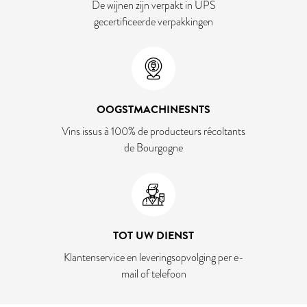
De wijnen zijn verpakt in UPS
gecertificeerde verpakkingen
OOGSTMACHINESNTS
Vins issus à 100% de producteurs récoltants
de Bourgogne
TOT UW DIENST
Klantenservice en leveringsopvolging per e-
mail of telefoon