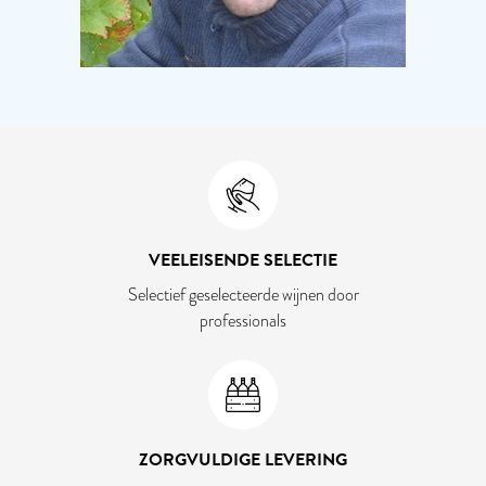
VEELEISENDE SELECTIE
Selectief geselecteerde wijnen door
professionals
ZORGVULDIGE LEVERING