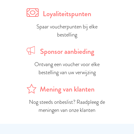
Loyaliteitspunten
Spaar voucherpunten bij elke
bestelling
Sponsor aanbieding
Ontvang een voucher voor elke
bestelling van uw verwijzing
Mening van klanten
Nog steeds onbeslist? Raadpleeg de
meningen van onze klanten