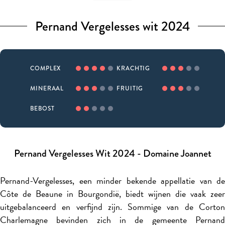
Pernand Vergelesses wit 2024
COMPLEX
KRACHTIG
MINERAAL
FRUITIG
BEBOST
Pernand Vergelesses Wit 2024 - Domaine Joannet
Pernand-Vergelesses, een minder bekende appellatie van de
Côte de Beaune in Bourgondië, biedt wijnen die vaak zeer
uitgebalanceerd en verfijnd zijn. Sommige van de Corton
Charlemagne bevinden zich in de gemeente Pernand