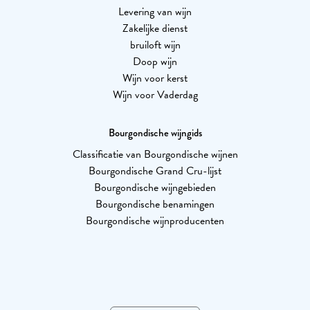
Levering van wijn
Zakelijke dienst
bruiloft wijn
Doop wijn
Wijn voor kerst
Wijn voor Vaderdag
Bourgondische wijngids
Classificatie van Bourgondische wijnen
Bourgondische Grand Cru-lijst
Bourgondische wijngebieden
Bourgondische benamingen
Bourgondische wijnproducenten