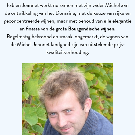
Fabien Joannet werkt nu samen met zijn vader Michel aan
de ontwikkeling van het Domaine, met de keuze van rijke en
geconcentreerde wijnen, maar met behoud van alle elegantie
en finesse van de grote
Bourgondische
wijnen.
Regelmatig bekroond en smaak-opgemerkt, de wijnen van
de Michel Joannet landgoed zijn van uitstekende prijs-
kwaliteitverhouding.