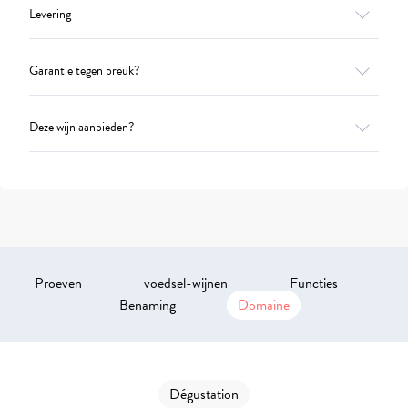
Levering
Garantie tegen breuk?
Deze wijn aanbieden?
Proeven
voedsel-wijnen
Functies
Benaming
Domaine
Dégustation