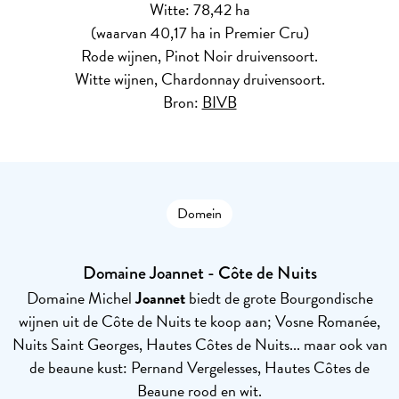
Witte: 78,42 ha
(waarvan 40,17 ha in Premier Cru)
Rode wijnen, Pinot Noir druivensoort.
Witte wijnen, Chardonnay druivensoort.
Bron:
BIVB
Domein
Domaine Joannet - Côte de Nuits
Domaine Michel
Joannet
biedt de grote Bourgondische
wijnen uit de Côte de Nuits te koop aan; Vosne Romanée,
Nuits Saint Georges, Hautes Côtes de Nuits... maar ook van
de beaune kust: Pernand Vergelesses, Hautes Côtes de
Beaune rood en wit.