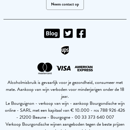
Neem contact op
Alcoholmisbruik is gevaarlijk voor je gezondheid, consumeer met
mate. Aankoop van wijn verboden voor minderjarigen onder de 18
jaar.
Le Bourguignon - verkoop van wijn - aankoop Bourgondische wijn
online - SARL met een kapitaal van € 10.000 - rcs 788 926 426
- 21200 Beaune - Bourgogne - 00 33 373 640 007
Verkoop Bourgondische wijnen aangeboden tegen de beste prijzen