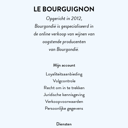
LE BOURGUIGNON
Opgericht in 2012,
Bourgondië is gespecialiseerd in
de online verkoop van wijnen van
oogstende producenten
van Bourgondië.
Mijn account
Loyaliteitsaanbieding
Volgcontrole
Recht om in te trekken
Juridische kennisgeving
Verkoopvoorwaarden
Persoonlijke gegevens
Diensten