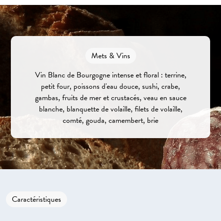
Mets & Vins
Vin Blanc de Bourgogne intense et floral : terrine,
petit four, poissons d'eau douce, sushi, crabe,
gambas, fruits de mer et crustacés, veau en sauce
blanche, blanquette de volaille, filets de volaille,
comté, gouda, camembert, brie
Caractéristiques