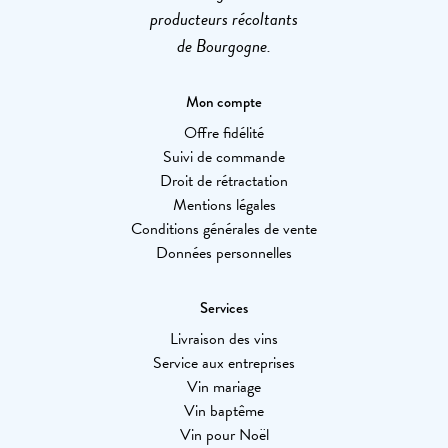
producteurs récoltants
de Bourgogne.
Mon compte
Offre fidélité
Suivi de commande
Droit de rétractation
Mentions légales
Conditions générales de vente
Données personnelles
Services
Livraison des vins
Service aux entreprises
Vin mariage
Vin baptême
Vin pour Noël