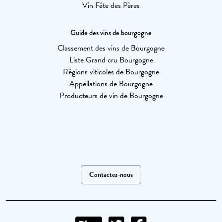
Vin Fête des Pères
Guide des vins de bourgogne
Classement des vins de Bourgogne
Liste Grand cru Bourgogne
Régions viticoles de Bourgogne
Appellations de Bourgogne
Producteurs de vin de Bourgogne
Contactez-nous