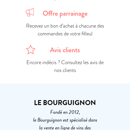
Offre parrainage
Recevez un bon d’achat à chacune des
commandes de votre filleul
Avis clients
Encore indécis ? Consultez les avis de
nos clients
LE BOURGUIGNON
Fondé en 2012,
le Bourguignon est spécialisé dans
la vente en ligne de vins des