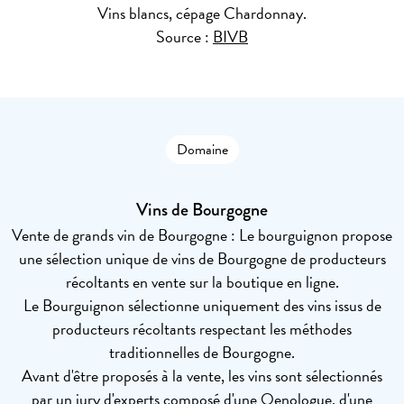
Vins blancs, cépage Chardonnay.
Source :
BIVB
Domaine
Vins de Bourgogne
Vente de grands vin de Bourgogne : Le bourguignon propose
une sélection unique de vins de Bourgogne de producteurs
récoltants en vente sur la boutique en ligne.
Le Bourguignon sélectionne uniquement des vins issus de
producteurs récoltants respectant les méthodes
traditionnelles de Bourgogne.
Avant d'être proposés à la vente, les vins sont sélectionnés
par un jury d'experts composé d'une Oenologue, d'une