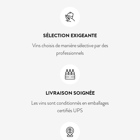
SÉLECTION EXIGEANTE
Vins choisis de manière sélective par des
professionnels
LIVRAISON SOIGNÉE
Les vins sont conditionnés en emballages
certifiés UPS