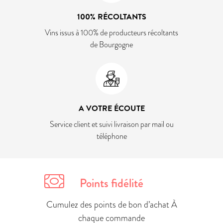
100% RÉCOLTANTS
Vins issus à 100% de producteurs récoltants
de Bourgogne
A VOTRE ÉCOUTE
Service client et suivi livraison par mail ou
téléphone
Points fidélité
Cumulez des points de bon d’achat À
chaque commande