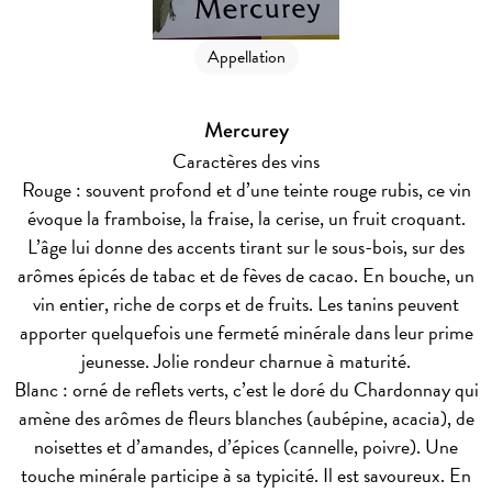
Appellation
Mercurey
Caractères des vins
Rouge : souvent profond et d’une teinte rouge rubis, ce vin
évoque la framboise, la fraise, la cerise, un fruit croquant.
L’âge lui donne des accents tirant sur le sous-bois, sur des
arômes épicés de tabac et de fèves de cacao. En bouche, un
vin entier, riche de corps et de fruits. Les tanins peuvent
apporter quelquefois une fermeté minérale dans leur prime
jeunesse. Jolie rondeur charnue à maturité.
Blanc : orné de reflets verts, c’est le doré du Chardonnay qui
amène des arômes de fleurs blanches (aubépine, acacia), de
noisettes et d’amandes, d’épices (cannelle, poivre). Une
touche minérale participe à sa typicité. Il est savoureux. En