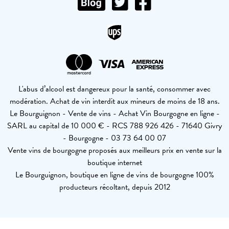
L'abus d’alcool est dangereux pour la santé, consommer avec
modération. Achat de vin interdit aux mineurs de moins de 18 ans.
Le Bourguignon - Vente de vins - Achat Vin Bourgogne en ligne -
SARL au capital de 10 000 € - RCS 788 926 426 - 71640 Givry
- Bourgogne - 03 73 64 00 07
Vente vins de bourgogne proposés aux meilleurs prix en vente sur la
boutique internet
Le Bourguignon, boutique en ligne de vins de bourgogne 100%
producteurs récoltant, depuis 2012