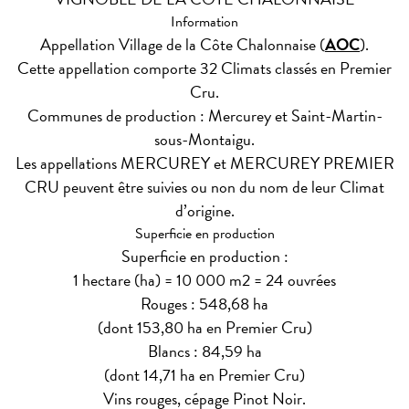
Information
Appellation Village de la Côte Chalonnaise (
AOC
).
Cette appellation comporte 32 Climats classés en Premier
Cru.
Communes de production : Mercurey et Saint-Martin-
sous-Montaigu.
Les appellations MERCUREY et MERCUREY PREMIER
CRU peuvent être suivies ou non du nom de leur Climat
d’origine.
Superficie en production
Superficie en production :
1 hectare (ha) = 10 000 m2 = 24 ouvrées
Rouges : 548,68 ha
(dont 153,80 ha en Premier Cru)
Blancs : 84,59 ha
(dont 14,71 ha en Premier Cru)
Vins rouges, cépage Pinot Noir.