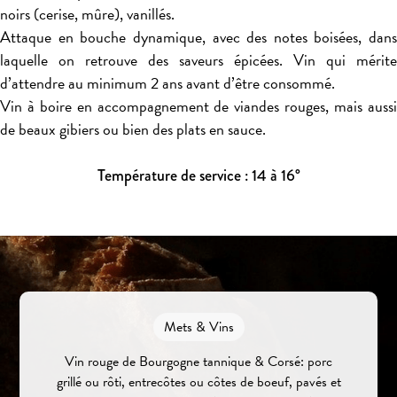
noirs (cerise, mûre), vanillés.
Attaque en bouche dynamique, avec des notes boisées, dans
laquelle on retrouve des saveurs épicées. Vin qui mérite
d’attendre au minimum 2 ans avant d’être consommé.
Vin à boire en accompagnement de viandes rouges, mais aussi
de beaux gibiers ou bien des plats en sauce.
Température de service : 14 à 16°
Mets & Vins
Vin rouge de Bourgogne tannique & Corsé: porc
grillé ou rôti, entrecôtes ou côtes de boeuf, pavés et