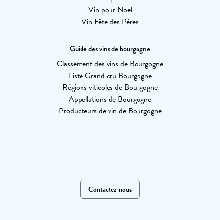
Vin pour Noël
Vin Fête des Pères
Guide des vins de bourgogne
Classement des vins de Bourgogne
Liste Grand cru Bourgogne
Régions viticoles de Bourgogne
Appellations de Bourgogne
Producteurs de vin de Bourgogne
Contactez-nous