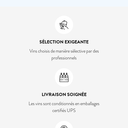
SÉLECTION EXIGEANTE
Vins choisis de manière sélective par des
professionnels
LIVRAISON SOIGNÉE
Les vins sont conditionnés en emballages
certifiés UPS