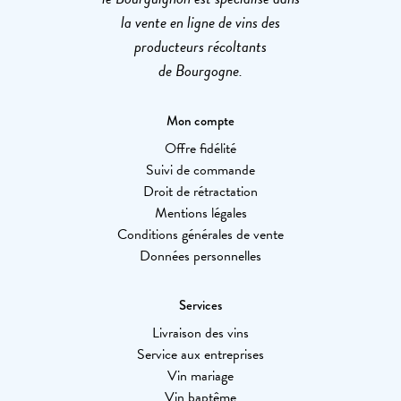
la vente en ligne de vins des
producteurs récoltants
de Bourgogne.
Mon compte
Offre fidélité
Suivi de commande
Droit de rétractation
Mentions légales
Conditions générales de vente
Données personnelles
Services
Livraison des vins
Service aux entreprises
Vin mariage
Vin baptême