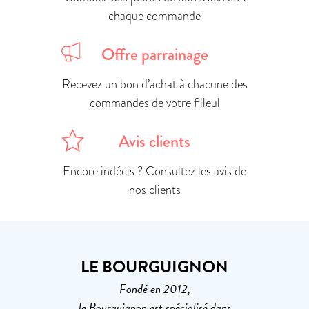
chaque commande
Offre parrainage
Recevez un bon d’achat à chacune des
commandes de votre filleul
Avis clients
Encore indécis ? Consultez les avis de
nos clients
LE BOURGUIGNON
Fondé en 2012,
le Bourguignon est spécialisé dans