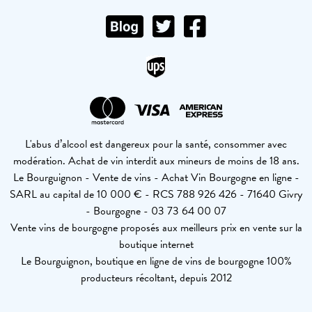
L'abus d’alcool est dangereux pour la santé, consommer avec
modération. Achat de vin interdit aux mineurs de moins de 18 ans.
Le Bourguignon - Vente de vins - Achat Vin Bourgogne en ligne -
SARL au capital de 10 000 € - RCS 788 926 426 - 71640 Givry
- Bourgogne - 03 73 64 00 07
Vente vins de bourgogne proposés aux meilleurs prix en vente sur la
boutique internet
Le Bourguignon, boutique en ligne de vins de bourgogne 100%
producteurs récoltant, depuis 2012