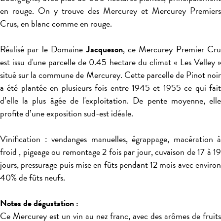
en rouge. On y trouve des Mercurey et Mercurey Premiers
Crus, en blanc comme en rouge.
Réalisé par le Domaine
Jacqueson
, ce Mercurey Premier Cru
est issu d'une parcelle de 0.45 hectare du climat « Les Velley »
situé sur la commune de Mercurey. Cette parcelle de Pinot noir
a été plantée en plusieurs fois entre 1945 et 1955 ce qui fait
d’elle la plus âgée de l'exploitation. De pente moyenne, elle
profite d’une exposition sud-est idéale.
Vinification : vendanges manuelles, égrappage, macération à
froid , pigeage ou remontage 2 fois par jour, cuvaison de 17 à 19
jours, pressurage puis mise en fûts pendant 12 mois avec environ
40% de fûts neufs.
Notes de dégustation :
Ce Mercurey est un vin au nez franc, avec des arômes de fruits