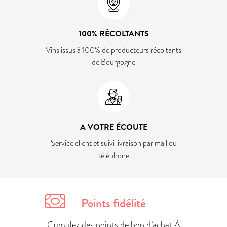
100% RÉCOLTANTS
Vins issus à 100% de producteurs récoltants
de Bourgogne
A VOTRE ÉCOUTE
Service client et suivi livraison par mail ou
téléphone
Points fidélité
Cumulez des points de bon d’achat À