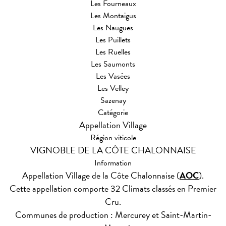
Les Fourneaux
Les Montaigus
Les Naugues
Les Puillets
Les Ruelles
Les Saumonts
Les Vasées
Les Velley
Sazenay
Catégorie
Appellation Village
Région viticole
VIGNOBLE DE LA CÔTE CHALONNAISE
Information
Appellation Village de la Côte Chalonnaise (
AOC
).
Cette appellation comporte 32 Climats classés en Premier
Cru.
Communes de production : Mercurey et Saint-Martin-