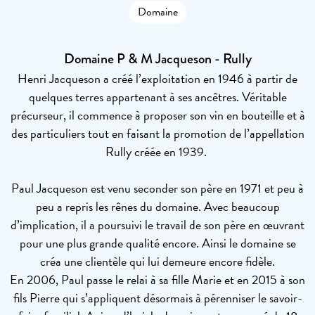
Domaine
Domaine P & M Jacqueson - Rully
Henri Jacqueson a créé l’exploitation en 1946 à partir de
quelques terres appartenant à ses ancêtres. Véritable
précurseur, il commence à proposer son vin en bouteille et à
des particuliers tout en faisant la promotion de l’appellation
Rully créée en 1939.
Paul Jacqueson est venu seconder son père en 1971 et peu à
peu a repris les rênes du domaine. Avec beaucoup
d’implication, il a poursuivi le travail de son père en œuvrant
pour une plus grande qualité encore. Ainsi le domaine se
créa une clientèle qui lui demeure encore fidèle.
En 2006, Paul passe le relai à sa fille Marie et en 2015 à son
fils Pierre qui s’appliquent désormais à pérenniser le savoir-