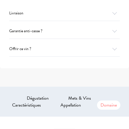
Livraison
Garantie anti-casse ?
Offrir ce vin ?
Dégustation
Mets & Vins
Caractéristiques
Appellation
Domaine