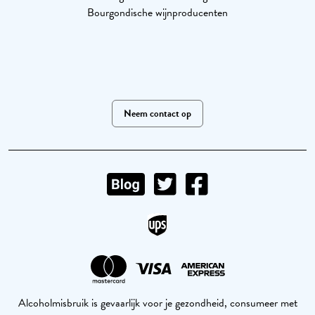
Bourgondische wijnproducenten
Neem contact op
Alcoholmisbruik is gevaarlijk voor je gezondheid, consumeer met