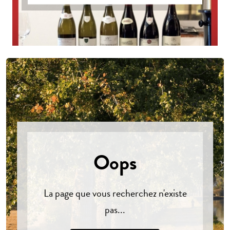
Oops
La page que vous recherchez n'existe
pas...