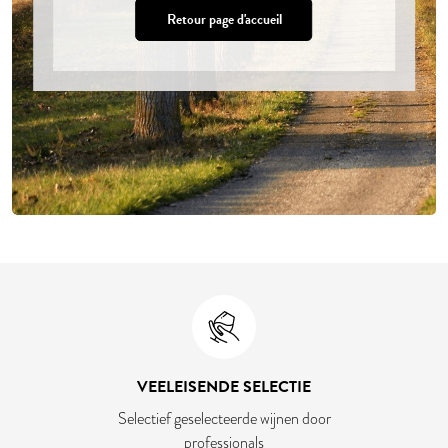
Retour page d'accueil
VEELEISENDE SELECTIE
Selectief geselecteerde wijnen door
professionals