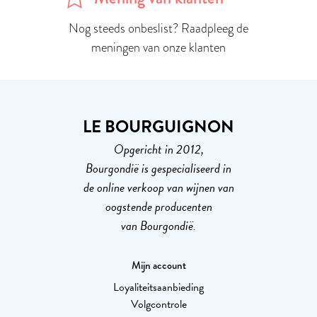
Nog steeds onbeslist? Raadpleeg de
meningen van onze klanten
LE BOURGUIGNON
Opgericht in 2012,
Bourgondië is gespecialiseerd in
de online verkoop van wijnen van
oogstende producenten
van Bourgondië.
Mijn account
Loyaliteitsaanbieding
Volgcontrole