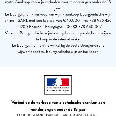
mate. Aankoop van wijn verboden voor minderjarigen onder de 18
jaar.
Le Bourguignon - verkoop van wijn - aankoop Bourgondische wijn
online - SARL met een kapitaal van € 10.000 - rcs 788 926 426
- 21200 Beaune - Bourgogne - 00 33 373 640 007
Verkoop Bourgondische wijnen aangeboden tegen de beste prijzen
te koop in de internetwinkel
Le Bourguignon, online winkel bij de beste Bourgondische
wijnverkoopsites. Bourgondische wijn online kopen
Verbod op de verkoop van alcoholische dranken aan
minderjarigen onder de 18 jaar
CODE DE LA SANTÉ PUBLIQUE, ART. L. 3342-1 ET L. 3353-3