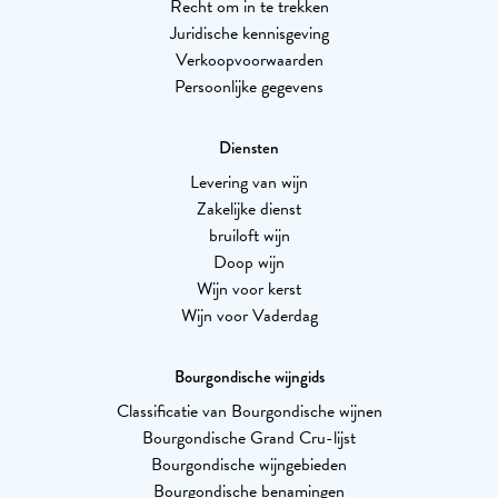
Recht om in te trekken
Juridische kennisgeving
Verkoopvoorwaarden
Persoonlijke gegevens
Diensten
Levering van wijn
Zakelijke dienst
bruiloft wijn
Doop wijn
Wijn voor kerst
Wijn voor Vaderdag
Bourgondische wijngids
Classificatie van Bourgondische wijnen
Bourgondische Grand Cru-lijst
Bourgondische wijngebieden
Bourgondische benamingen