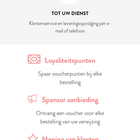
TOT UW DIENST
Klantenservice en leveringsopvolging per e-
mail of telefoon
Loyaliteitspunten
Spaar voucherpunten bij elke
bestelling
Sponsor aanbieding
Ontvang een voucher voor elke
bestelling van uw verwijzing
Mening van klanten