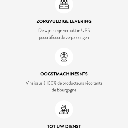
ZORGVULDIGE LEVERING
De wijnen zijn verpakt in UPS
gecertificeerde verpakkingen
OOGSTMACHINESNTS
Vins issus à 100% de producteurs récoltants
de Bourgogne
TOT UW DIENST