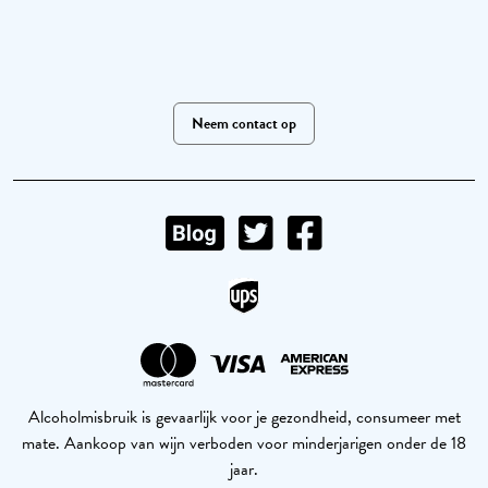
Neem contact op
Alcoholmisbruik is gevaarlijk voor je gezondheid, consumeer met
mate. Aankoop van wijn verboden voor minderjarigen onder de 18
jaar.