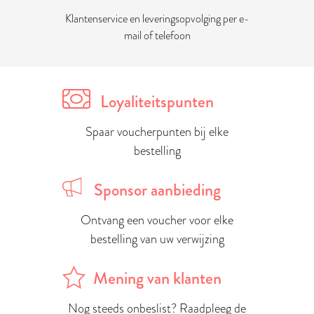
Klantenservice en leveringsopvolging per e-
mail of telefoon
Loyaliteitspunten
Spaar voucherpunten bij elke
bestelling
Sponsor aanbieding
Ontvang een voucher voor elke
bestelling van uw verwijzing
Mening van klanten
Nog steeds onbeslist? Raadpleeg de