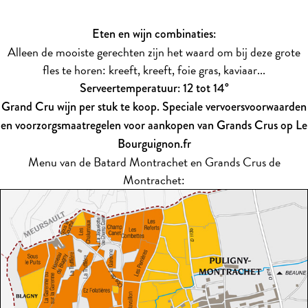
Eten en wijn combinaties:
Alleen de mooiste gerechten zijn het waard om bij deze grote
fles te horen: kreeft, kreeft, foie gras, kaviaar...
Serveertemperatuur: 12 tot 14°
Grand Cru wijn per stuk te koop. Speciale vervoersvoorwaarden
en voorzorgsmaatregelen voor aankopen van Grands Crus op Le
Bourguignon.fr
Menu van de Batard Montrachet en Grands Crus de
Montrachet: