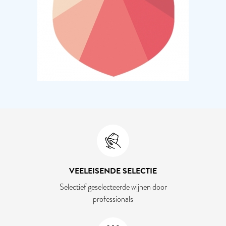
VEELEISENDE SELECTIE
Selectief geselecteerde wijnen door
professionals