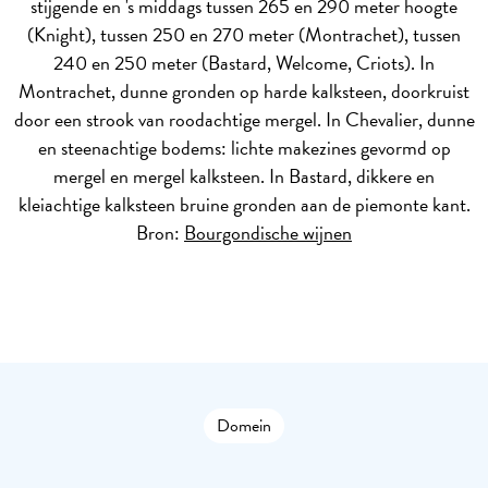
stijgende en 's middags tussen 265 en 290 meter hoogte
(Knight), tussen 250 en 270 meter (Montrachet), tussen
240 en 250 meter (Bastard, Welcome, Criots). In
Montrachet, dunne gronden op harde kalksteen, doorkruist
door een strook van roodachtige mergel. In Chevalier, dunne
en steenachtige bodems: lichte makezines gevormd op
mergel en mergel kalksteen. In Bastard, dikkere en
kleiachtige kalksteen bruine gronden aan de piemonte kant.
Bron:
Bourgondische wijnen
Domein