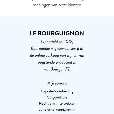
meningen van onze klanten
LE BOURGUIGNON
Opgericht in 2012,
Bourgondië is gespecialiseerd in
de online verkoop van wijnen van
oogstende producenten
van Bourgondië.
Mijn account
Loyaliteitsaanbieding
Volgcontrole
Recht om in te trekken
Juridische kennisgeving