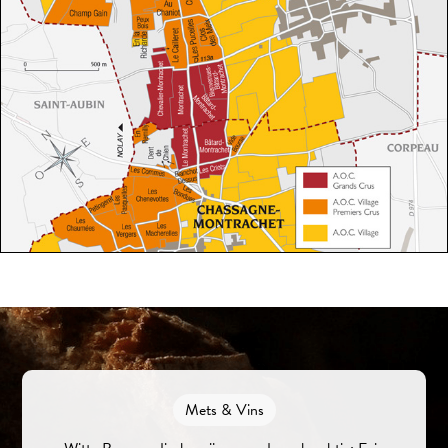
Mets & Vins