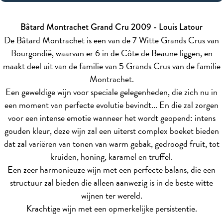
Bâtard Montrachet Grand Cru 2009 - Louis Latour
De Bâtard Montrachet is een van de 7 Witte Grands Crus van
Bourgondië, waarvan er 6 in de Côte de Beaune liggen, en
maakt deel uit van de familie van 5 Grands Crus van de familie
Montrachet.
Een geweldige wijn voor speciale gelegenheden, die zich nu in
een moment van perfecte evolutie bevindt... En die zal zorgen
voor een intense emotie wanneer het wordt geopend: intens
gouden kleur, deze wijn zal een uiterst complex boeket bieden
dat zal variëren van tonen van warm gebak, gedroogd fruit, tot
kruiden, honing, karamel en truffel.
Een zeer harmonieuze wijn met een perfecte balans, die een
structuur zal bieden die alleen aanwezig is in de beste witte
wijnen ter wereld.
Krachtige wijn met een opmerkelijke persistentie.