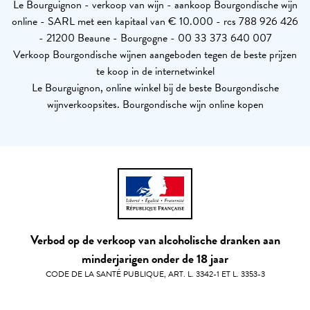
Le Bourguignon - verkoop van wijn - aankoop Bourgondische wijn
online - SARL met een kapitaal van € 10.000 - rcs 788 926 426
- 21200 Beaune - Bourgogne - 00 33 373 640 007
Verkoop Bourgondische wijnen aangeboden tegen de beste prijzen
te koop in de internetwinkel
Le Bourguignon, online winkel bij de beste Bourgondische
wijnverkoopsites. Bourgondische wijn online kopen
Verbod op de verkoop van alcoholische dranken aan
minderjarigen onder de 18 jaar
CODE DE LA SANTÉ PUBLIQUE, ART. L. 3342-1 ET L. 3353-3