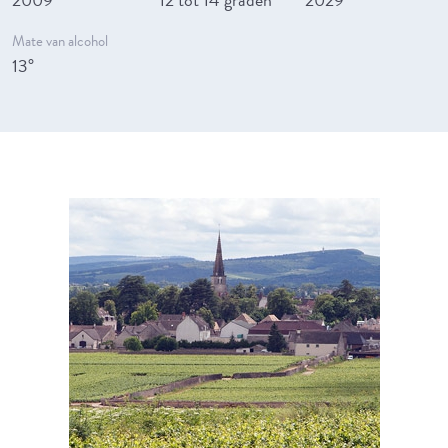
Mate van alcohol
13°