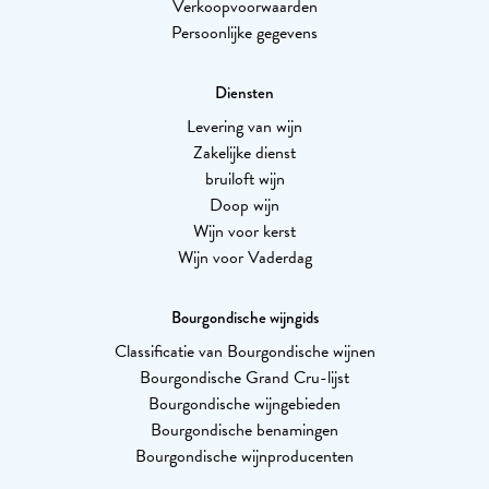
Verkoopvoorwaarden
Persoonlijke gegevens
Diensten
Levering van wijn
Zakelijke dienst
bruiloft wijn
Doop wijn
Wijn voor kerst
Wijn voor Vaderdag
Bourgondische wijngids
Classificatie van Bourgondische wijnen
Bourgondische Grand Cru-lijst
Bourgondische wijngebieden
Bourgondische benamingen
Bourgondische wijnproducenten