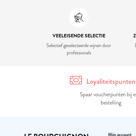
VEELEISENDE SELECTIE
Selectief geselecteerde wijnen door
professionals
Loyaliteitspunten
Spaar voucherpunten bij e
bestelling
Mijn account