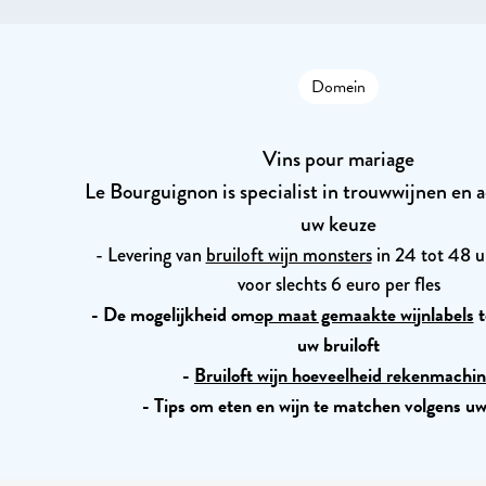
Domein
Vins pour mariage
Le Bourguignon is specialist in trouwwijnen en a
uw keuze
- Levering van
bruiloft wijn monsters
in 24 tot 48 
voor slechts 6 euro per fles
- De mogelijkheid om
op maat gemaakte wijnlabels
t
uw bruiloft
-
Bruiloft wijn hoeveelheid rekenmachi
- Tips om eten en wijn te matchen volgens 