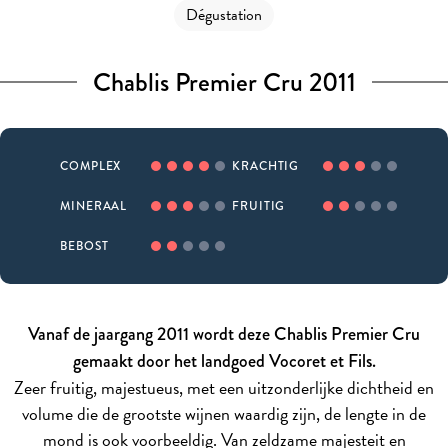
Dégustation
Chablis Premier Cru 2011
COMPLEX
KRACHTIG
MINERAAL
FRUITIG
BEBOST
Vanaf de jaargang 2011 wordt deze Chablis Premier Cru
gemaakt door het landgoed Vocoret et Fils.
Zeer fruitig, majestueus, met een uitzonderlijke dichtheid en
volume die de grootste wijnen waardig zijn, de lengte in de
mond is ook voorbeeldig. Van zeldzame majesteit en