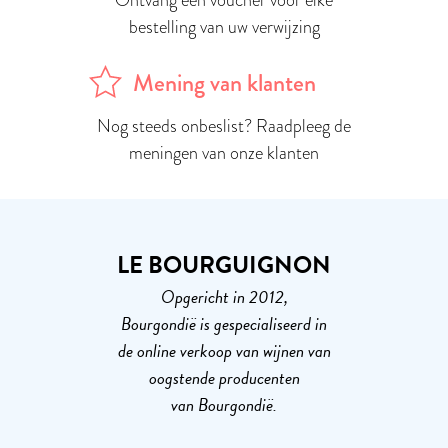
Ontvang een voucher voor elke
bestelling van uw verwijzing
Mening van klanten
Nog steeds onbeslist? Raadpleeg de
meningen van onze klanten
LE BOURGUIGNON
Opgericht in 2012,
Bourgondië is gespecialiseerd in
de online verkoop van wijnen van
oogstende producenten
van Bourgondië.