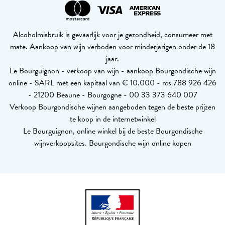
Alcoholmisbruik is gevaarlijk voor je gezondheid, consumeer met
mate. Aankoop van wijn verboden voor minderjarigen onder de 18
jaar.
Le Bourguignon - verkoop van wijn - aankoop Bourgondische wijn
online - SARL met een kapitaal van € 10.000 - rcs 788 926 426
- 21200 Beaune - Bourgogne - 00 33 373 640 007
Verkoop Bourgondische wijnen aangeboden tegen de beste prijzen
te koop in de internetwinkel
Le Bourguignon, online winkel bij de beste Bourgondische
wijnverkoopsites. Bourgondische wijn online kopen