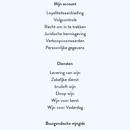
Mijn account
Loyaliteitsaanbieding
Volgcontrole
Recht om in te trekken
Juridische kennisgeving
Verkoopvoorwaarden
Persoonlijke gegevens
Diensten
Levering van wijn
Zakelijke dienst
bruiloft wijn
Doop wijn
Wijn voor kerst
Wijn voor Vaderdag
Bourgondische wijngids