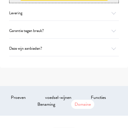
Levering
Garantie tegen breuk?
Deze wijn aanbieden?
Proeven
voedsel-wijnen
Functies
Benaming
Domaine