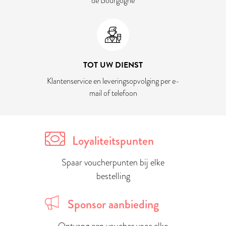
de Bourgogne
TOT UW DIENST
Klantenservice en leveringsopvolging per e-
mail of telefoon
Loyaliteitspunten
Spaar voucherpunten bij elke
bestelling
Sponsor aanbieding