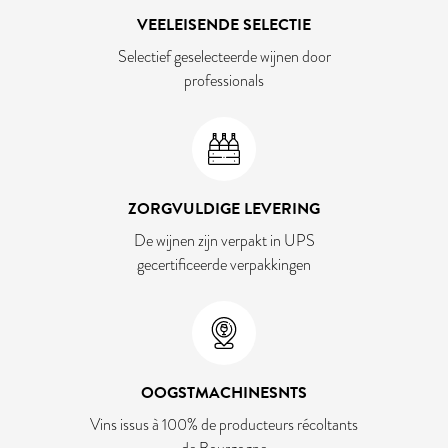
VEELEISENDE SELECTIE
Selectief geselecteerde wijnen door
professionals
ZORGVULDIGE LEVERING
De wijnen zijn verpakt in UPS
gecertificeerde verpakkingen
OOGSTMACHINESNTS
Vins issus à 100% de producteurs récoltants