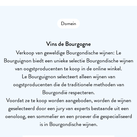
Domein
Vins de Bourgogne
Verkoop van geweldige Bourgondische wijnen: Le
Bourguignon biedt een unieke selectie Bourgondische wijnen
van oogstproducenten te koop in de online winkel.
Le Bourguignon selecteert alleen wijnen van
oogstproducenten die de traditionele methoden van
Bourgondië respecteren.
Voordat ze te koop worden aangeboden, worden de wijnen
geselecteerd door een jury van experts bestaande uit een
oenoloog, een sommelier en een proever die gespecialiseerd
is in Bourgondische wijnen.