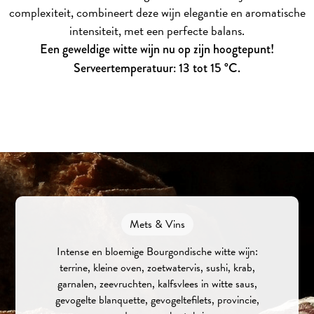
complexiteit, combineert deze wijn elegantie en aromatische
intensiteit, met een perfecte balans.
Een geweldige witte wijn nu op zijn hoogtepunt!
Serveertemperatuur: 13 tot 15 °C.
Mets & Vins
Intense en bloemige Bourgondische witte wijn:
terrine, kleine oven, zoetwatervis, sushi, krab,
garnalen, zeevruchten, kalfsvlees in witte saus,
gevogelte blanquette, gevogeltefilets, provincie,