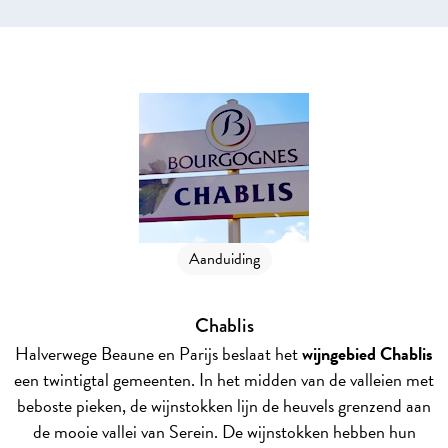
Aanduiding
Chablis
Halverwege Beaune en Parijs beslaat het
wijngebied Chablis
een twintigtal gemeenten. In het midden van de valleien met
beboste pieken, de wijnstokken lijn de heuvels grenzend aan
de mooie vallei van Serein. De wijnstokken hebben hun