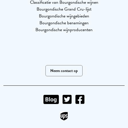
Classificatie van Bourgondische wijnen
Bourgondische Grand Cru-lijst
Bourgondische wijngebieden
Bourgondische benamingen
Bourgondische wijnproducenten
Neem contact op