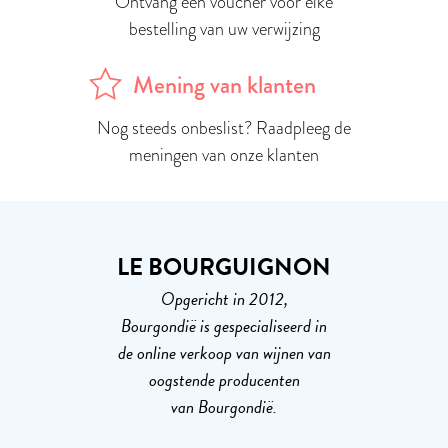
Ontvang een voucher voor elke
bestelling van uw verwijzing
Mening van klanten
Nog steeds onbeslist? Raadpleeg de
meningen van onze klanten
LE BOURGUIGNON
Opgericht in 2012,
Bourgondië is gespecialiseerd in
de online verkoop van wijnen van
oogstende producenten
van Bourgondië.