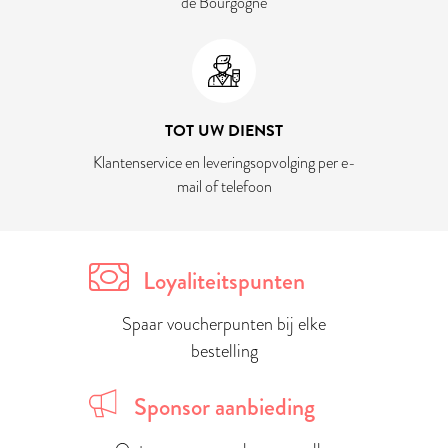
de Bourgogne
TOT UW DIENST
Klantenservice en leveringsopvolging per e-
mail of telefoon
Loyaliteitspunten
Spaar voucherpunten bij elke
bestelling
Sponsor aanbieding