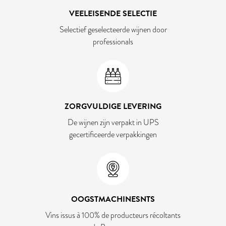
VEELEISENDE SELECTIE
Selectief geselecteerde wijnen door
professionals
ZORGVULDIGE LEVERING
De wijnen zijn verpakt in UPS
gecertificeerde verpakkingen
OOGSTMACHINESNTS
Vins issus à 100% de producteurs récoltants