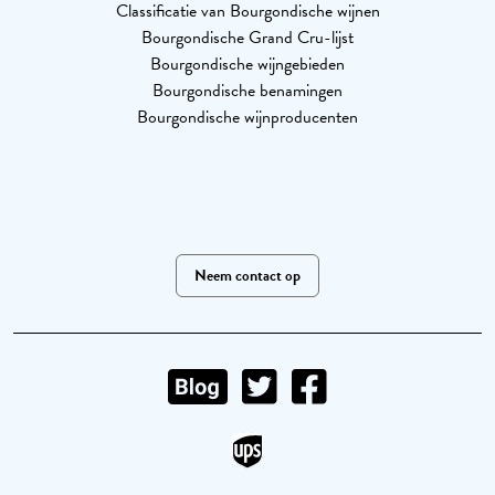
Classificatie van Bourgondische wijnen
Bourgondische Grand Cru-lijst
Bourgondische wijngebieden
Bourgondische benamingen
Bourgondische wijnproducenten
Neem contact op