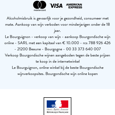
Alcoholmisbruik is gevaarlijk voor je gezondheid, consumeer met
mate. Aankoop van wijn verboden voor minderjarigen onder de 18
jaar.
Le Bourguignon - verkoop van wijn - aankoop Bourgondische wijn
online - SARL met een kapitaal van € 10.000 - rcs 788 926 426
- 21200 Beaune - Bourgogne - 00 33 373 640 007
Verkoop Bourgondische wijnen aangeboden tegen de beste prijzen
te koop in de internetwinkel
Le Bourguignon, online winkel bij de beste Bourgondische
wijnverkoopsites. Bourgondische wijn online kopen