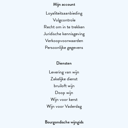
Mijn account
Loyaliteitsaanbieding
Volgcontrole
Recht om in te trekken
Juridische kennisgeving
Verkoopvoorwaarden
Persoonlijke gegevens
Diensten
Levering van wijn
Zakelijke dienst
bruiloft wijn
Doop wijn
Wijn voor kerst
Wijn voor Vaderdag
Bourgondische wijngids