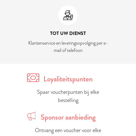
TOT UW DIENST
Klantenservice en leveringsopvolging per e-
mail of telefoon
Loyaliteitspunten
Spaar voucherpunten bij elke
bestelling
Sponsor aanbieding
Ontvang een voucher voor elke