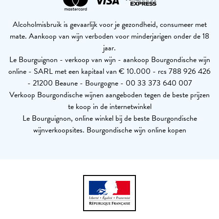
Alcoholmisbruik is gevaarlijk voor je gezondheid, consumeer met
mate. Aankoop van wijn verboden voor minderjarigen onder de 18
jaar.
Le Bourguignon - verkoop van wijn - aankoop Bourgondische wijn
online - SARL met een kapitaal van € 10.000 - rcs 788 926 426
- 21200 Beaune - Bourgogne - 00 33 373 640 007
Verkoop Bourgondische wijnen aangeboden tegen de beste prijzen
te koop in de internetwinkel
Le Bourguignon, online winkel bij de beste Bourgondische
wijnverkoopsites. Bourgondische wijn online kopen