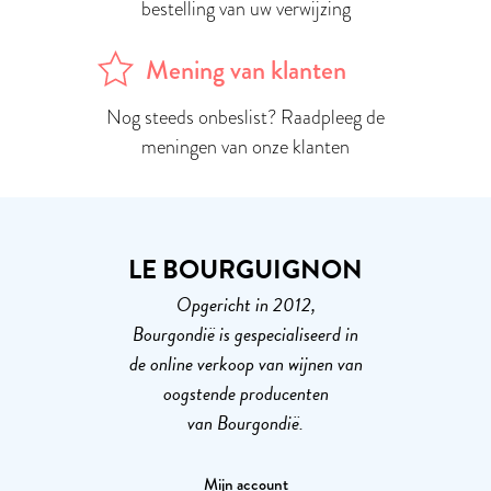
bestelling van uw verwijzing
Mening van klanten
Nog steeds onbeslist? Raadpleeg de
meningen van onze klanten
LE BOURGUIGNON
Opgericht in 2012,
Bourgondië is gespecialiseerd in
de online verkoop van wijnen van
oogstende producenten
van Bourgondië.
Mijn account