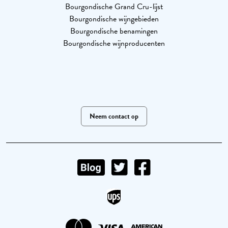
Bourgondische Grand Cru-lijst
Bourgondische wijngebieden
Bourgondische benamingen
Bourgondische wijnproducenten
Neem contact op