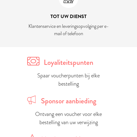
TOT UW DIENST
Klantenservice en leveringsopvolging per e-
mail of telefoon
Loyaliteitspunten
Spaar voucherpunten bij elke
bestelling
Sponsor aanbieding
Ontvang een voucher voor elke
bestelling van uw verwijzing