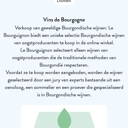
Domein
Vins de Bourgogne
Verkoop van geweldige Bourgondische wijnen: Le
Bourguignon biedt een unieke selectie Bourgondische wijnen
van oogstproducenten te koop in de online winkel.
Le Bourguignon selecteert alleen wijnen van
oogstproducenten die de traditionele methoden van
Bourgondië respecteren.
Voordat ze te koop worden aangeboden, worden de wijnen
geselecteerd door een jury van experts bestaande uit een
oenoloog, een sommelier en een proever die gespecialiseerd
is in Bourgondische wijnen.