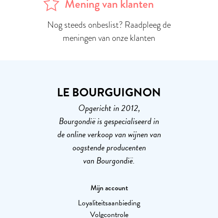
Mening van klanten
Nog steeds onbeslist? Raadpleeg de
meningen van onze klanten
LE BOURGUIGNON
Opgericht in 2012,
Bourgondië is gespecialiseerd in
de online verkoop van wijnen van
oogstende producenten
van Bourgondië.
Mijn account
Loyaliteitsaanbieding
Volgcontrole