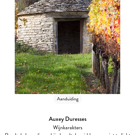
Aanduiding
Auxey Duresses
Wijnkarakters