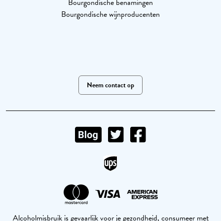
Bourgondische benamingen
Bourgondische wijnproducenten
Neem contact op
Alcoholmisbruik is gevaarlijk voor je gezondheid, consumeer met