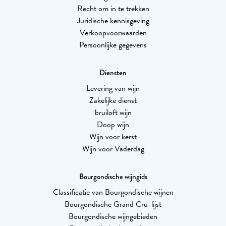
Recht om in te trekken
Juridische kennisgeving
Verkoopvoorwaarden
Persoonlijke gegevens
Diensten
Levering van wijn
Zakelijke dienst
bruiloft wijn
Doop wijn
Wijn voor kerst
Wijn voor Vaderdag
Bourgondische wijngids
Classificatie van Bourgondische wijnen
Bourgondische Grand Cru-lijst
Bourgondische wijngebieden