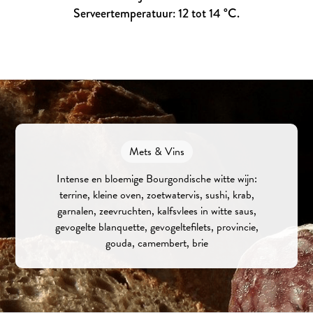
Serveertemperatuur: 12 tot 14 °C.
Mets & Vins
Intense en bloemige Bourgondische witte wijn:
terrine, kleine oven, zoetwatervis, sushi, krab,
garnalen, zeevruchten, kalfsvlees in witte saus,
gevogelte blanquette, gevogeltefilets, provincie,
gouda, camembert, brie