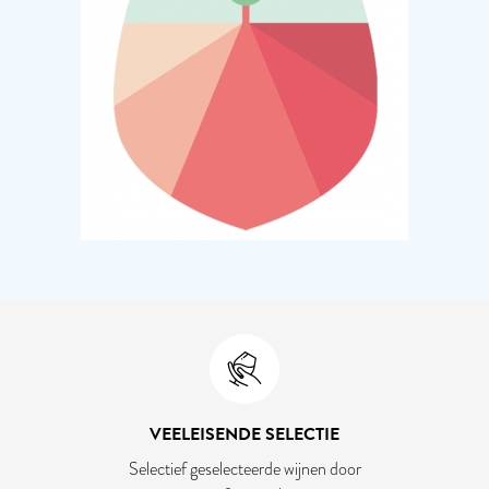
VEELEISENDE SELECTIE
Selectief geselecteerde wijnen door