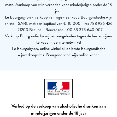
mate. Aankoop van wijn verboden voor minderjarigen onder de 18
jaar.
Le Bourguignon - verkoop van wijn - aankoop Bourgondische wijn
online - SARL met een kapitaal van € 10.000 - rcs 788 926 426
- 21200 Beaune - Bourgogne - 00 33 373 640 007
Verkoop Bourgondische wijnen aangeboden tegen de beste prijzen
te koop in de internetwinkel
Le Bourguignon, online winkel bij de beste Bourgondische
wijnverkoopsites. Bourgondische wijn online kopen
Verbod op de verkoop van alcoholische dranken aan
minderjarigen onder de 18 jaar