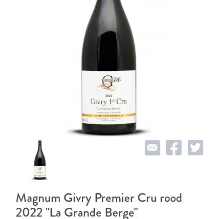
Magnum Givry Premier Cru rood
2022 "La Grande Berge"