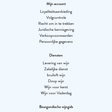
Mijn account
Loyaliteitsaanbieding
Volgcontrole
Recht om in te trekken
Juridische kennisgeving
Verkoopvoorwaarden
Persoonlijke gegevens
Diensten
Levering van wijn
Zakelijke dienst
bruiloft wijn
Doop wijn
Wijn voor kerst
Wijn voor Vaderdag
Bourgondische wijngids