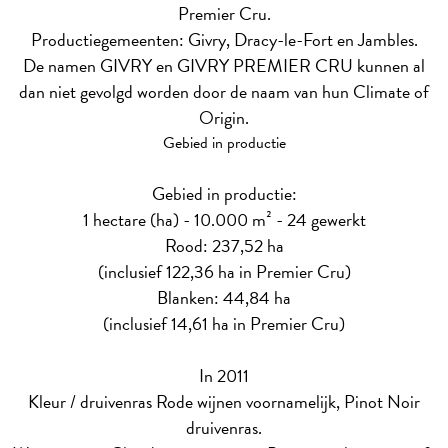
Premier Cru.
Productiegemeenten: Givry, Dracy-le-Fort en Jambles.
De namen GIVRY en GIVRY PREMIER CRU kunnen al
dan niet gevolgd worden door de naam van hun Climate of
Origin.
Gebied in productie
Gebied in productie:
1 hectare (ha) - 10.000 m² - 24 gewerkt
Rood: 237,52 ha
(inclusief 122,36 ha in Premier Cru)
Blanken: 44,84 ha
(inclusief 14,61 ha in Premier Cru)
In 2011
Kleur / druivenras
Rode wijnen voornamelijk, Pinot Noir
druivenras.