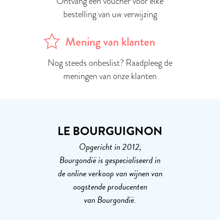
Ontvang een voucher voor elke
bestelling van uw verwijzing
Mening van klanten
Nog steeds onbeslist? Raadpleeg de
meningen van onze klanten
LE BOURGUIGNON
Opgericht in 2012,
Bourgondië is gespecialiseerd in
de online verkoop van wijnen van
oogstende producenten
van Bourgondië.