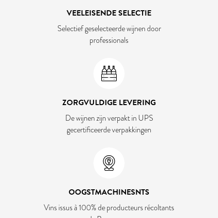
VEELEISENDE SELECTIE
Selectief geselecteerde wijnen door
professionals
ZORGVULDIGE LEVERING
De wijnen zijn verpakt in UPS
gecertificeerde verpakkingen
OOGSTMACHINESNTS
Vins issus à 100% de producteurs récoltants