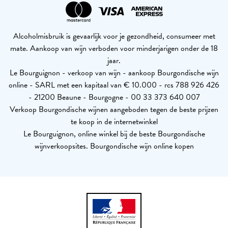
Alcoholmisbruik is gevaarlijk voor je gezondheid, consumeer met
mate. Aankoop van wijn verboden voor minderjarigen onder de 18
jaar.
Le Bourguignon - verkoop van wijn - aankoop Bourgondische wijn
online - SARL met een kapitaal van € 10.000 - rcs 788 926 426
- 21200 Beaune - Bourgogne - 00 33 373 640 007
Verkoop Bourgondische wijnen aangeboden tegen de beste prijzen
te koop in de internetwinkel
Le Bourguignon, online winkel bij de beste Bourgondische
wijnverkoopsites. Bourgondische wijn online kopen