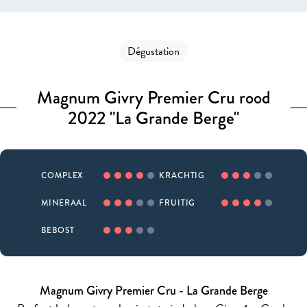
Dégustation
Magnum Givry Premier Cru rood
2022 "La Grande Berge"
COMPLEX
KRACHTIG
MINERAAL
FRUITIG
BEBOST
Magnum Givry Premier Cru - La Grande Berge