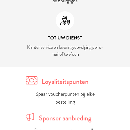
de Bourgogne
TOT UW DIENST
Klantenservice en leveringsopvolging per e-
mail of telefoon
Loyaliteitspunten
Spaar voucherpunten bij elke
bestelling
Sponsor aanbieding