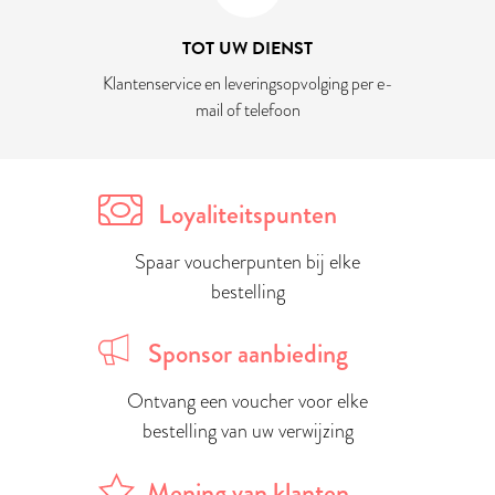
TOT UW DIENST
Klantenservice en leveringsopvolging per e-
mail of telefoon
Loyaliteitspunten
Spaar voucherpunten bij elke
bestelling
Sponsor aanbieding
Ontvang een voucher voor elke
bestelling van uw verwijzing
Mening van klanten