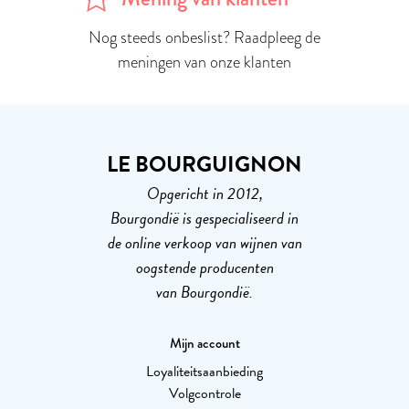
Nog steeds onbeslist? Raadpleeg de
meningen van onze klanten
LE BOURGUIGNON
Opgericht in 2012,
Bourgondië is gespecialiseerd in
de online verkoop van wijnen van
oogstende producenten
van Bourgondië.
Mijn account
Loyaliteitsaanbieding
Volgcontrole