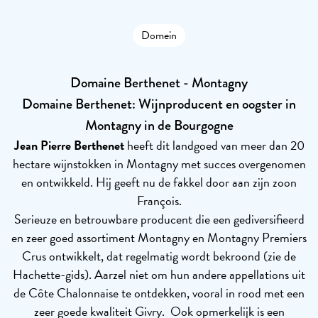
Domein
Domaine Berthenet - Montagny
Domaine Berthenet: Wijnproducent en oogster in
Montagny in de Bourgogne
Jean Pierre Berthenet
heeft dit landgoed van meer dan 20
hectare wijnstokken in Montagny met succes overgenomen
en ontwikkeld. Hij geeft nu de fakkel door aan zijn zoon
François.
Serieuze en betrouwbare producent die een gediversifieerd
en zeer goed assortiment Montagny en Montagny Premiers
Crus ontwikkelt, dat regelmatig wordt bekroond (zie de
Hachette-gids). Aarzel niet om hun andere appellations uit
de Côte Chalonnaise te ontdekken, vooral in rood met een
zeer goede kwaliteit Givry. Ook opmerkelijk is een