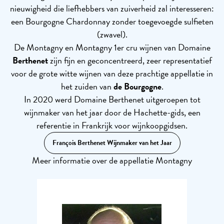
nieuwigheid die liefhebbers van zuiverheid zal interesseren:
een Bourgogne Chardonnay zonder toegevoegde sulfieten
(zwavel).
De Montagny en Montagny 1er cru wijnen van Domaine
Berthenet
zijn fijn en geconcentreerd, zeer representatief
voor de grote witte wijnen van deze prachtige appellatie in
het zuiden van
de Bourgogne
.
In 2020 werd Domaine Berthenet uitgeroepen tot
wijnmaker van het jaar door de Hachette-gids, een
referentie in Frankrijk voor wijnkoopgidsen.
François Berthenet Wijnmaker van het Jaar
Meer informatie over de appellatie Montagny