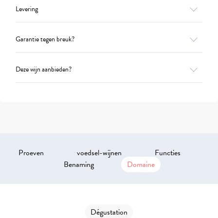
Levering
Garantie tegen breuk?
Deze wijn aanbieden?
Proeven
voedsel-wijnen
Functies
Benaming
Domaine
Dégustation