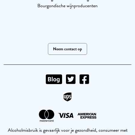
Bourgondische wijnproducenten
Neem contact op
Alcoholmisbruik is gevaarlijk voor je gezondheid, consumeer met