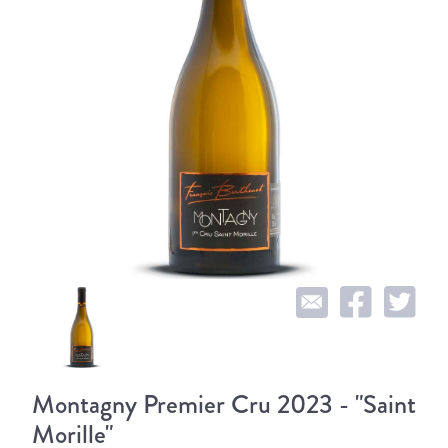
Montagny Premier Cru 2023 - "Saint
Morille"