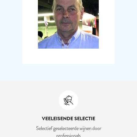
VEELEISENDE SELECTIE
Selectief geselecteerde wijnen door
professionals