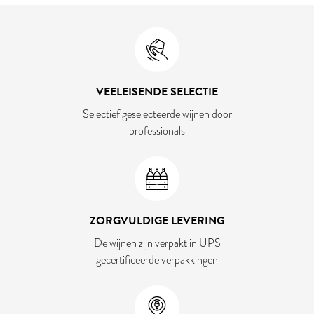
VEELEISENDE SELECTIE
Selectief geselecteerde wijnen door
professionals
ZORGVULDIGE LEVERING
De wijnen zijn verpakt in UPS
gecertificeerde verpakkingen