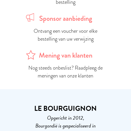
bestelling
Sponsor aanbieding
Ontvang een voucher voor elke
bestelling van uw verwijzing
Mening van klanten
Nog steeds onbeslist? Raadpleeg de
meningen van onze klanten
LE BOURGUIGNON
Opgericht in 2012,
Bourgondië is gespecialiseerd in