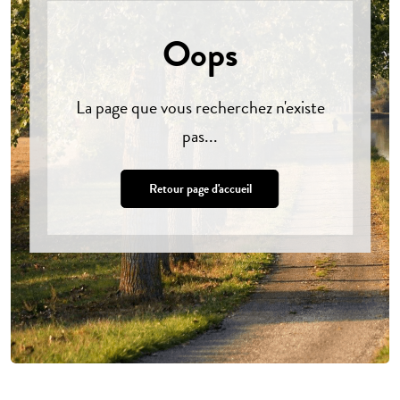
Oops
La page que vous recherchez n'existe
pas...
Retour page d'accueil