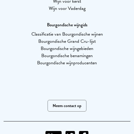
Wijn voor kerst
Wijn voor Vaderdag
Bourgondische wijngids
Classificatie van Bourgondische wijnen
Bourgondische Grand Cru-lijst
Bourgondische wijngebieden
Bourgondische benamingen
Bourgondische wijnproducenten
Neem contact op