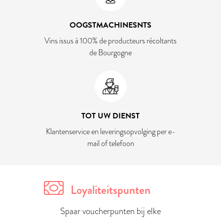
OOGSTMACHINESNTS
Vins issus à 100% de producteurs récoltants
de Bourgogne
TOT UW DIENST
Klantenservice en leveringsopvolging per e-
mail of telefoon
Loyaliteitspunten
Spaar voucherpunten bij elke