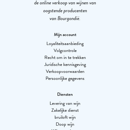
de online verkoop van wijnen van
oogstende producenten
van Bourgondië.
Mijn account
Loyaliteitsaanbieding
Volgcontrole
Recht om in te trekken
Juridische kennisgeving
Verkoopvoorwaarden
Persoonlijke gegevens
Diensten
Levering van wijn
Zakelijke dienst
bruiloft wijn
Doop wijn