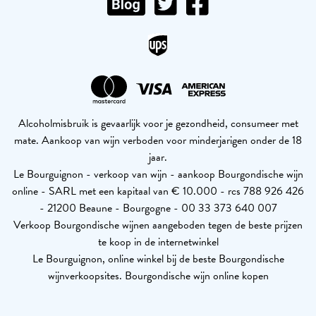
Alcoholmisbruik is gevaarlijk voor je gezondheid, consumeer met
mate. Aankoop van wijn verboden voor minderjarigen onder de 18
jaar.
Le Bourguignon - verkoop van wijn - aankoop Bourgondische wijn
online - SARL met een kapitaal van € 10.000 - rcs 788 926 426
- 21200 Beaune - Bourgogne - 00 33 373 640 007
Verkoop Bourgondische wijnen aangeboden tegen de beste prijzen
te koop in de internetwinkel
Le Bourguignon, online winkel bij de beste Bourgondische
wijnverkoopsites. Bourgondische wijn online kopen