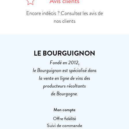
Avis clients
Encore indécis ? Consultez les avis de
nos clients
LE BOURGUIGNON
Fondé en 2012,
le Bourguignon est spécialisé dans
la vente en ligne de vins des
producteurs récoltants
de Bourgogne.
Mon compte
Offre fidélité
Suivi de commande