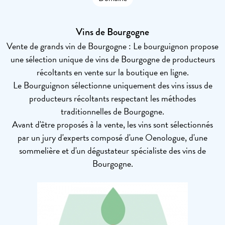
Vins de Bourgogne
Vente de grands vin de Bourgogne : Le bourguignon propose
une sélection unique de vins de Bourgogne de producteurs
récoltants en vente sur la boutique en ligne.
Le Bourguignon sélectionne uniquement des vins issus de
producteurs récoltants respectant les méthodes
traditionnelles de Bourgogne.
Avant d'être proposés à la vente, les vins sont sélectionnés
par un jury d'experts composé d'une Oenologue, d'une
sommelière et d'un dégustateur spécialiste des vins de
Bourgogne.