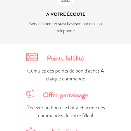
A VOTRE ÉCOUTE
Service client et suivi livraison par mail ou
téléphone
Points fidélité
Cumulez des points de bon d’achat À
chaque commande
Offre parrainage
Recevez un bon d’achat à chacune des
commandes de votre filleul