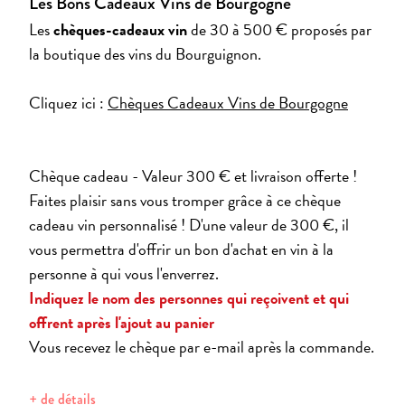
Les Bons Cadeaux Vins de Bourgogne
Les
chèques-cadeaux vin
de 30 à 500 € proposés par
la boutique des vins du Bourguignon.
Cliquez ici :
Chèques Cadeaux Vins de Bourgogne
Chèque cadeau - Valeur 300 € et livraison offerte !
Faites plaisir sans vous tromper grâce à ce chèque
cadeau vin personnalisé ! D'une valeur de 300 €, il
vous permettra d'offrir un bon d'achat en vin à la
personne à qui vous l'enverrez.
Indiquez le nom des personnes qui reçoivent et qui
offrent après l'ajout au panier
Vous recevez le chèque par e-mail après la commande.
+ de détails