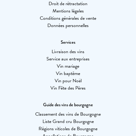
Droit de rétractation
Mentions légales
Conditions générales de vente
Données personnelles
Services
Livraison des vins
Service aux entreprises
Vin mariage
Vin baptême
Vin pour Noël
Vin Fête des Pères
Guide des vins de bourgogne
Classement des vins de Bourgogne
Liste Grand cru Bourgogne
Régions viticoles de Bourgogne
Appellations de Bourgogne