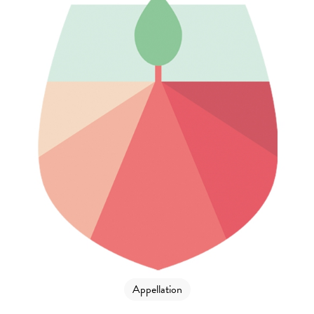
Appellation