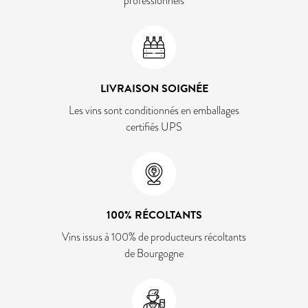
professionnels
LIVRAISON SOIGNÉE
Les vins sont conditionnés en emballages
certifiés UPS
100% RÉCOLTANTS
Vins issus à 100% de producteurs récoltants
de Bourgogne