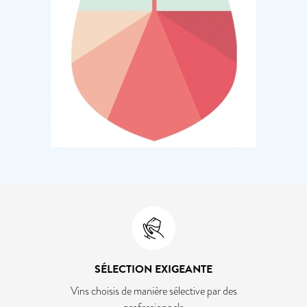
SÉLECTION EXIGEANTE
Vins choisis de manière sélective par des