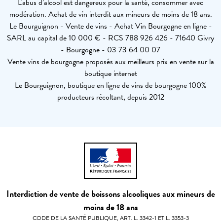
L'abus d’alcool est dangereux pour la santé, consommer avec
modération. Achat de vin interdit aux mineurs de moins de 18 ans.
Le Bourguignon - Vente de vins - Achat Vin Bourgogne en ligne -
SARL au capital de 10 000 € - RCS 788 926 426 - 71640 Givry
- Bourgogne - 03 73 64 00 07
Vente vins de bourgogne proposés aux meilleurs prix en vente sur la
boutique internet
Le Bourguignon, boutique en ligne de vins de bourgogne 100%
producteurs récoltant, depuis 2012
Interdiction de vente de boissons alcooliques aux mineurs de
moins de 18 ans
CODE DE LA SANTÉ PUBLIQUE, ART. L. 3342-1 ET L. 3353-3