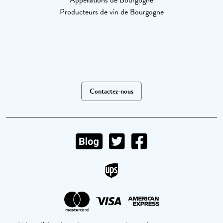
Producteurs de vin de Bourgogne
Contactez-nous