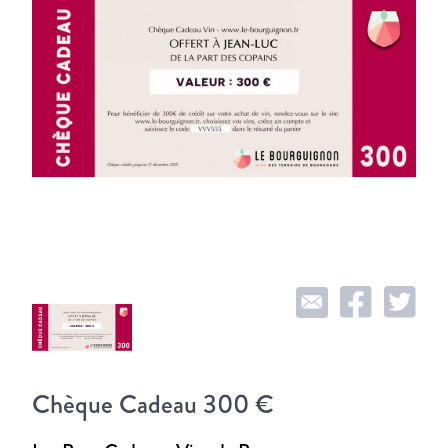
Chèque Cadeau 300 €