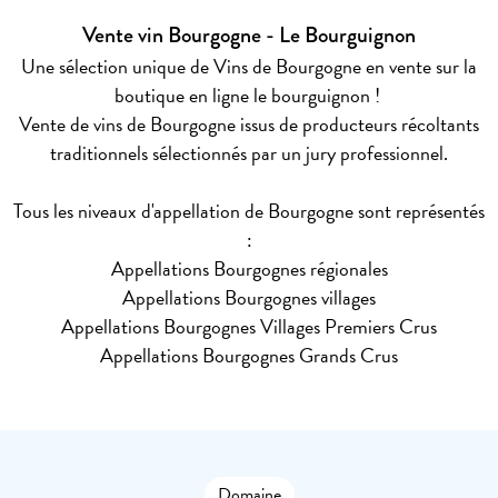
Vente vin Bourgogne - Le Bourguignon
Une sélection unique de Vins de Bourgogne en vente sur la
boutique en ligne le bourguignon !
Vente de vins de Bourgogne issus de producteurs récoltants
traditionnels sélectionnés par un jury professionnel.
Tous les niveaux d'appellation de Bourgogne sont représentés
:
Appellations Bourgognes régionales
Appellations Bourgognes villages
Appellations Bourgognes Villages Premiers Crus
Appellations Bourgognes Grands Crus
Domaine