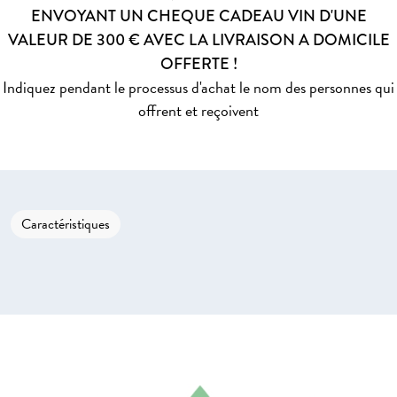
ENVOYANT UN CHEQUE CADEAU VIN D'UNE
VALEUR DE 300 € AVEC LA LIVRAISON A DOMICILE
OFFERTE !
Indiquez pendant le processus d'achat le nom des personnes qui
offrent et reçoivent
Caractéristiques