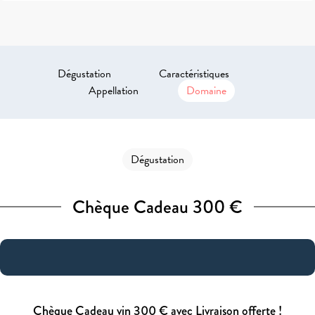
Dégustation
Caractéristiques
Appellation
Domaine
Dégustation
Chèque Cadeau 300 €
Chèque Cadeau vin 300 € avec Livraison offerte !