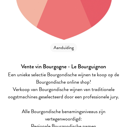
Aanduiding
Vente vin Bourgogne - Le Bourguignon
Een unieke selectie Bourgondische wijnen te koop op de
Bourgondische online shop!
Verkoop van Bourgondische wijnen van traditionele
oogstmachines geselecteerd door een professionele jury.
Alle Bourgondische benamingsniveaus zijn
vertegenwoordigd:
Regionale Bourgondische namen