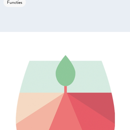
Functies