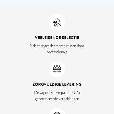
VEELEISENDE SELECTIE
Selectief geselecteerde wijnen door
professionals
ZORGVULDIGE LEVERING
De wijnen zijn verpakt in UPS
gecertificeerde verpakkingen