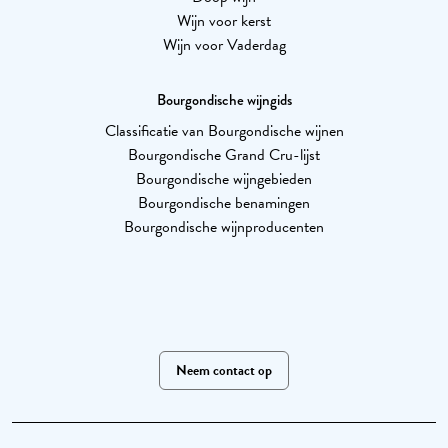
Wijn voor kerst
Wijn voor Vaderdag
Bourgondische wijngids
Classificatie van Bourgondische wijnen
Bourgondische Grand Cru-lijst
Bourgondische wijngebieden
Bourgondische benamingen
Bourgondische wijnproducenten
Neem contact op