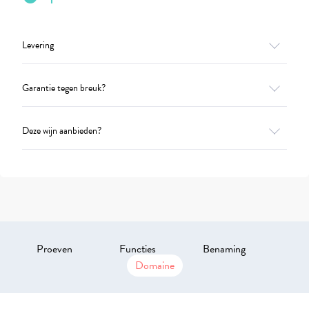
Levering
Garantie tegen breuk?
Deze wijn aanbieden?
Proeven
Functies
Benaming
Domaine