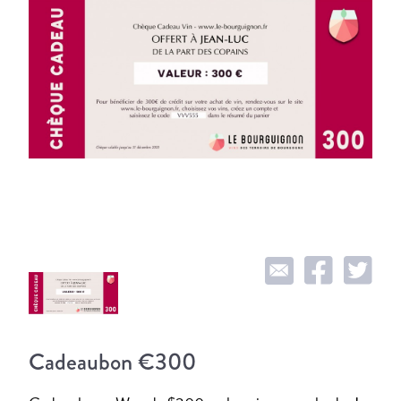
Cadeaubon €300