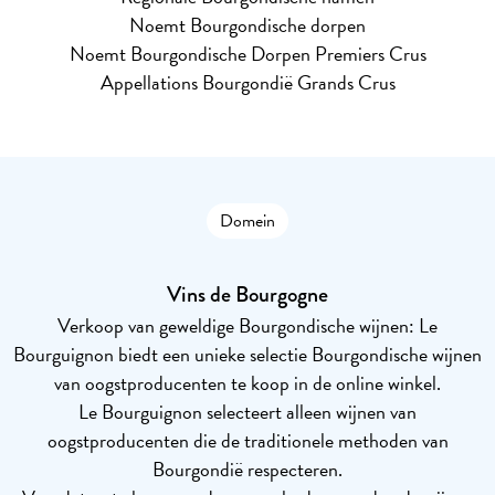
Noemt Bourgondische dorpen
Noemt Bourgondische Dorpen Premiers Crus
Appellations Bourgondië Grands Crus
Domein
Vins de Bourgogne
Verkoop van geweldige Bourgondische wijnen: Le
Bourguignon biedt een unieke selectie Bourgondische wijnen
van oogstproducenten te koop in de online winkel.
Le Bourguignon selecteert alleen wijnen van
oogstproducenten die de traditionele methoden van
Bourgondië respecteren.