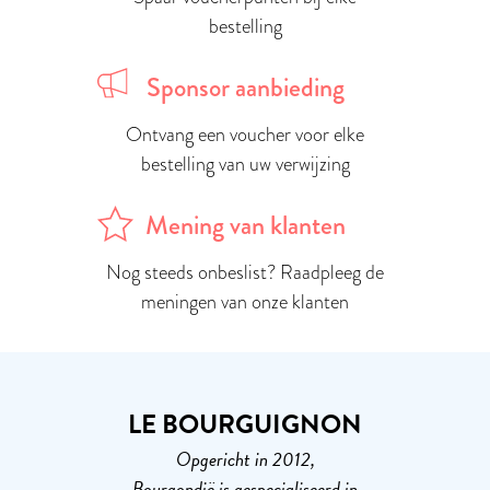
bestelling
Sponsor aanbieding
Ontvang een voucher voor elke
bestelling van uw verwijzing
Mening van klanten
Nog steeds onbeslist? Raadpleeg de
meningen van onze klanten
LE BOURGUIGNON
Opgericht in 2012,
Bourgondië is gespecialiseerd in