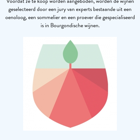
Voordat ze te koop worden aangeboden, worden de wijnen
geselecteerd door een jury van experts bestaande uit een
oenoloog, een sommelier en een proever die gespecialiseerd
is in Bourgondische wijnen.