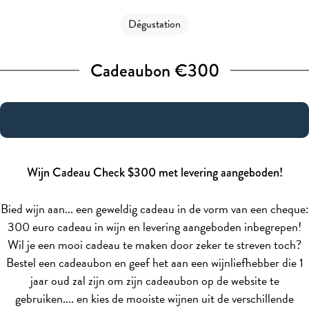
Dégustation
Cadeaubon €300
Wijn Cadeau Check $300 met levering aangeboden!
Bied wijn aan... een geweldig cadeau in de vorm van een cheque:
300 euro cadeau in wijn en levering aangeboden inbegrepen!
Wil je een mooi cadeau te maken door zeker te streven toch?
Bestel een cadeaubon en geef het aan een wijnliefhebber die 1
jaar oud zal zijn om zijn cadeaubon op de website te
gebruiken.... en kies de mooiste wijnen uit de verschillende