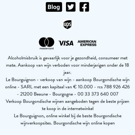
Alcoholmisbruik is gevaarlijk voor je gezondheid, consumeer met
mate. Aankoop van wijn verboden voor minderjarigen onder de 18
jaar.
Le Bourguignon - verkoop van wijn - aankoop Bourgondische wijn
online - SARL met een kapitaal van € 10.000 - rcs 788 926 426
- 21200 Beaune - Bourgogne - 00 33 373 640 007
Verkoop Bourgondische wijnen aangeboden tegen de beste prijzen
te koop in de internetwinkel
Le Bourguignon, online winkel bij de beste Bourgondische
wijnverkoopsites. Bourgondische wijn online kopen