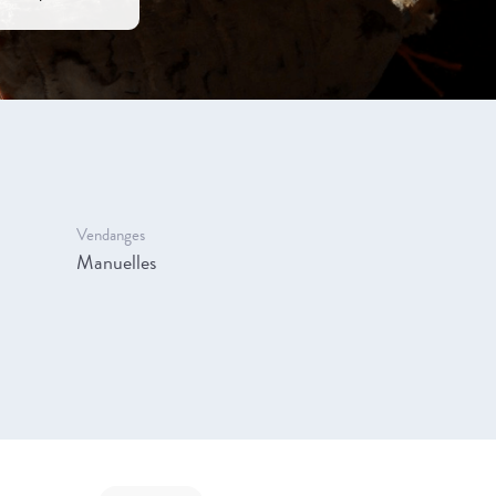
Vendanges
Manuelles