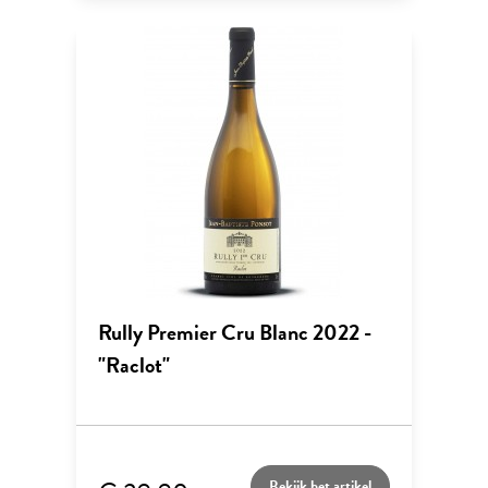
Rully Premier Cru Blanc 2022 -
"Raclot"
Bekijk het artikel