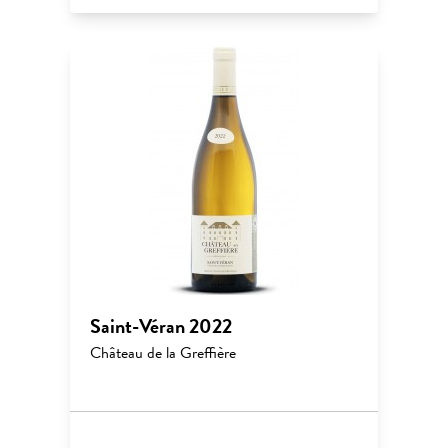
Saint-Véran 2022
Château de la Greffière