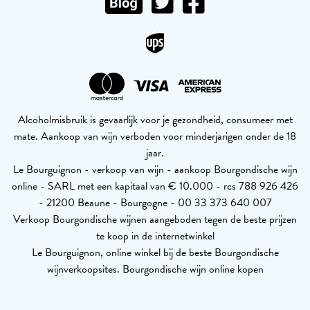
Alcoholmisbruik is gevaarlijk voor je gezondheid, consumeer met
mate. Aankoop van wijn verboden voor minderjarigen onder de 18
jaar.
Le Bourguignon - verkoop van wijn - aankoop Bourgondische wijn
online - SARL met een kapitaal van € 10.000 - rcs 788 926 426
- 21200 Beaune - Bourgogne - 00 33 373 640 007
Verkoop Bourgondische wijnen aangeboden tegen de beste prijzen
te koop in de internetwinkel
Le Bourguignon, online winkel bij de beste Bourgondische
wijnverkoopsites. Bourgondische wijn online kopen