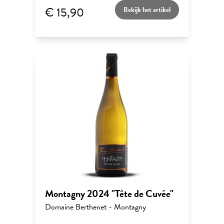
€ 15,90
Bekijk het artikel
Montagny 2024 "Tête de Cuvée"
Domaine Berthenet - Montagny