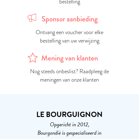
bestelling
Sponsor aanbieding
Ontvang een voucher voor elke
bestelling van uw verwijzing
Mening van klanten
Nog steeds onbeslist? Raadpleeg de
meningen van onze klanten
LE BOURGUIGNON
Opgericht in 2012,
Bourgondië is gespecialiseerd in