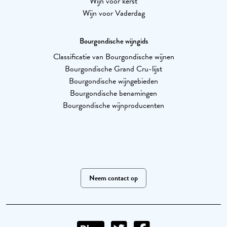
Wijn voor kerst
Wijn voor Vaderdag
Bourgondische wijngids
Classificatie van Bourgondische wijnen
Bourgondische Grand Cru-lijst
Bourgondische wijngebieden
Bourgondische benamingen
Bourgondische wijnproducenten
Neem contact op