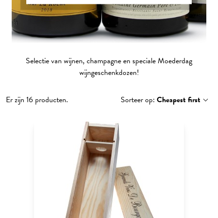
Selectie van wijnen, champagne en speciale Moederdag
wijngeschenkdozen!
Er zijn 16 producten.
Sorteer op:
Cheapest first