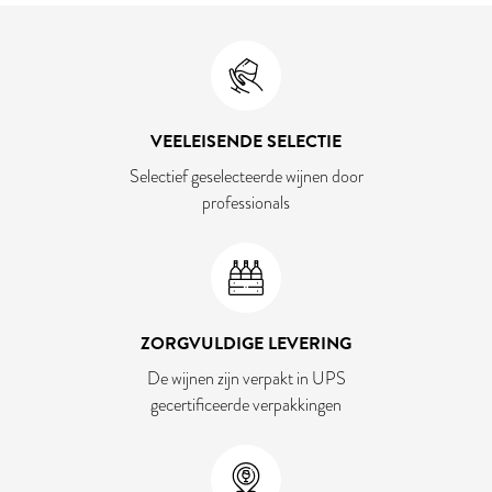
VEELEISENDE SELECTIE
Selectief geselecteerde wijnen door
professionals
ZORGVULDIGE LEVERING
De wijnen zijn verpakt in UPS
gecertificeerde verpakkingen