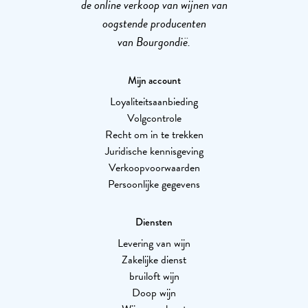
de online verkoop van wijnen van
oogstende producenten
van Bourgondië.
Mijn account
Loyaliteitsaanbieding
Volgcontrole
Recht om in te trekken
Juridische kennisgeving
Verkoopvoorwaarden
Persoonlijke gegevens
Diensten
Levering van wijn
Zakelijke dienst
bruiloft wijn
Doop wijn