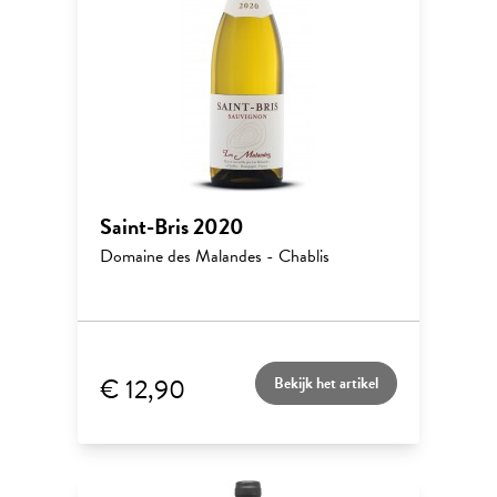
Saint-Bris 2020
Domaine des Malandes - Chablis
€ 12,90
Bekijk het artikel