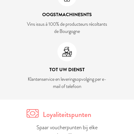
OOGSTMACHINESNTS
Vins issus à 100% de producteurs récoltants
de Bourgogne
TOT UW DIENST
Klantenservice en leveringsopvolging per e-
mail of telefoon
Loyaliteitspunten
Spaar voucherpunten bij elke