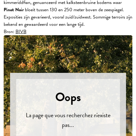
kimmeriddfian, genuanceerd met kalksteenbruine bodems waar
Pinot Noir
bloeit tussen 130 en 250 meter boven de zeespiegel.
Exposities zijn gevarieerd, vooral zuid/zuidwest. Sommige terroirs zijn
bekend en gewaardeerd voor een lange tijd.
Bron:
BIVB
Oops
La page que vous recherchez n'existe
pas...