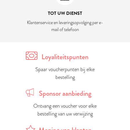
TOT UW DIENST
Klantenservice en leveringsopvolging per e-
mail of telefoon
Loyaliteitspunten
Spaar voucherpunten bij elke
bestelling
Sponsor aanbieding
Ontvang een voucher voor elke
bestelling van uw verwijzing
Mening van klanten