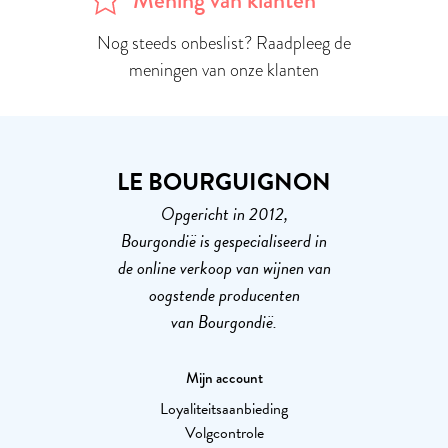
Nog steeds onbeslist? Raadpleeg de
meningen van onze klanten
LE BOURGUIGNON
Opgericht in 2012,
Bourgondië is gespecialiseerd in
de online verkoop van wijnen van
oogstende producenten
van Bourgondië.
Mijn account
Loyaliteitsaanbieding
Volgcontrole