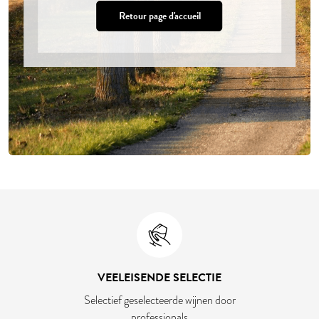
Retour page d'accueil
VEELEISENDE SELECTIE
Selectief geselecteerde wijnen door
professionals