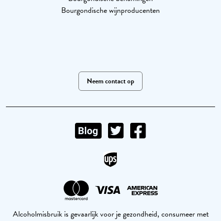
Bourgondische wijnproducenten
Neem contact op
Alcoholmisbruik is gevaarlijk voor je gezondheid, consumeer met