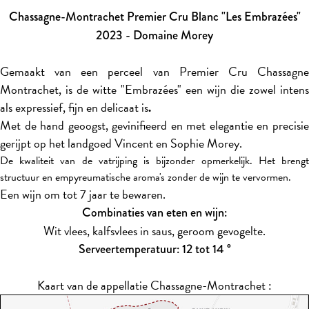
Chassagne-Montrachet Premier Cru Blanc "Les Embrazées"
2023 - Domaine Morey
Gemaakt van een perceel van Premier Cru Chassagne
Montrachet, is de witte "Embrazées" een wijn die zowel intens
als expressief, fijn en delicaat is
.
Met de hand geoogst, gevinifieerd en met elegantie en precisie
gerijpt op het landgoed Vincent en Sophie Morey.
De kwaliteit van de vatrijping is bijzonder opmerkelijk. Het brengt
structuur en empyreumatische aroma's zonder de wijn te vervormen.
Een wijn om tot 7 jaar te bewaren.
Combinaties van eten en wijn:
Wit vlees, kalfsvlees in saus, geroom gevogelte.
Serveertemperatuur: 12 tot 14 °
Kaart van de appellatie Chassagne-Montrachet :