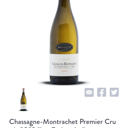
Chassagne-Montrachet Premier Cru