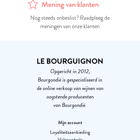
Mening van klanten
Nog steeds onbeslist? Raadpleeg de
meningen van onze klanten
LE BOURGUIGNON
Opgericht in 2012,
Bourgondië is gespecialiseerd in
de online verkoop van wijnen van
oogstende producenten
van Bourgondië.
Mijn account
Loyaliteitsaanbieding
Volgcontrole