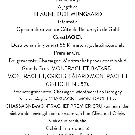
Wijngebied
BEAUNE KUST WIJNGAARD
Informatie
Oproep dorp van de Côte de Beaune, in de Gold
Coast
(AOC).
Deze benaming omvat 55 Klimaten geclassificeerd als
Premier Cru.
De gemeente Chassagne-Montrachet produceert ook 3
Grands Crus: MONTRACHET, BÂTARD-
MONTRACHET, CRIOTS-BÂTARD MONTRACHET
(zie FICHE Nr. 52).
Productiegemeenten: Chassagne-Montrachet en Remigny.
De benamingen CHASSAGNE-MONTRACHET en
CHASSAGNE-MONTRACHET PREMIER CRU kunnen al dan
niet worden gevolgd door de naam van hun Climate of Origin.
Gebied in productie
Gebied in productie: