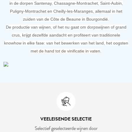
in de dorpen Santenay, Chassagne-Montrachet, Saint-Aubin,
Puligny-Montrachet en Cheilly-les-Maranges, allemaal in het
zuiden van de Côte de Beaune in Bourgondië.
De productie van wijnen, of het nu gaat om dorpswijnen of grand
crus, krijgt dezelfde aandacht en profiteert van traditionele
knowhow in elke fase: van het bewerken van het land, het oogsten
met de hand tot de vinificatie in vaten.
VEELEISENDE SELECTIE
Selectief geselecteerde wijnen door