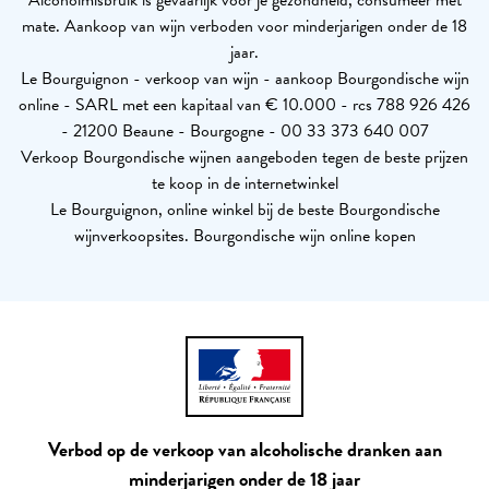
mate. Aankoop van wijn verboden voor minderjarigen onder de 18
jaar.
Le Bourguignon - verkoop van wijn - aankoop Bourgondische wijn
online - SARL met een kapitaal van € 10.000 - rcs 788 926 426
- 21200 Beaune - Bourgogne - 00 33 373 640 007
Verkoop Bourgondische wijnen aangeboden tegen de beste prijzen
te koop in de internetwinkel
Le Bourguignon, online winkel bij de beste Bourgondische
wijnverkoopsites. Bourgondische wijn online kopen
Verbod op de verkoop van alcoholische dranken aan
minderjarigen onder de 18 jaar