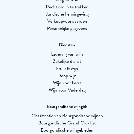
Recht om in te trekken
Juridische kennisgeving
Verkoopvoorwaarden
Persoonlijke gegevens
Diensten
Levering van wijn
Zakelijke dienst
bruiloft wijn
Doop wijn
Wijn voor kerst
Wijn voor Vaderdag
Bourgondische wijngids
Classificatie van Bourgondische wijnen
Bourgondische Grand Cru-lijst
Bourgondische wijngebieden