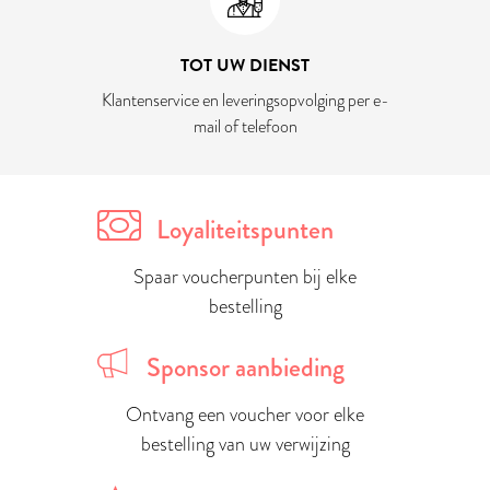
TOT UW DIENST
Klantenservice en leveringsopvolging per e-
mail of telefoon
Loyaliteitspunten
Spaar voucherpunten bij elke
bestelling
Sponsor aanbieding
Ontvang een voucher voor elke
bestelling van uw verwijzing