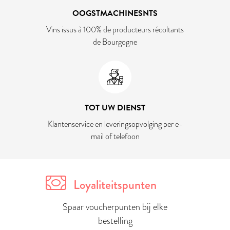
OOGSTMACHINESNTS
Vins issus à 100% de producteurs récoltants
de Bourgogne
TOT UW DIENST
Klantenservice en leveringsopvolging per e-
mail of telefoon
Loyaliteitspunten
Spaar voucherpunten bij elke
bestelling