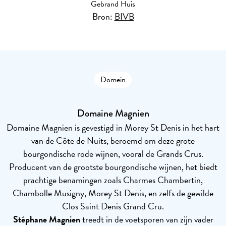
Gebrand Huis
Bron:
BIVB
Domein
Domaine Magnien
Domaine Magnien is gevestigd in Morey St Denis in het hart
van de Côte de Nuits, beroemd om deze grote
bourgondische rode wijnen, vooral de Grands Crus.
Producent van de grootste bourgondische wijnen, het biedt
prachtige benamingen zoals Charmes Chambertin,
Chambolle Musigny, Morey St Denis, en zelfs de gewilde
Clos Saint Denis Grand Cru.
Stéphane Magnien
treedt in de voetsporen van zijn vader