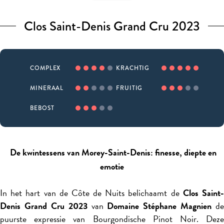
Clos Saint-Denis Grand Cru 2023
COMPLEX
KRACHTIG
MINERAAL
FRUITIG
BEBOST
De kwintessens van Morey-Saint-Denis: finesse, diepte en
emotie
In het hart van de Côte de Nuits belichaamt de
Clos Saint
Denis Grand Cru 2023
van
Domaine Stéphane Magnien
de
puurste expressie van Bourgondische Pinot Noir. Deze