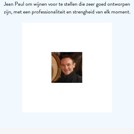
Jean Paul om wijnen voor te stellen die zeer goed ontworpen
zijn, met een professionaliteit en strengheid van elk moment.