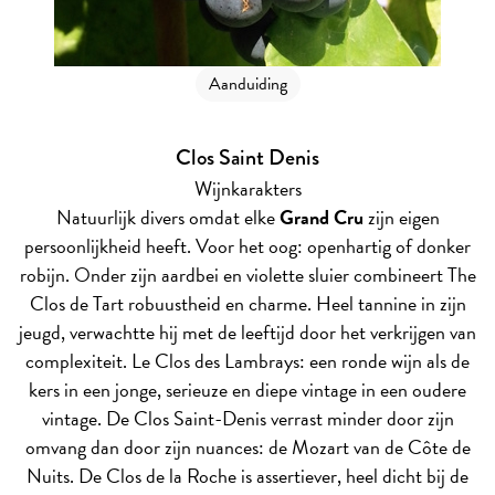
Aanduiding
Clos Saint Denis
Wijnkarakters
Natuurlijk divers omdat elke
Grand Cru
zijn eigen
persoonlijkheid heeft. Voor het oog: openhartig of donker
robijn. Onder zijn aardbei en violette sluier combineert The
Clos de Tart robuustheid en charme. Heel tannine in zijn
jeugd, verwachtte hij met de leeftijd door het verkrijgen van
complexiteit. Le Clos des Lambrays: een ronde wijn als de
kers in een jonge, serieuze en diepe vintage in een oudere
vintage. De Clos Saint-Denis verrast minder door zijn
omvang dan door zijn nuances: de Mozart van de Côte de
Nuits. De Clos de la Roche is assertiever, heel dicht bij de