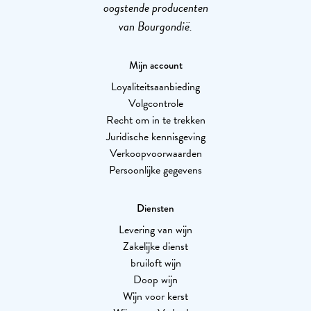
oogstende producenten
van Bourgondië.
Mijn account
Loyaliteitsaanbieding
Volgcontrole
Recht om in te trekken
Juridische kennisgeving
Verkoopvoorwaarden
Persoonlijke gegevens
Diensten
Levering van wijn
Zakelijke dienst
bruiloft wijn
Doop wijn
Wijn voor kerst