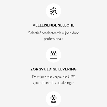
VEELEISENDE SELECTIE
Selectief geselecteerde wijnen door
professionals
ZORGVULDIGE LEVERING
De wijnen zijn verpakt in UPS
gecertificeerde verpakkingen