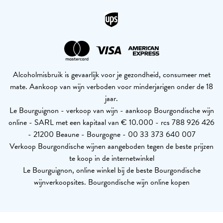
Alcoholmisbruik is gevaarlijk voor je gezondheid, consumeer met
mate. Aankoop van wijn verboden voor minderjarigen onder de 18
jaar.
Le Bourguignon - verkoop van wijn - aankoop Bourgondische wijn
online - SARL met een kapitaal van € 10.000 - rcs 788 926 426
- 21200 Beaune - Bourgogne - 00 33 373 640 007
Verkoop Bourgondische wijnen aangeboden tegen de beste prijzen
te koop in de internetwinkel
Le Bourguignon, online winkel bij de beste Bourgondische
wijnverkoopsites. Bourgondische wijn online kopen