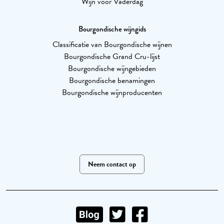
Wijn voor Vaderdag
Bourgondische wijngids
Classificatie van Bourgondische wijnen
Bourgondische Grand Cru-lijst
Bourgondische wijngebieden
Bourgondische benamingen
Bourgondische wijnproducenten
Neem contact op