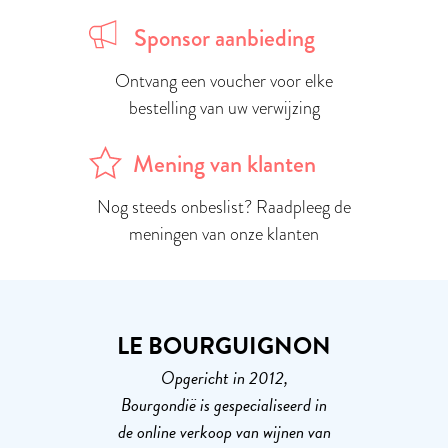
Sponsor aanbieding
Ontvang een voucher voor elke
bestelling van uw verwijzing
Mening van klanten
Nog steeds onbeslist? Raadpleeg de
meningen van onze klanten
LE BOURGUIGNON
Opgericht in 2012,
Bourgondië is gespecialiseerd in
de online verkoop van wijnen van