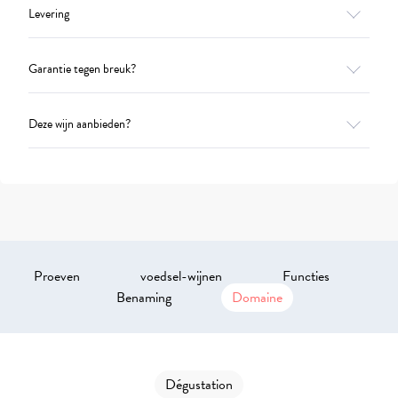
Levering
Garantie tegen breuk?
Deze wijn aanbieden?
Proeven
voedsel-wijnen
Functies
Benaming
Domaine
Dégustation