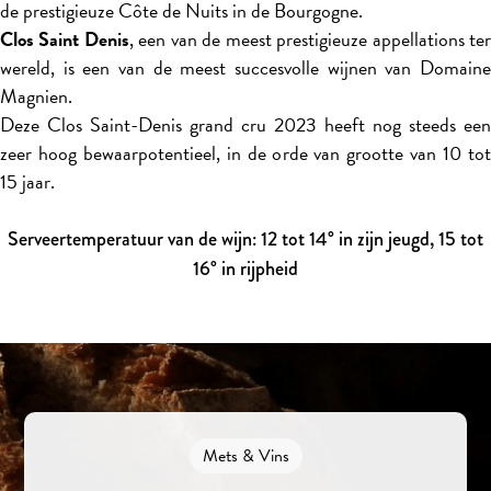
de prestigieuze Côte de Nuits in de Bourgogne.
Clos Saint Denis
, een van de meest prestigieuze appellations te
wereld, is een van de meest succesvolle wijnen van Domaine
Magnien.
Deze Clos Saint-Denis grand cru 2023 heeft nog steeds een
zeer hoog bewaarpotentieel, in de orde van grootte van 10 tot
15 jaar.
Serveertemperatuur van de wijn: 12 tot 14° in zijn jeugd, 15 tot
16° in rijpheid
Mets & Vins