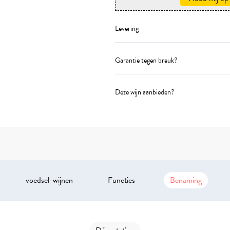
Levering
Garantie tegen breuk?
Deze wijn aanbieden?
voedsel-wijnen
Functies
Benaming