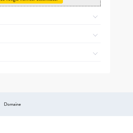
Domaine